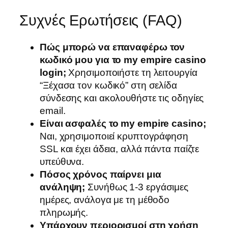
Συχνές Ερωτήσεις (FAQ)
Πώς μπορώ να επαναφέρω τον
κωδικό μου για το my empire casino
login;
Χρησιμοποιήστε τη λειτουργία
“Ξέχασα τον κωδικό” στη σελίδα
σύνδεσης και ακολουθήστε τις οδηγίες
email.
Είναι ασφαλές το my empire casino;
Ναι, χρησιμοποιεί κρυπτογράφηση
SSL και έχει άδεια, αλλά πάντα παίζτε
υπεύθυνα.
Πόσος χρόνος παίρνει μια
ανάληψη;
Συνήθως 1-3 εργάσιμες
ημέρες, ανάλογα με τη μέθοδο
πληρωμής.
Υπάρχουν περιορισμοί στη χρήση