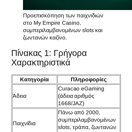
Προεπισκόπηση των παιχνιδιών
στο My Empire Casino,
συμπεριλαμβανομένων slots και
ζωντανών καζίνο.
Πίνακας 1: Γρήγορα
Χαρακτηριστικά
Κατηγορία
Πληροφορίες
Curacao eGaming
Άδεια
(άδεια αριθμός
1668/JAZ)
Πάνω από 2000,
συμπεριλαμβανομένων
Παιχνίδια
slots, τράπα, ζωντανών