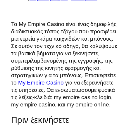
Το My Empire Casino είναι ένας δημοφιλής
διαδικτυακός τόπος τζόγου που προσφέρει
μια ευρεία γκάμα παιχνιδιών και μπόνους.
Σε αυτόν τον τεχνικό οδηγό, θα καλύψουμε
τα βασικά βήματα για να ξεκινήσετε,
συμπεριλαμβανομένης της εγγραφής, της
ρύθμισης της κινητής εφαρμογής και
στρατηγικών για τα μπόνους. Επισκεφτείτε
το
My Empire Casino
για να εξερευνήσετε
τις υπηρεσίες. Θα ενσωματώσουμε φυσικά
τις λέξεις-κλειδιά: my empire casino login,
my empire casino, και my empire online.
Πριν ξεκινήσετε