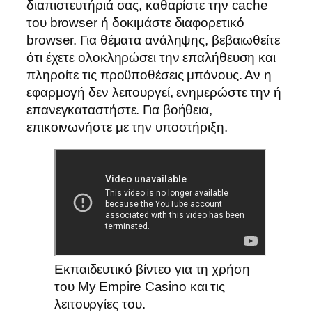
διαπιστευτήριά σας, καθαρίστε την cache
του browser ή δοκιμάστε διαφορετικό
browser. Για θέματα ανάληψης, βεβαιωθείτε
ότι έχετε ολοκληρώσει την επαλήθευση και
πληροίτε τις προϋποθέσεις μπόνους. Αν η
εφαρμογή δεν λειτουργεί, ενημερώστε την ή
επανεγκαταστήστε. Για βοήθεια,
επικοινωνήστε με την υποστήριξη.
Εκπαιδευτικό βίντεο για τη χρήση
του My Empire Casino και τις
λειτουργίες του.