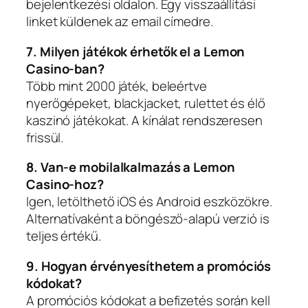
bejelentkezési oldalon. Egy visszaállítási
linket küldenek az email címedre.
7. Milyen játékok érhetők el a Lemon
Casino-ban?
Több mint 2000 játék, beleértve
nyerőgépeket, blackjacket, rulettet és élő
kaszinó játékokat. A kínálat rendszeresen
frissül.
8. Van-e mobilalkalmazás a Lemon
Casino-hoz?
Igen, letölthető iOS és Android eszközökre.
Alternatívaként a böngésző-alapú verzió is
teljes értékű.
9. Hogyan érvényesíthetem a promóciós
kódokat?
A promóciós kódokat a befizetés során kell