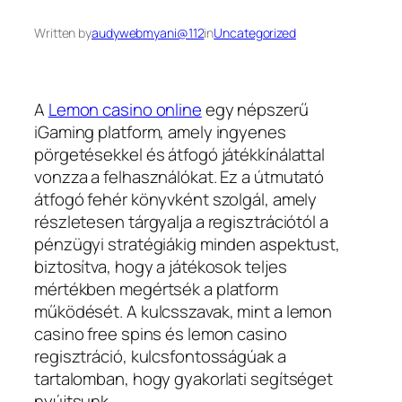
Written by
audywebmyani@112
in
Uncategorized
A
Lemon casino online
egy népszerű
iGaming platform, amely ingyenes
pörgetésekkel és átfogó játékkínálattal
vonzza a felhasználókat. Ez a útmutató
átfogó fehér könyvként szolgál, amely
részletesen tárgyalja a regisztrációtól a
pénzügyi stratégiákig minden aspektust,
biztosítva, hogy a játékosok teljes
mértékben megértsék a platform
működését. A kulcsszavak, mint a lemon
casino free spins és lemon casino
regisztráció, kulcsfontosságúak a
tartalomban, hogy gyakorlati segítséget
nyújtsunk.