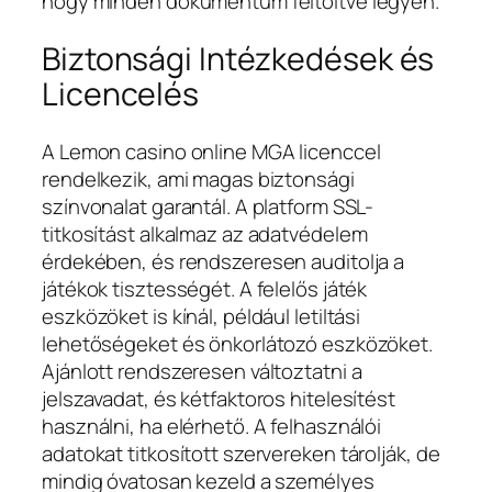
hogy minden dokumentum feltöltve legyen.
Biztonsági Intézkedések és
Licencelés
A Lemon casino online MGA licenccel
rendelkezik, ami magas biztonsági
színvonalat garantál. A platform SSL-
titkosítást alkalmaz az adatvédelem
érdekében, és rendszeresen auditolja a
játékok tisztességét. A felelős játék
eszközöket is kínál, például letiltási
lehetőségeket és önkorlátozó eszközöket.
Ajánlott rendszeresen változtatni a
jelszavadat, és kétfaktoros hitelesítést
használni, ha elérhető. A felhasználói
adatokat titkosított szervereken tárolják, de
mindig óvatosan kezeld a személyes