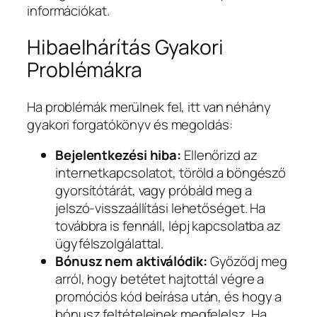
információkat.
Hibaelhárítás Gyakori
Problémákra
Ha problémák merülnek fel, itt van néhány
gyakori forgatókönyv és megoldás:
Bejelentkezési hiba:
Ellenőrizd az
internetkapcsolatot, töröld a böngésző
gyorsítótárát, vagy próbáld meg a
jelszó-visszaállítási lehetőséget. Ha
továbbra is fennáll, lépj kapcsolatba az
ügyfélszolgálattal.
Bónusz nem aktiválódik:
Győződj meg
arról, hogy betétet hajtottál végre a
promóciós kód beírása után, és hogy a
bónusz feltételeinek megfelelsz. Ha