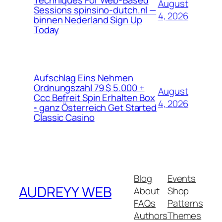
August
Sessions spinsino-dutch.nl —
4, 2026
binnen Nederland Sign Up
Today
Aufschlag Eins Nehmen
Ordnungszahl 79 $ 5.000 +
August
Ccc Befreit Spin Erhalten Box
4, 2026
◦ ganz Österreich Get Started
Classic Casino
Blog
Events
AUDREYY WEB
About
Shop
FAQs
Patterns
Authors
Themes