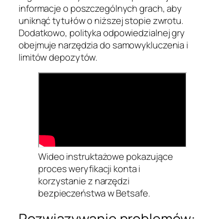
informacje o poszczególnych grach, aby
uniknąć tytułów o niższej stopie zwrotu.
Dodatkowo, polityka odpowiedzialnej gry
obejmuje narzędzia do samowykluczenia i
limitów depozytów.
Wideo instruktażowe pokazujące
proces weryfikacji konta i
korzystanie z narzędzi
bezpieczeństwa w Betsafe.
Rozwiązywanie problemów: