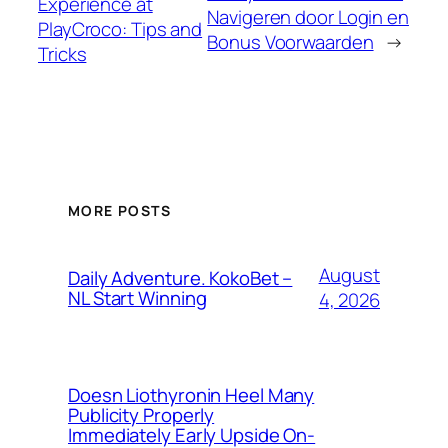
Experience at
Navigeren door Login en
PlayCroco: Tips and
Bonus Voorwaarden
→
Tricks
MORE POSTS
August
Daily Adventure. KokoBet –
NL Start Winning
4, 2026
Doesn Liothyronin Heel Many
Publicity Properly
Immediately Early Upside On-