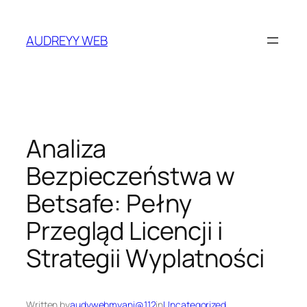
Skip
to
AUDREYY WEB
content
Analiza
Bezpieczeństwa w
Betsafe: Pełny
Przegląd Licencji i
Strategii Wyplatności
Written by
audywebmyani@112
in
Uncategorized