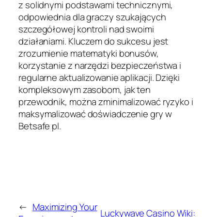
z solidnymi podstawami technicznymi,
odpowiednia dla graczy szukających
szczegółowej kontroli nad swoimi
działaniami. Kluczem do sukcesu jest
zrozumienie matematyki bonusów,
korzystanie z narzędzi bezpieczeństwa i
regularne aktualizowanie aplikacji. Dzięki
kompleksowym zasobom, jak ten
przewodnik, można zminimalizować ryzyko i
maksymalizować doświadczenie gry w
Betsafe pl.
←
Maximizing Your
Luckywave Casino Wiki: