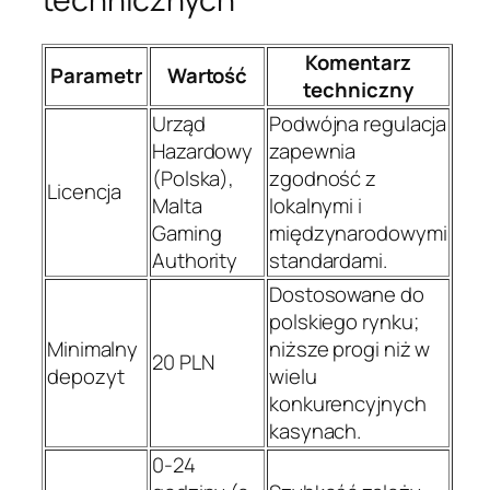
Komentarz
Parametr
Wartość
techniczny
Urząd
Podwójna regulacja
Hazardowy
zapewnia
(Polska),
zgodność z
Licencja
Malta
lokalnymi i
Gaming
międzynarodowymi
Authority
standardami.
Dostosowane do
polskiego rynku;
Minimalny
niższe progi niż w
20 PLN
depozyt
wielu
konkurencyjnych
kasynach.
0-24