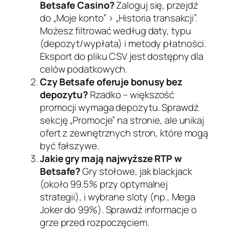
Betsafe Casino?
Zaloguj się, przejdź
do „Moje konto” > „Historia transakcji”.
Możesz filtrować według daty, typu
(depozyt/wypłata) i metody płatności.
Eksport do pliku CSV jest dostępny dla
celów podatkowych.
Czy Betsafe oferuje bonusy bez
depozytu?
Rzadko – większość
promocji wymaga depozytu. Sprawdź
sekcję „Promocje” na stronie, ale unikaj
ofert z zewnętrznych stron, które mogą
być fałszywe.
Jakie gry mają najwyższe RTP w
Betsafe?
Gry stołowe, jak blackjack
(około 99.5% przy optymalnej
strategii), i wybrane sloty (np., Mega
Joker do 99%). Sprawdź informacje o
grze przed rozpoczęciem.