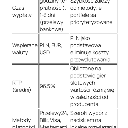
godziny (e-
Szybkość zależy
Czas
płatności),
od metody; e-
wypłaty
1-3 dni
portfele są
(przelewy
priorytetyzowane.
bankowe)
PLN jako
Wspierane
PLN, EUR,
podstawowa
waluty
USD
eliminuje koszty
przewalutowania.
Obliczone na
podstawie gier
RTP
slotowych;
96.5%
(średni)
wartości różnią się
w zależności od
producenta.
Przelewy24,
Szeroki wybór z
Metody
Blik, Visa,
naciskiem na
płatności
Mastercard,
lokalne rozwiązania