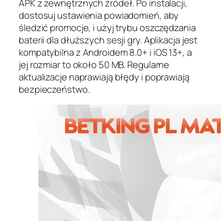
APK z zewnętrznych źródeł. Po instalacji,
dostosuj ustawienia powiadomień, aby
śledzić promocje, i użyj trybu oszczędzania
baterii dla dłuższych sesji gry. Aplikacja jest
kompatybilna z Androidem 8.0+ i iOS 13+, a
jej rozmiar to około 50 MB. Regularne
aktualizacje naprawiają błędy i poprawiają
bezpieczeństwo.