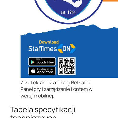
Zrzut ekranu z aplikacji Betsafe:
Panel gry i zarządzanie kontem w
wersji mobilnej.
Tabela specyfikacji
technicznych