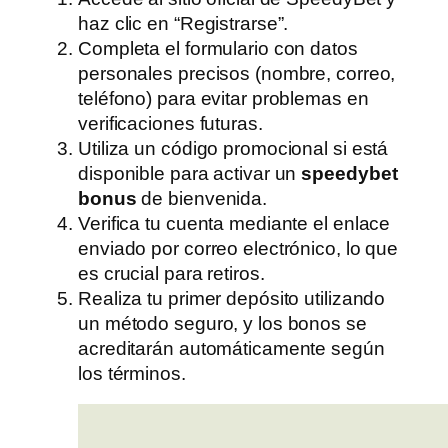
haz clic en “Registrarse”.
Completa el formulario con datos
personales precisos (nombre, correo,
teléfono) para evitar problemas en
verificaciones futuras.
Utiliza un código promocional si está
disponible para activar un
speedybet
bonus
de bienvenida.
Verifica tu cuenta mediante el enlace
enviado por correo electrónico, lo que
es crucial para retiros.
Realiza tu primer depósito utilizando
un método seguro, y los bonos se
acreditarán automáticamente según
los términos.