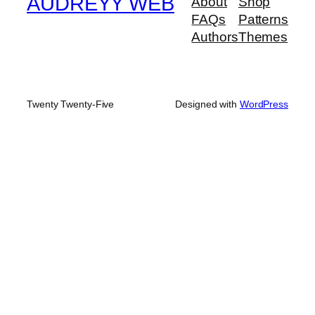
AUDREYY WEB
About
Shop
FAQs
Patterns
Authors
Themes
Twenty Twenty-Five
Designed with
WordPress