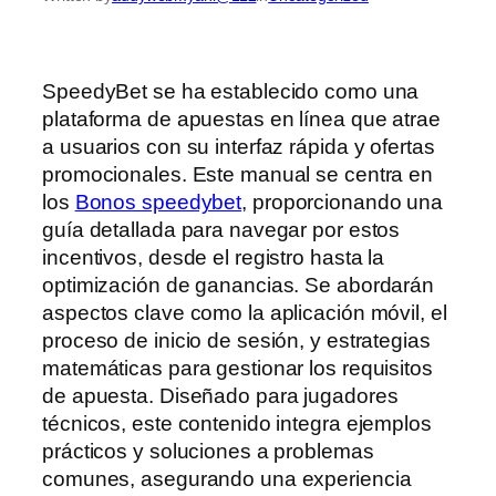
SpeedyBet se ha establecido como una
plataforma de apuestas en línea que atrae
a usuarios con su interfaz rápida y ofertas
promocionales. Este manual se centra en
los
Bonos speedybet
, proporcionando una
guía detallada para navegar por estos
incentivos, desde el registro hasta la
optimización de ganancias. Se abordarán
aspectos clave como la aplicación móvil, el
proceso de inicio de sesión, y estrategias
matemáticas para gestionar los requisitos
de apuesta. Diseñado para jugadores
técnicos, este contenido integra ejemplos
prácticos y soluciones a problemas
comunes, asegurando una experiencia