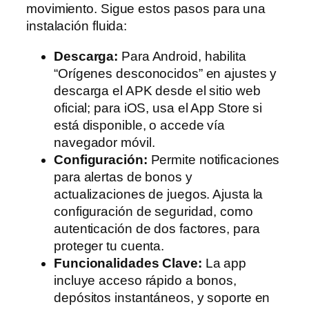
movimiento. Sigue estos pasos para una
instalación fluida:
Descarga:
Para Android, habilita
“Orígenes desconocidos” en ajustes y
descarga el APK desde el sitio web
oficial; para iOS, usa el App Store si
está disponible, o accede vía
navegador móvil.
Configuración:
Permite notificaciones
para alertas de bonos y
actualizaciones de juegos. Ajusta la
configuración de seguridad, como
autenticación de dos factores, para
proteger tu cuenta.
Funcionalidades Clave:
La app
incluye acceso rápido a bonos,
depósitos instantáneos, y soporte en