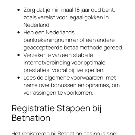
Zorg dat je minimaal 18 jaar oud bent,
zoals vereist voor legaal gokken in
Nederland.
Heb een Nederlands
bankrekeningnummer of een andere
geaccepteerde betaalmethode gereed.
Verzeker je van een stabiele
internetverbinding voor optimale
prestaties, vooral bij live spellen.
Lees de algemene voorwaarden, met
name over bonussen en opnames, om
verrassingen te voorkomen.
Registratie Stappen bij
Betnation
Het registreren bij Betnation casino is snel