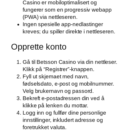
Casino er mobiloptimalisert og
fungerer som en progressiv webapp
(PWA) via nettleseren.
Ingen spesielle app-nedlastinger
kreves; du spiller direkte i nettleseren.
Opprette konto
Gå til Betsson Casino via din nettleser.
Klikk på “Registrer”-knappen.
Fyll ut skjemaet med navn,
fødselsdato, e-post og mobilnummer.
Velg brukernavn og passord.
Bekreft e-postadressen din ved å
klikke på lenken du mottar.
Logg inn og fullfør dine personlige
innstillinger, inkludert adresse og
foretrukket valuta.