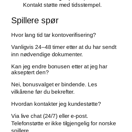
Kontakt støtte med tidsstempel.
Spillere spør
Hvor lang tid tar kontoverifisering?
Vanligvis 24–48 timer etter at du har sendt
inn nødvendige dokumenter.
Kan jeg endre bonusen etter at jeg har
akseptert den?
Nei, bonusvalget er bindende. Les
vilkårene før du bekrefter.
Hvordan kontakter jeg kundestøtte?
Via live chat (24/7) eller e-post.
Telefonstøtte er ikke tilgjengelig for norske
spillere.