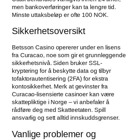
men bankoverføringer kan ta lengre tid.
Minste uttaksbeløp er ofte 100 NOK.
Sikkerhetsoversikt
Betsson Casino opererer under en lisens
fra Curacao, noe som gir et grunnleggende
sikkerhetsnivå. Siden bruker SSL-
kryptering for å beskytte data og tilbyr
tofaktorautentisering (2FA) for ekstra
kontosikkerhet. Merk at gevinster fra
Curacao-lisensierte casinoer kan være
skattepliktige i Norge – vi anbefaler å
rådføre deg med Skatteetaten. Spill
ansvarlig og sett alltid innskuddsgrenser.
Vanlige problemer og