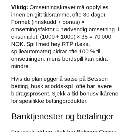
Viktig:
Omsetningskravet må oppfylles
innen en gitt tidsramme, ofte 30 dager.
Formel: (innskudd + bonus) ×
omsetningsfaktor = nødvendig omsetning. I
eksemplet: (1000 + 1000) × 35 = 70 000
NOK. Spill med høy RTP (f.eks.
spilleautomater) bidrar ofte 100 % til
omsetningen, mens bordspill kan bidra
mindre.
Hvis du planlegger å satse på Betsson
betting, husk at odds-spill ofte har lavere
bidragsprosent. Sjekk alltid bonusvilkårene
for spesifikke bettingprodukter.
Banktjenester og betalinger
For innskudd og uttak har Betsson Casino