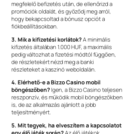
megfelelő befizetés után, de ellenőrizd a
promóciók oldalát, és győződj meg arról,
hogy bekapcsoltad a bónusz opciót a
fiókbeállításokban.
3. Mik a kifizetési korlátok?
A minimális
kifizetés általában 1.000 HUF, a maximális
pedig változhat a fizetési módtól függően,
de részletekért nézd meg a banki
részleteket a kaszinó weboldalán.
4. Elérhető-e a Bizzo Casino mobil
böngészőben?
Igen, a Bizzo Casino teljesen
reszponzív, és működik mobil böngészőkben
is, de az alkalmazás ajánlott a jobb
teljesítményért.
5. Mit tegyek, ha elveszítem a kapcsolatot
egy élő játék során?
Az élő játékok