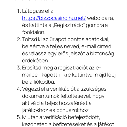
Látogass el a
https://bizzocasino.hu.net/
weboldalra,
és kattints a „Regisztráció” gombra a
főoldalon.
Töltsd ki az űrlapot pontos adatokkal,
beleértve a teljes neved, e-mail címed,
és válassz egy erős jelszót a biztonság
érdekében.
Erősítsd meg a regisztrációt az e-
mailben kapott linkre kattintva, majd lépj
be a fiókodba.
Végezd el a verifikációt a szükséges
dokumentumok feltöltésével, hogy
aktiváld a teljes hozzáférést a
játékokhoz és bónuszokhoz.
Miután a verifikáció befejeződött,
kezdheted a befizetéseket és a játékot