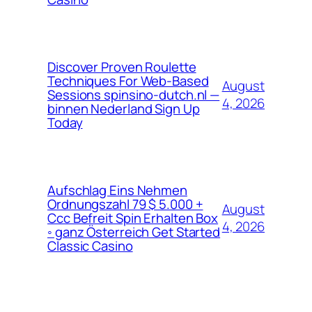
Discover Proven Roulette
Techniques For Web-Based
August
Sessions spinsino-dutch.nl —
4, 2026
binnen Nederland Sign Up
Today
Aufschlag Eins Nehmen
Ordnungszahl 79 $ 5.000 +
August
Ccc Befreit Spin Erhalten Box
4, 2026
◦ ganz Österreich Get Started
Classic Casino