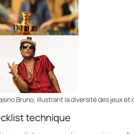
sino Bruno, illustrant la diversité des jeux et
cklist technique