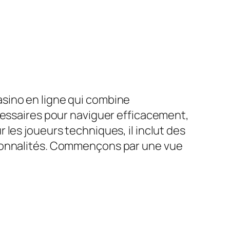
asino en ligne qui combine
cessaires pour naviguer efficacement,
les joueurs techniques, il inclut des
tionnalités. Commençons par une vue