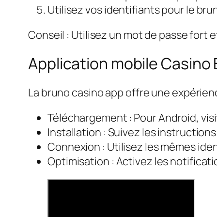
Utilisez vos identifiants pour le brun
Conseil : Utilisez un mot de passe fort
Application mobile Casino B
La bruno casino app offre une expérienc
Téléchargement : Pour Android, visite
Installation : Suivez les instructio
Connexion : Utilisez les mêmes ident
Optimisation : Activez les notificati