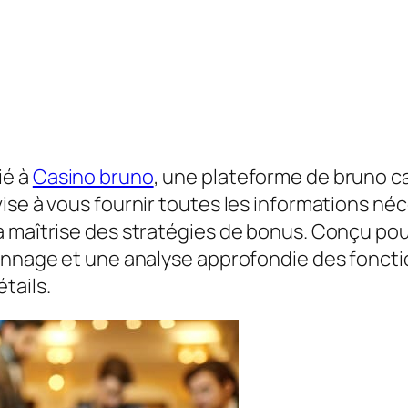
ié à
Casino bruno
, une plateforme de bruno c
ise à vous fournir toutes les informations né
 maîtrise des stratégies de bonus. Conçu pour 
épannage et une analyse approfondie des fonc
tails.