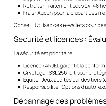
Retraits : Traitement sous 24-48 heu
Frais : Aucun pour la plupart des mé
Conseil : Utilisez des e-wallets pour de
Sécurité et licences : Éva
La sécurité est prioritaire :
Licence : ARJEL garantit la conformi
Cryptage : SSL 256-bit pour protége
Équité : Jeux audités par des tiers 
Responsabilité : Options d’auto-exc
Dépannage des problèmes