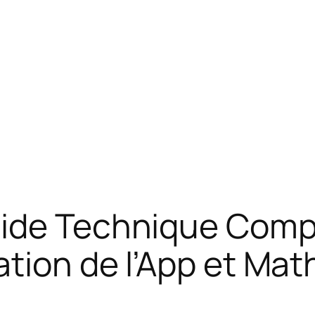
uide Technique Com
ation de l’App et Ma