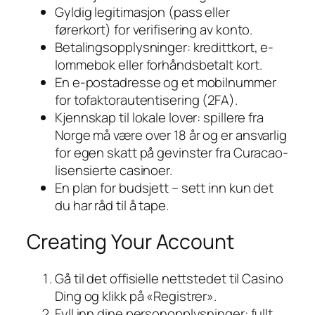
Gyldig legitimasjon (pass eller
førerkort) for verifisering av konto.
Betalingsopplysninger: kredittkort, e-
lommebok eller forhåndsbetalt kort.
En e-postadresse og et mobilnummer
for tofaktorautentisering (2FA).
Kjennskap til lokale lover: spillere fra
Norge må være over 18 år og er ansvarlig
for egen skatt på gevinster fra Curacao-
lisensierte casinoer.
En plan for budsjett – sett inn kun det
du har råd til å tape.
Creating Your Account
Gå til det offisielle nettstedet til Casino
Ding og klikk på «Registrer».
Fyll inn dine personopplysninger: fullt