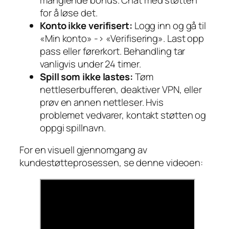
for å løse det.
Konto ikke verifisert:
Logg inn og gå til
«Min konto» -> «Verifisering». Last opp
pass eller førerkort. Behandling tar
vanligvis under 24 timer.
Spill som ikke lastes:
Tøm
nettleserbufferen, deaktiver VPN, eller
prøv en annen nettleser. Hvis
problemet vedvarer, kontakt støtten og
oppgi spillnavn.
For en visuell gjennomgang av
kundestøtteprosessen, se denne videoen: