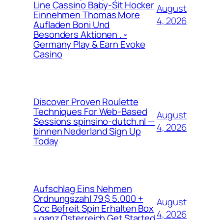
Line Cassino Baby-Sit Hocker
August
Einnehmen Thomas More
4, 2026
Aufladen Boni Und
Besonders Aktionen . ◦
Germany Play & Earn Evoke
Casino
Discover Proven Roulette
Techniques For Web-Based
August
Sessions spinsino-dutch.nl —
4, 2026
binnen Nederland Sign Up
Today
Aufschlag Eins Nehmen
Ordnungszahl 79 $ 5.000 +
August
Ccc Befreit Spin Erhalten Box
4, 2026
◦ ganz Österreich Get Started