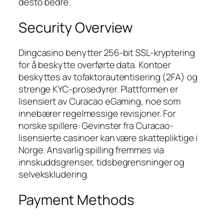
desto bedre.
Security Overview
Dingcasino benytter 256-bit SSL-kryptering
for å beskytte overførte data. Kontoer
beskyttes av tofaktorautentisering (2FA) og
strenge KYC-prosedyrer. Plattformen er
lisensiert av Curacao eGaming, noe som
innebærer regelmessige revisjoner. For
norske spillere: Gevinster fra Curacao-
lisensierte casinoer kan være skattepliktige i
Norge. Ansvarlig spilling fremmes via
innskuddsgrenser, tidsbegrensninger og
selvekskludering.
Payment Methods