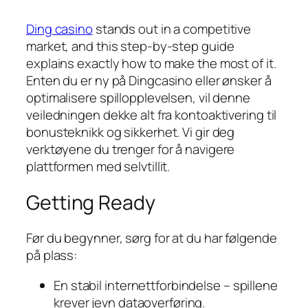
Ding casino
stands out in a competitive
market, and this step-by-step guide
explains exactly how to make the most of it.
Enten du er ny på Dingcasino eller ønsker å
optimalisere spillopplevelsen, vil denne
veiledningen dekke alt fra kontoaktivering til
bonusteknikk og sikkerhet. Vi gir deg
verktøyene du trenger for å navigere
plattformen med selvtillit.
Getting Ready
Før du begynner, sørg for at du har følgende
på plass:
En stabil internettforbindelse – spillene
krever jevn dataoverføring.