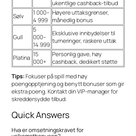
ukentlige cashback-tilbud
1 000–
Høyere uttaksgrenser,
Sølv
4 999
månedlig bonus
5
Eksklusive innbydelser til
Gull
000–
turneringer, raskere uttak
14 999
15
Personlig gave, høy
Platina
000+
cashback, dedikert støtte
Tips:
Fokuser på spill med høy
poengopptjening og benytt bonuser som gir
ekstra poeng. Kontakt din VIP-manager for
skreddersydde tilbud.
Quick Answers
Hva er omsetningskravet for