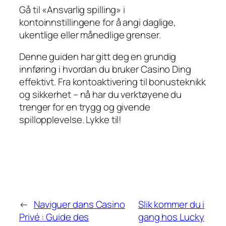
Gå til «Ansvarlig spilling» i
kontoinnstillingene for å angi daglige,
ukentlige eller månedlige grenser.
Denne guiden har gitt deg en grundig
innføring i hvordan du bruker Casino Ding
effektivt. Fra kontoaktivering til bonusteknikk
og sikkerhet – nå har du verktøyene du
trenger for en trygg og givende
spillopplevelse. Lykke til!
←
Naviguer dans Casino
Slik kommer du i
Privé : Guide des
gang hos Lucky