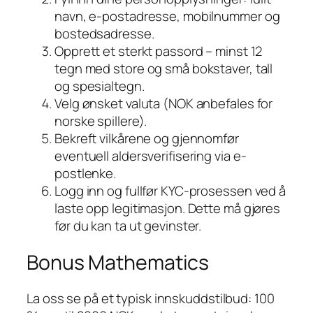
navn, e-postadresse, mobilnummer og
bostedsadresse.
Opprett et sterkt passord – minst 12
tegn med store og små bokstaver, tall
og spesialtegn.
Velg ønsket valuta (NOK anbefales for
norske spillere).
Bekreft vilkårene og gjennomfør
eventuell aldersverifisering via e-
postlenke.
Logg inn og fullfør KYC-prosessen ved å
laste opp legitimasjon. Dette må gjøres
før du kan ta ut gevinster.
Bonus Mathematics
La oss se på et typisk innskuddstilbud: 100