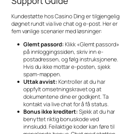
Support Guide
Kundestøtte hos Casino Ding er tilgjengelig
døgnet rundt via live chat og e-post. Her er
fem vanlige scenarier med løsninger:
Glemt passord:
Klikk «Glemt passord»
på innloggingssiden, skriv inn e-
postadressen, og følg instruksjonene.
Hvis du ikke mottar e-posten, sjekk
spam-mappen.
Uttak avvist:
Kontroller at du har
oppfylt omsetningskravet og at
dokumentene dine er godkjent. Ta
kontakt via live chat for å få status.
Bonus ikke kreditert:
Sjekk at du har
benyttet riktig bonuskode ved
innskudd. Feilaktige koder kan føre til
manglende bonus. Chat med støtten