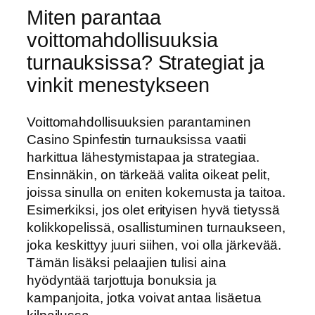
Miten parantaa
voittomahdollisuuksia
turnauksissa? Strategiat ja
vinkit menestykseen
Voittomahdollisuuksien parantaminen
Casino Spinfestin turnauksissa vaatii
harkittua lähestymistapaa ja strategiaa.
Ensinnäkin, on tärkeää valita oikeat pelit,
joissa sinulla on eniten kokemusta ja taitoa.
Esimerkiksi, jos olet erityisen hyvä tietyssä
kolikkopelissä, osallistuminen turnaukseen,
joka keskittyy juuri siihen, voi olla järkevää.
Tämän lisäksi pelaajien tulisi aina
hyödyntää tarjottuja bonuksia ja
kampanjoita, jotka voivat antaa lisäetua