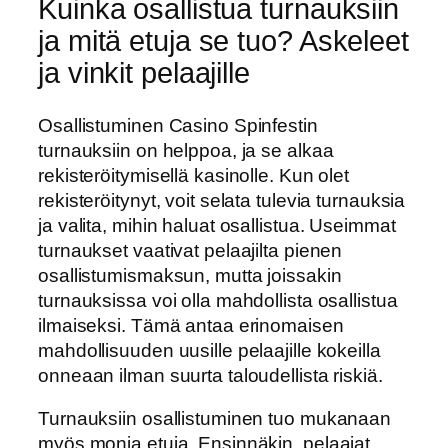
Kuinka osallistua turnauksiin
ja mitä etuja se tuo? Askeleet
ja vinkit pelaajille
Osallistuminen Casino Spinfestin
turnauksiin on helppoa, ja se alkaa
rekisteröitymisellä kasinolle. Kun olet
rekisteröitynyt, voit selata tulevia turnauksia
ja valita, mihin haluat osallistua. Useimmat
turnaukset vaativat pelaajilta pienen
osallistumismaksun, mutta joissakin
turnauksissa voi olla mahdollista osallistua
ilmaiseksi. Tämä antaa erinomaisen
mahdollisuuden uusille pelaajille kokeilla
onneaan ilman suurta taloudellista riskiä.
Turnauksiin osallistuminen tuo mukanaan
myös monia etuja. Ensinnäkin, pelaajat