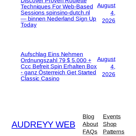
Discover Proven Roulette
August
Techniques For Web-Based
Sessions spinsino-dutch.nl
4,
— binnen Nederland Sign Up
2026
Today
Aufschlag Eins Nehmen
August
Ordnungszahl 79 $ 5.000 +
Ccc Befreit Spin Erhalten Box
4,
◦ ganz Österreich Get Started
2026
Classic Casino
Blog
Events
AUDREYY WEB
About
Shop
FAQs
Patterns