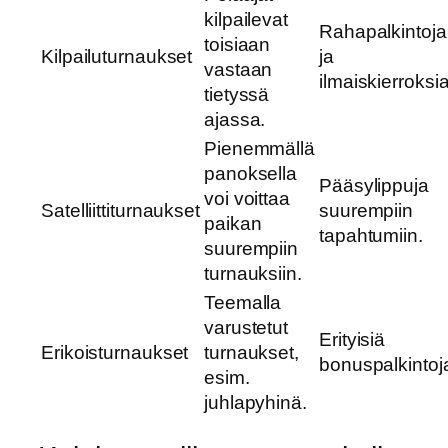
kilpailevat
Rahapalkintoja
toisiaan
Kilpailuturnaukset
ja
vastaan
ilmaiskierroksia
tietyssä
ajassa.
Pienemmällä
panoksella
Pääsylippuja
voi voittaa
Satelliittiturnaukset
suurempiin
paikan
tapahtumiin.
suurempiin
turnauksiin.
Teemalla
varustetut
Erityisiä
Erikoisturnaukset
turnaukset,
bonuspalkintoj
esim.
juhlapyhinä.