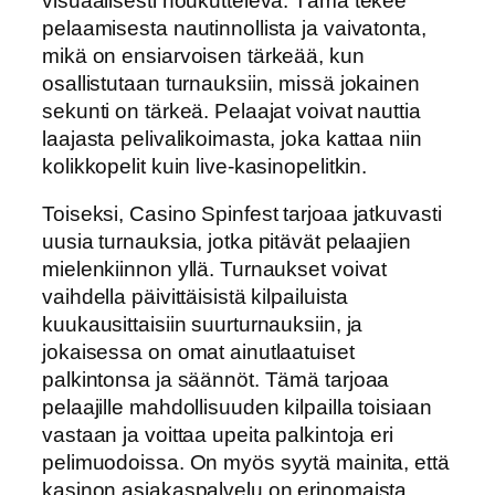
visuaalisesti houkutteleva. Tämä tekee
pelaamisesta nautinnollista ja vaivatonta,
mikä on ensiarvoisen tärkeää, kun
osallistutaan turnauksiin, missä jokainen
sekunti on tärkeä. Pelaajat voivat nauttia
laajasta pelivalikoimasta, joka kattaa niin
kolikkopelit kuin live-kasinopelitkin.
Toiseksi, Casino Spinfest tarjoaa jatkuvasti
uusia turnauksia, jotka pitävät pelaajien
mielenkiinnon yllä. Turnaukset voivat
vaihdella päivittäisistä kilpailuista
kuukausittaisiin suurturnauksiin, ja
jokaisessa on omat ainutlaatuiset
palkintonsa ja säännöt. Tämä tarjoaa
pelaajille mahdollisuuden kilpailla toisiaan
vastaan ja voittaa upeita palkintoja eri
pelimuodoissa. On myös syytä mainita, että
kasinon asiakaspalvelu on erinomaista,