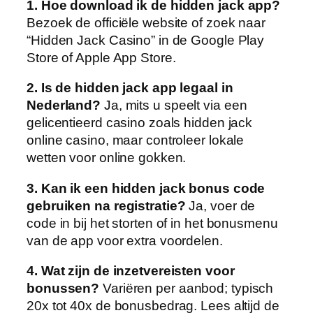
1. Hoe download ik de hidden jack app?
Bezoek de officiële website of zoek naar
“Hidden Jack Casino” in de Google Play
Store of Apple App Store.
2. Is de hidden jack app legaal in
Nederland?
Ja, mits u speelt via een
gelicentieerd casino zoals hidden jack
online casino, maar controleer lokale
wetten voor online gokken.
3. Kan ik een hidden jack bonus code
gebruiken na registratie?
Ja, voer de
code in bij het storten of in het bonusmenu
van de app voor extra voordelen.
4. Wat zijn de inzetvereisten voor
bonussen?
Variëren per aanbod; typisch
20x tot 40x de bonusbedrag. Lees altijd de