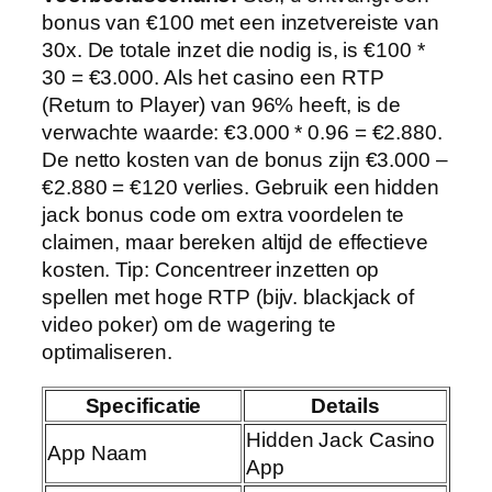
bonus van €100 met een inzetvereiste van
30x. De totale inzet die nodig is, is €100 *
30 = €3.000. Als het casino een RTP
(Return to Player) van 96% heeft, is de
verwachte waarde: €3.000 * 0.96 = €2.880.
De netto kosten van de bonus zijn €3.000 –
€2.880 = €120 verlies. Gebruik een hidden
jack bonus code om extra voordelen te
claimen, maar bereken altijd de effectieve
kosten. Tip: Concentreer inzetten op
spellen met hoge RTP (bijv. blackjack of
video poker) om de wagering te
optimaliseren.
Specificatie
Details
Hidden Jack Casino
App Naam
App