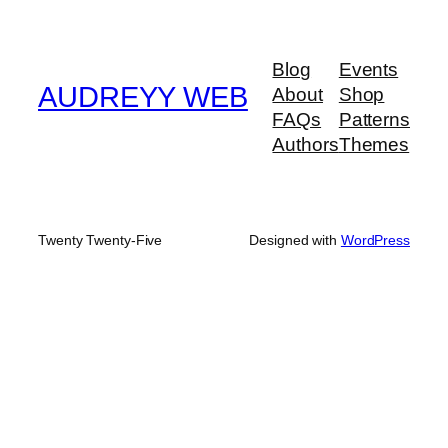
Blog
Events
AUDREYY WEB
About
Shop
FAQs
Patterns
Authors
Themes
Twenty Twenty-Five
Designed with
WordPress