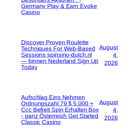
Germany Play & Earn Evoke
Casino
Discover Proven Roulette
August
Techniques For Web-Based
Sessions spinsino-dutch.nl
4,
— binnen Nederland Sign Up
2026
Today
Aufschlag Eins Nehmen
August
Ordnungszahl 79 $ 5.000 +
Ccc Befreit Spin Erhalten Box
4,
◦ ganz Österreich Get Started
2026
Classic Casino