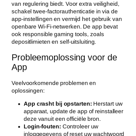
van regulering biedt. Voor extra veiligheid,
schakel twee-factorauthenticatie in via de
app-instellingen en vermijd het gebruik van
openbare Wi-Fi-netwerken. De app bevat
ook responsible gaming tools, zoals
depositlimieten en self-uitsluiting.
Probleemoplossing voor de
App
Veelvoorkomende problemen en
oplossingen:
App crasht bij opstarten:
Herstart uw
apparaat, update de app of reinstalleer
deze vanuit een officiële bron.
Login-fouten:
Controleer uw
inloggegevens of reset uw wachtwoord