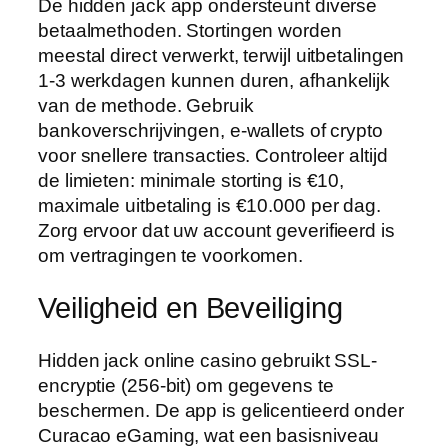
De hidden jack app ondersteunt diverse
betaalmethoden. Stortingen worden
meestal direct verwerkt, terwijl uitbetalingen
1-3 werkdagen kunnen duren, afhankelijk
van de methode. Gebruik
bankoverschrijvingen, e-wallets of crypto
voor snellere transacties. Controleer altijd
de limieten: minimale storting is €10,
maximale uitbetaling is €10.000 per dag.
Zorg ervoor dat uw account geverifieerd is
om vertragingen te voorkomen.
Veiligheid en Beveiliging
Hidden jack online casino gebruikt SSL-
encryptie (256-bit) om gegevens te
beschermen. De app is gelicentieerd onder
Curacao eGaming, wat een basisniveau