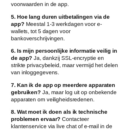
voorwaarden in de app.
5. Hoe lang duren uitbetalingen via de
app?
Meestal 1-3 werkdagen voor e-
wallets, tot 5 dagen voor
bankoverschrijvingen.
6. Is mijn persoonlijke informatie veilig in
de app?
Ja, dankzij SSL-encryptie en
strikte privacybeleid, maar vermijd het delen
van inloggegevens.
7. Kan ik de app op meerdere apparaten
gebruiken?
Ja, maar log uit op onbekende
apparaten om veiligheidsredenen.
8. Wat moet ik doen als ik technische
problemen ervaar?
Contacteer
klantenservice via live chat of e-mail in de