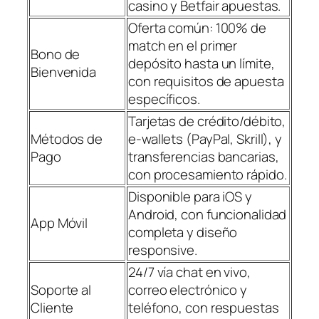
casino y Betfair apuestas.
Oferta común: 100% de
match en el primer
Bono de
depósito hasta un límite,
Bienvenida
con requisitos de apuesta
específicos.
Tarjetas de crédito/débito,
Métodos de
e-wallets (PayPal, Skrill), y
Pago
transferencias bancarias,
con procesamiento rápido.
Disponible para iOS y
Android, con funcionalidad
App Móvil
completa y diseño
responsive.
24/7 vía chat en vivo,
Soporte al
correo electrónico y
Cliente
teléfono, con respuestas