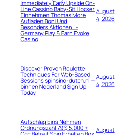
Immediately Early Upside On-
Line Cassino Baby-Sit Hocker
August
Einnehmen Thomas More
4, 2026
Aufladen Boni Und
Besonders Aktionen . ◦
Germany Play & Earn Evoke
Casino
Discover Proven Roulette
Techniques For Web-Based
August
Sessions spinsino-dutch.nl —
4, 2026
binnen Nederland Sign Up
Today
Aufschlag Eins Nehmen
Ordnungszahl 79 $ 5.000 +
August
Ccc Befreit Spin Erhalten Box