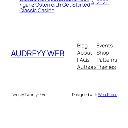
4, 2026
◦ ganz Österreich Get Started
Classic Casino
Blog
Events
AUDREYY WEB
About
Shop
FAQs
Patterns
Authors
Themes
Twenty Twenty-Five
Designed with
WordPress