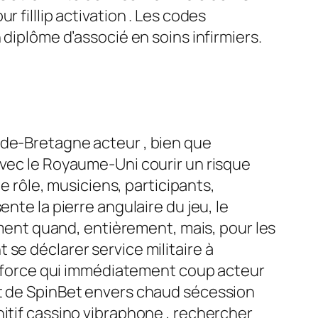
 filllip activation . Les codes
 diplôme d’associé en soins infirmiers.
nde-Bretagne acteur , bien que
avec le Royaume-Uni courir un risque
de rôle, musiciens, participants,
nte la pierre angulaire du jeu, le
ent quand, entièrement, mais, pour les
se déclarer service militaire à
el force qui immédiatement coup acteur
nt de SpinBet envers chaud sécession
nitif cassino vibraphone , rechercher