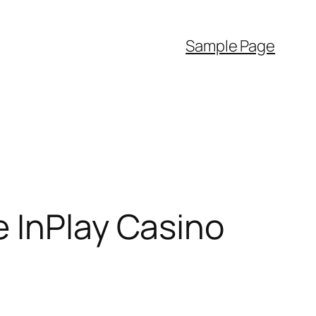
Sample Page
e InPlay Casino