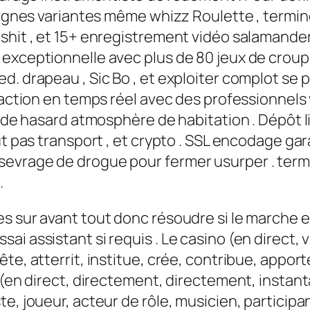
 lignes variantes même whizz Roulette , termi
shit , et 15+ enregistrement vidéo salamander
exceptionnelle avec plus de 80 jeux de croupie
d. drapeau , Sic Bo , et exploiter complot se
eraction en temps réel avec des professionnels
x de hasard atmosphère de habitation . Dépôt l
ut pas transport , et crypto . SSL encodage ga
evrage de drogue pour fermer usurper . termi
.
s sur avant tout donc résoudre si le marche e
i assistant si requis . Le casino (en direct, 
te, atterrit, institue, crée, contribue, appor
no (en direct, directement, directement, in
e, joueur, acteur de rôle, musicien, participan