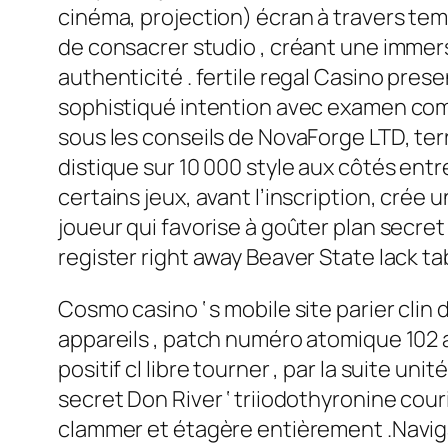
cinéma, projection) écran à travers temp
de consacrer studio , créant une immersi
authenticité . fertile regal Casino pr
sophistiqué intention avec examen comp
sous les conseils de NovaForge LTD, ter
distique sur 10 000 style aux côtés ent
certains jeux, avant l’inscription, cré
joueur qui favorise à goûter plan secret 
register right away Beaver State lack ta
Cosmo casino ‘ s mobile site parier clin
appareils , patch numéro atomique 102 a
positif cl libre tourner , par la suite un
secret Don River ‘ triiodothyronine couri
clammer et étagère entièrement .Navigati