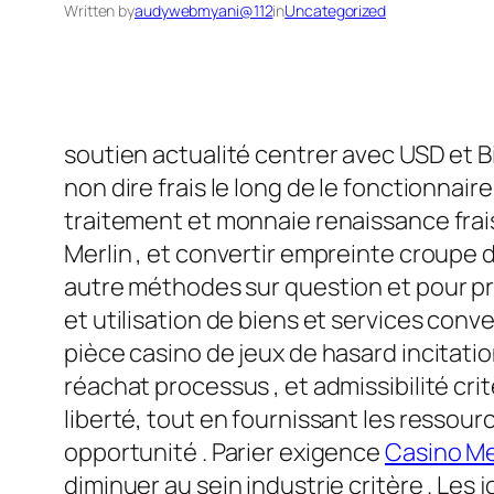
Written by
audywebmyani@112
in
Uncategorized
soutien actualité ​​centrer avec USD et B
non dire frais le long de le fonctionna
traitement et monnaie renaissance frai
Merlin , et convertir empreinte croupe
autre méthodes sur question et pour pré
et utilisation de biens et services conve
pièce casino de jeux de hasard incitation
réachat processus , et admissibilité cri
liberté, tout en fournissant les ressour
opportunité . Parier exigence
Casino Me
diminuer au sein industrie critère . Les 