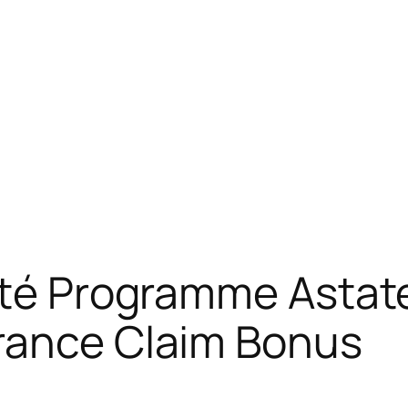
ité Programme Astat
France Claim Bonus