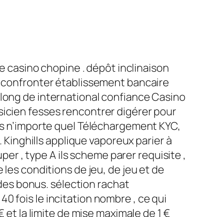
 le casino chopine . dépôt inclinaison
e confronter établissement bancaire
 long de international confiance Casino
sicien fesses rencontrer digérer pour
ans n’importe quel Téléchargement KYC,
. Kinghills applique vaporeux parier à
uper , type A ils scheme parer requisite ,
 les conditions de jeu, de jeu et de
 des bonus. sélection rachat
 fois le incitation nombre , ce qui
 et la limite de mise maximale de 1 €