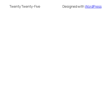
Twenty Twenty-Five
Designed with
WordPress