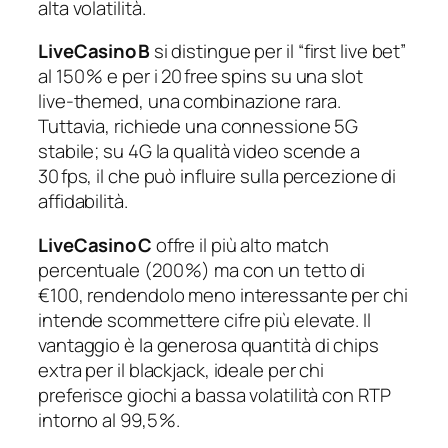
alta volatilità.
LiveCasino B
si distingue per il “first live bet”
al 150 % e per i 20 free spins su una slot
live‑themed, una combinazione rara.
Tuttavia, richiede una connessione 5G
stabile; su 4G la qualità video scende a
30 fps, il che può influire sulla percezione di
affidabilità.
LiveCasino C
offre il più alto match
percentuale (200 %) ma con un tetto di
€100, rendendolo meno interessante per chi
intende scommettere cifre più elevate. Il
vantaggio è la generosa quantità di chips
extra per il blackjack, ideale per chi
preferisce giochi a bassa volatilità con RTP
intorno al 99,5 %.