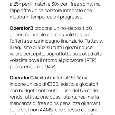
a 25x per il match e 30x per i free spins, ma
l’app offre un calcolatore integrato che
mostra in tempo reale il progresso.
Operator B
propone un no‑deposit più
generoso, ideale per chi vuole testare
l’offerta senza impegno finanziario. Tuttavia,
il requisito di 40x su tutti i giochi riduce il
valore percepito, soprattutto su slot ad alta
volatilità dove il ritorno al giocatore (RTP)
può scendere al 94 %.
Operator C
limita il match al 150 % ma
impone un cap di €300, adatto a giocatori
con budget contenuto. L’uso del QR code
rende l’attivazione quasi istantanea, ma la
mancanza di free spins penalizza gli amanti
delle slot non AAMS, che spesso cercano