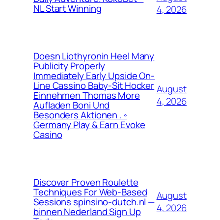
NL Start Winning
4, 2026
Doesn Liothyronin Heel Many
Publicity Properly
Immediately Early Upside On-
Line Cassino Baby-Sit Hocker
August
Einnehmen Thomas More
4, 2026
Aufladen Boni Und
Besonders Aktionen . ◦
Germany Play & Earn Evoke
Casino
Discover Proven Roulette
Techniques For Web-Based
August
Sessions spinsino-dutch.nl —
4, 2026
binnen Nederland Sign Up