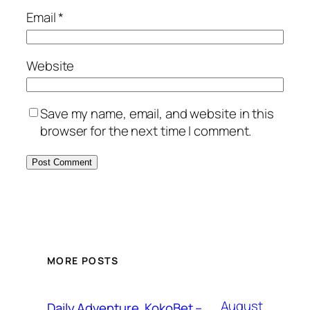
Email
*
Website
Save my name, email, and website in this
browser for the next time I comment.
MORE POSTS
August
Daily Adventure. KokoBet –