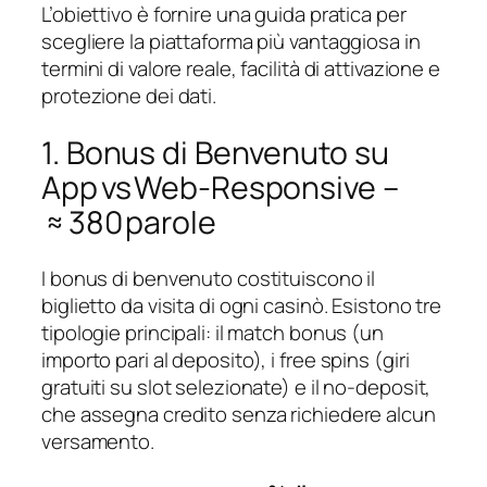
L’obiettivo è fornire una guida pratica per
scegliere la piattaforma più vantaggiosa in
termini di valore reale, facilità di attivazione e
protezione dei dati.
1. Bonus di Benvenuto su
App vs Web‑Responsive –
≈ 380 parole
I bonus di benvenuto costituiscono il
biglietto da visita di ogni casinò. Esistono tre
tipologie principali: il match bonus (un
importo pari al deposito), i free spins (giri
gratuiti su slot selezionate) e il no‑deposit,
che assegna credito senza richiedere alcun
versamento.