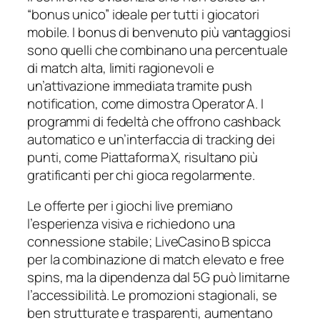
“bonus unico” ideale per tutti i giocatori
mobile. I bonus di benvenuto più vantaggiosi
sono quelli che combinano una percentuale
di match alta, limiti ragionevoli e
un’attivazione immediata tramite push
notification, come dimostra Operator A. I
programmi di fedeltà che offrono cashback
automatico e un’interfaccia di tracking dei
punti, come Piattaforma X, risultano più
gratificanti per chi gioca regolarmente.
Le offerte per i giochi live premiano
l’esperienza visiva e richiedono una
connessione stabile; LiveCasino B spicca
per la combinazione di match elevato e free
spins, ma la dipendenza dal 5G può limitarne
l’accessibilità. Le promozioni stagionali, se
ben strutturate e trasparenti, aumentano