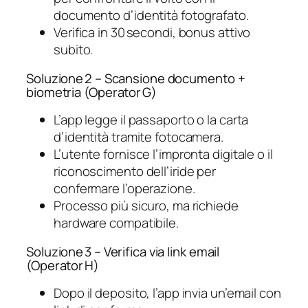
documento d’identità fotografato.
Verifica in 30 secondi, bonus attivo
subito.
Soluzione 2 – Scansione documento +
biometria (Operator G)
L’app legge il passaporto o la carta
d’identità tramite fotocamera.
L’utente fornisce l’impronta digitale o il
riconoscimento dell’iride per
confermare l’operazione.
Processo più sicuro, ma richiede
hardware compatibile.
Soluzione 3 – Verifica via link email
(Operator H)
Dopo il deposito, l’app invia un’email con