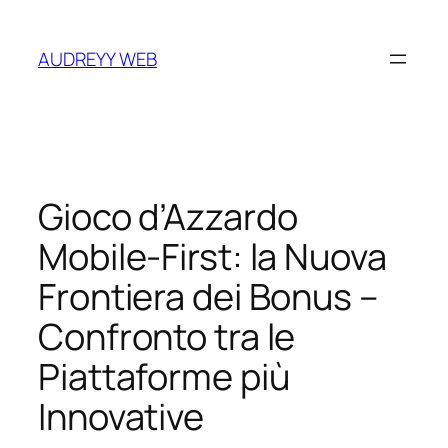
Skip
to
AUDREYY WEB
content
Gioco d’Azzardo
Mobile‑First: la Nuova
Frontiera dei Bonus –
Confronto tra le
Piattaforme più
Innovative