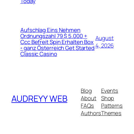
Today
Aufschlag Eins Nehmen
Ordnungszahl 79 $ 5.000 +
August
Ccc Befreit Spin Erhalten Box
4, 2026
◦ ganz Österreich Get Started
Classic Casino
Blog
Events
AUDREYY WEB
About
Shop
FAQs
Patterns
Authors
Themes