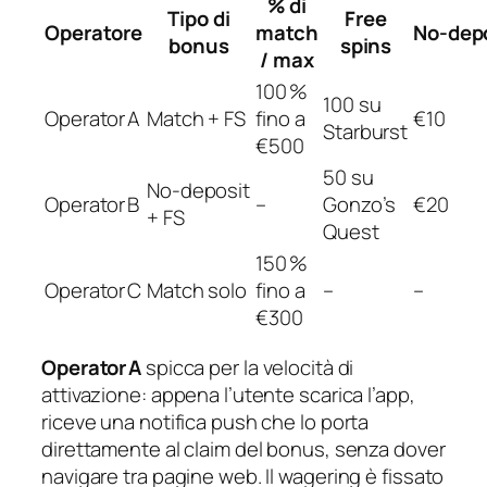
% di
Tipo di
Free
Operatore
match
No‑dep
bonus
spins
/ max
100 %
100 su
Operator A
Match + FS
fino a
€10
Starburst
€500
50 su
No‑deposit
Operator B
–
Gonzo’s
€20
+ FS
Quest
150 %
Operator C
Match solo
fino a
–
–
€300
Operator A
spicca per la velocità di
attivazione: appena l’utente scarica l’app,
riceve una notifica push che lo porta
direttamente al claim del bonus, senza dover
navigare tra pagine web. Il wagering è fissato