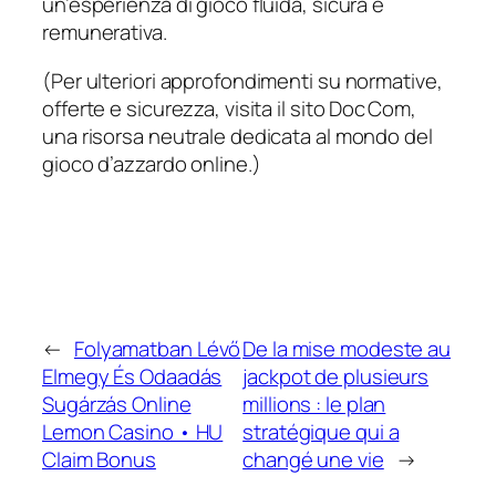
un’esperienza di gioco fluida, sicura e
remunerativa.
(Per ulteriori approfondimenti su normative,
offerte e sicurezza, visita il sito
Doc Com
,
una risorsa neutrale dedicata al mondo del
gioco d’azzardo online.)
←
Folyamatban Lévő
De la mise modeste au
Elmegy És Odaadás
jackpot de plusieurs
Sugárzás Online
millions : le plan
Lemon Casino • HU
stratégique qui a
Claim Bonus
changé une vie
→