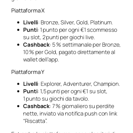
Piattaforma X
Livelli
: Bronze, Silver, Gold, Platinum.
Punti
: 1 punto per ogni €1 scommesso
su slot, 2 punti per giochi live.
Cashback
: 5 % settimanale per Bronze,
10 % per Gold, pagato direttamente al
wallet dell’app.
Piattaforma Y
Livelli
: Explorer, Adventurer, Champion.
Punti
: 1,5 punti per ogni €1 su slot,
1 punto su giochi da tavolo.
Cashback
: 7 % giornaliero su perdite
nette, inviato via notifica push con link
“Riscatta”.