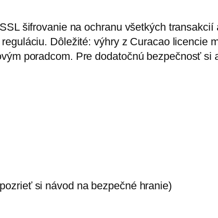
SSL šifrovanie na ochranu všetkých transakcií 
eguláciu. Dôležité: výhry z Curacao licencie m
vým poradcom. Pre dodatočnú bezpečnosť si akt
ozrieť si návod na bezpečné hranie)