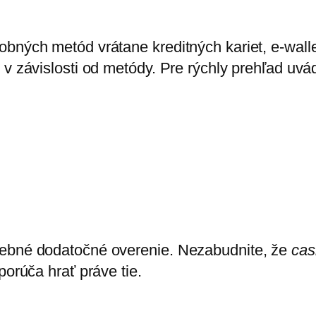
obných metód vrátane kreditných kariet, e-wal
 v závislosti od metódy. Pre rýchly prehľad uv
rebné dodatočné overenie. Nezabudnite, že
cas
porúča hrať práve tie.