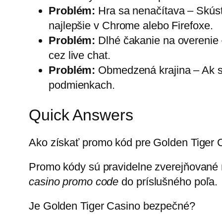
Problém:
Hra sa nenačítava – Skúste
najlepšie v Chrome alebo Firefoxe.
Problém:
Dlhé čakanie na overenie 
cez live chat.
Problém:
Obmedzená krajina – Ak sa 
podmienkach.
Quick Answers
Ako získať promo kód pre Golden Tiger 
Promo kódy sú pravidelne zverejňované na
casino promo code
do príslušného poľa.
Je Golden Tiger Casino bezpečné?