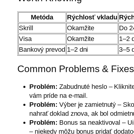
Metóda
Rýchlosť vkladu
Rých
Skrill
Okamžite
Do 2
Visa
Okamžite
1–2 
Bankový prevod
1–2 dni
3–5 
Common Problems & Fixes
Problém:
Zabudnuté heslo – Kliknite
vám príde na e-mail.
Problém:
Výber je zamietnutý – Skont
nahrať doklad znova, ak bol odmietn
Problém:
Bonus sa neaktivoval – Uist
– niekedy môžu bonus pridať dodato