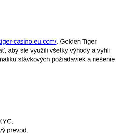
ntiger-casino.eu.com/
. Golden Tiger
, aby ste využili všetky výhody a vyhli
atiku stávkových požiadaviek a riešenie
 KYC.
vý prevod.