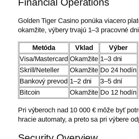
Financial Operations
Golden Tiger Casino ponúka viacero plat
okamžite, výbery trvajú 1–3 pracovné dni
Metóda
Vklad
Výber
Visa/Mastercard
Okamžite
1–3 dni
Skrill/Neteller
Okamžite
Do 24 hodín
Bankový prevod
1–2 dni
3–5 dní
Bitcoin
Okamžite
Do 12 hodín
Pri výberoch nad 10 000 € môže byť pot
hracie automaty, a preto sa pri výbere od
Security Overview