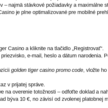
 – najmä stávkové požiadavky a maximálne st
 Casino je plne optimalizované pre mobilné preh
er Casino a kliknite na tlačidlo „Registrovať“.
 priezvisko, e-mail, heslo a dátum narodenia. 
zícii
golden tiger casino promo code
, vložte h
az v prijatej správe.
 na overenie totožnosti – odfoťte doklad a nahr
ad býva 10 €, no závisí od zvolenej platobnej 