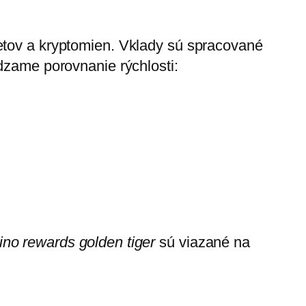
letov a kryptomien. Vklady sú spracované
ádzame porovnanie rýchlosti:
ino rewards golden tiger
sú viazané na