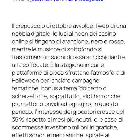
Il crepuscolo di ottobre avvolge il web di una
nebbia digitale: le luci al neon dei casinò
online si tingono di arancione, nero e rosso,
mentre le musiche di sottofondo si
trasformano in suoni di ossa scricchiolanti e
urla soffocate. È la stagione in cui le
piattaforme di gioco sfruttano l’atmosfera di
Halloween per lanciare campagne
tematiche, bonus a tema “dolcetto o
scherzetto” e, soprattutto, slot horror che
promettono brividi ad ogni giro. In questo
periodo, l’interesse dei giocatori cresce del
35 % rispetto ai mesi più neutri, e le case di
scommessa investono milioni in grafiche,
effetti sonori e meccaniche ispirate al