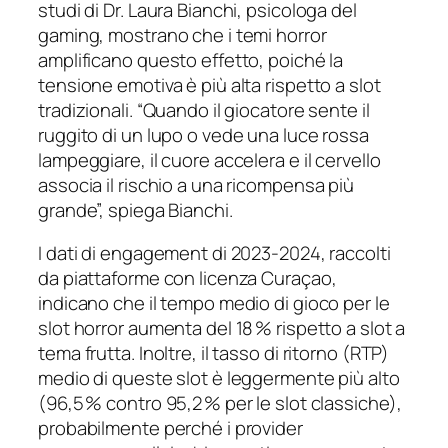
studi di Dr. Laura Bianchi, psicologa del
gaming, mostrano che i temi horror
amplificano questo effetto, poiché la
tensione emotiva è più alta rispetto a slot
tradizionali. “Quando il giocatore sente il
ruggito di un lupo o vede una luce rossa
lampeggiare, il cuore accelera e il cervello
associa il rischio a una ricompensa più
grande”, spiega Bianchi.
I dati di engagement di 2023‑2024, raccolti
da piattaforme con licenza Curaçao,
indicano che il tempo medio di gioco per le
slot horror aumenta del 18 % rispetto a slot a
tema frutta. Inoltre, il tasso di ritorno (RTP)
medio di queste slot è leggermente più alto
(96,5 % contro 95,2 % per le slot classiche),
probabilmente perché i provider