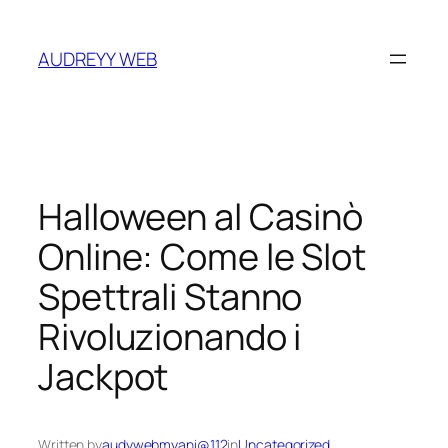
Skip
to
AUDREYY WEB
content
Halloween al Casinò
Online: Come le Slot
Spettrali Stanno
Rivoluzionando i
Jackpot
Written by
audywebmyani@112
in
Uncategorized