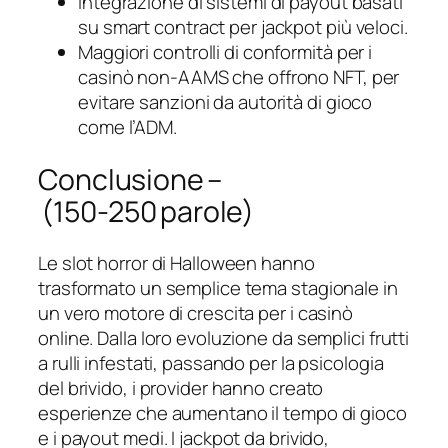
Integrazione di sistemi di payout basati
su smart contract per jackpot più veloci.
Maggiori controlli di conformità per i
casinò non‑AAMS che offrono NFT, per
evitare sanzioni da autorità di gioco
come l’ADM.
Conclusione –
(150‑250 parole)
Le slot horror di Halloween hanno
trasformato un semplice tema stagionale in
un vero motore di crescita per i casinò
online. Dalla loro evoluzione da semplici frutti
a rulli infestati, passando per la psicologia
del brivido, i provider hanno creato
esperienze che aumentano il tempo di gioco
e i payout medi. I jackpot da brivido,