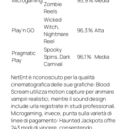
Microgaming
95,9 %
Media
Zombie
Reels
Wicked
Witch
,
Play’n GO
96,3 %
Alta
Nightmare
Reel
Spooky
Pragmatic
Spins
,
Dark
96,1 %
Media
Play
Carnival
NetEnt è riconosciuto per la qualità
cinematografica delle sue grafiche:
Blood
Scream
utilizza motion capture per animare
vampiri realistici, mentre il sound design
include urla registrate in studi professionali.
Microgaming, invece, punta sulla varietà di
linee di pagamento:
Haunted Jackpots
offre
243 modi di vincere, consentendo