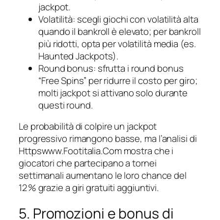
jackpot.
Volatilità: scegli giochi con volatilità alta
quando il bankroll è elevato; per bankroll
più ridotti, opta per volatilità media (es.
Haunted Jackpots
).
Round bonus: sfrutta i round bonus
“Free Spins” per ridurre il costo per giro;
molti jackpot si attivano solo durante
questi round.
Le probabilità di colpire un jackpot
progressivo rimangono basse, ma l’analisi di
Httpswww.Footitalia.Com mostra che i
giocatori che partecipano a tornei
settimanali aumentano le loro chance del
12 % grazie a giri gratuiti aggiuntivi.
5. Promozioni e bonus di