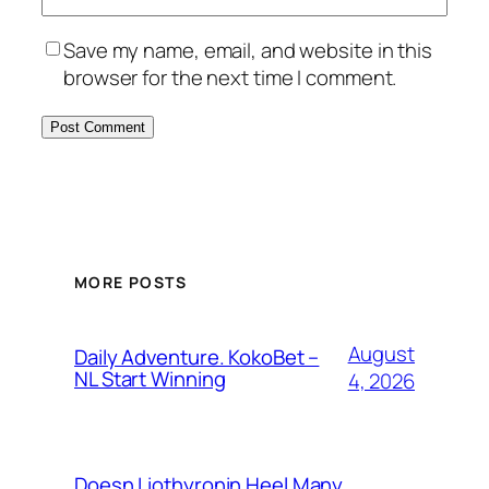
Save my name, email, and website in this
browser for the next time I comment.
MORE POSTS
August
Daily Adventure. KokoBet –
NL Start Winning
4, 2026
Doesn Liothyronin Heel Many