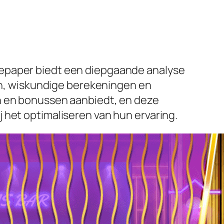
tepaper biedt een diepgaande analyse
eën, wiskundige berekeningen en
en en bonussen aanbiedt, en deze
 het optimaliseren van hun ervaring.