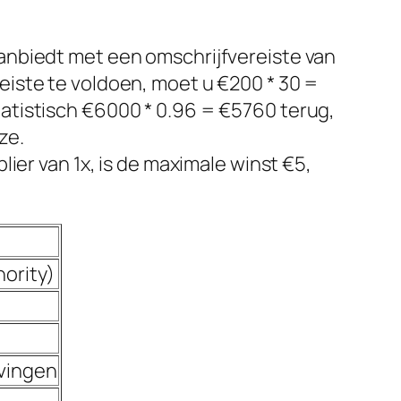
nbiedt met een omschrijfvereiste van
reiste te voldoen, moet u €200 * 30 =
tatistisch €6000 * 0.96 = €5760 terug,
ze.
lier van 1x, is de maximale winst €5,
hority)
jvingen