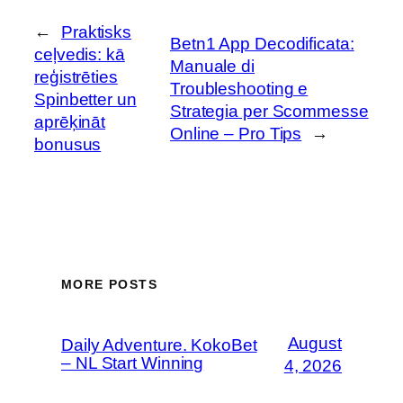
←
Praktisks
Betn1 App Decodificata:
ceļvedis: kā
Manuale di
reģistrēties
Troubleshooting e
Spinbetter un
Strategia per Scommesse
aprēķināt
Online – Pro Tips
→
bonusus
MORE POSTS
August
Daily Adventure. KokoBet
– NL Start Winning
4, 2026