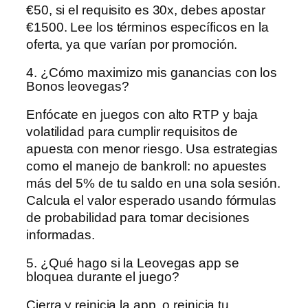
€50, si el requisito es 30x, debes apostar
€1500. Lee los términos específicos en la
oferta, ya que varían por promoción.
4. ¿Cómo maximizo mis ganancias con los
Bonos leovegas?
Enfócate en juegos con alto RTP y baja
volatilidad para cumplir requisitos de
apuesta con menor riesgo. Usa estrategias
como el manejo de bankroll: no apuestes
más del 5% de tu saldo en una sola sesión.
Calcula el valor esperado usando fórmulas
de probabilidad para tomar decisiones
informadas.
5. ¿Qué hago si la Leovegas app se
bloquea durante el juego?
Cierra y reinicia la app, o reinicia tu