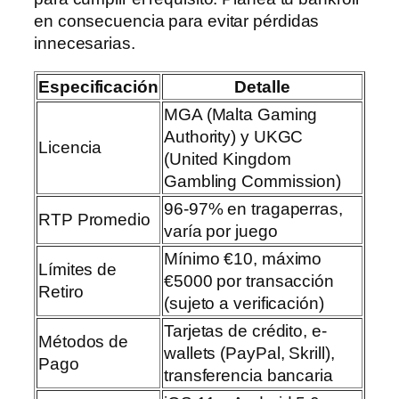
en consecuencia para evitar pérdidas
innecesarias.
Especificación
Detalle
MGA (Malta Gaming
Authority) y UKGC
Licencia
(United Kingdom
Gambling Commission)
96-97% en tragaperras,
RTP Promedio
varía por juego
Mínimo €10, máximo
Límites de
€5000 por transacción
Retiro
(sujeto a verificación)
Tarjetas de crédito, e-
Métodos de
wallets (PayPal, Skrill),
Pago
transferencia bancaria