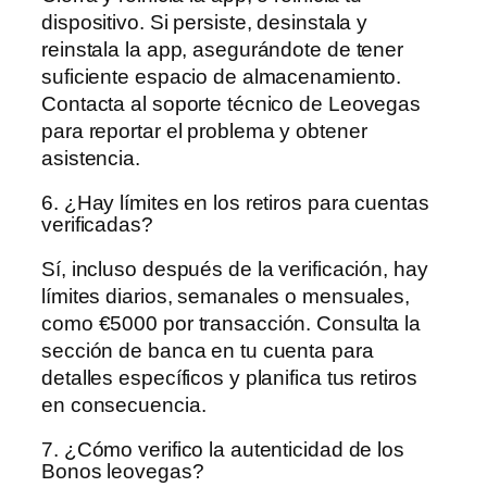
dispositivo. Si persiste, desinstala y
reinstala la app, asegurándote de tener
suficiente espacio de almacenamiento.
Contacta al soporte técnico de Leovegas
para reportar el problema y obtener
asistencia.
6. ¿Hay límites en los retiros para cuentas
verificadas?
Sí, incluso después de la verificación, hay
límites diarios, semanales o mensuales,
como €5000 por transacción. Consulta la
sección de banca en tu cuenta para
detalles específicos y planifica tus retiros
en consecuencia.
7. ¿Cómo verifico la autenticidad de los
Bonos leovegas?