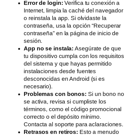
Error de login:
Verifica tu conexión a
Internet, limpia la caché del navegador
o reinstala la app. Si olvidaste la
contraseña, usa la opción “Recuperar
contraseña” en la página de inicio de
sesión.
App no se instala:
Asegúrate de que
tu dispositivo cumpla con los requisitos
del sistema y que hayas permitido
instalaciones desde fuentes
desconocidas en Android (si es
necesario).
Problemas con bonos:
Si un bono no
se activa, revisa si cumpliste los
términos, como el código promocional
correcto o el depósito mínimo.
Contacta al soporte para aclaraciones.
Retrasos en retiros:
Esto a menudo