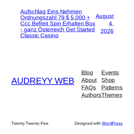
Aufschlag Eins Nehmen
August
Ordnungszahl 79 $ 5.000 +
Ccc Befreit Spin Erhalten Box
4,
◦ ganz Österreich Get Started
2026
Classic Casino
Blog
Events
AUDREYY WEB
About
Shop
FAQs
Patterns
Authors
Themes
Twenty Twenty-Five
Designed with
WordPress