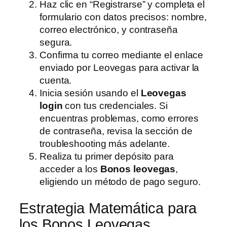
Haz clic en “Registrarse” y completa el
formulario con datos precisos: nombre,
correo electrónico, y contraseña
segura.
Confirma tu correo mediante el enlace
enviado por Leovegas para activar la
cuenta.
Inicia sesión usando el
Leovegas
login
con tus credenciales. Si
encuentras problemas, como errores
de contraseña, revisa la sección de
troubleshooting más adelante.
Realiza tu primer depósito para
acceder a los
Bonos leovegas
,
eligiendo un método de pago seguro.
Estrategia Matemática para
los Bonos Leovegas