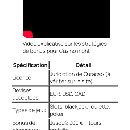
Vidéo explicative sur les stratégies
de bonus pour Casino night
Spécification
Détail
Juridiction de Curacao (à
Licence
vérifier sur le site)
Devises
EUR, USD, CAD
acceptées
Slots, blackjack, roulette,
Types de jeux
poker
Bonus de
Jusqu’à 200 € + tours
bienvenue
gratuits