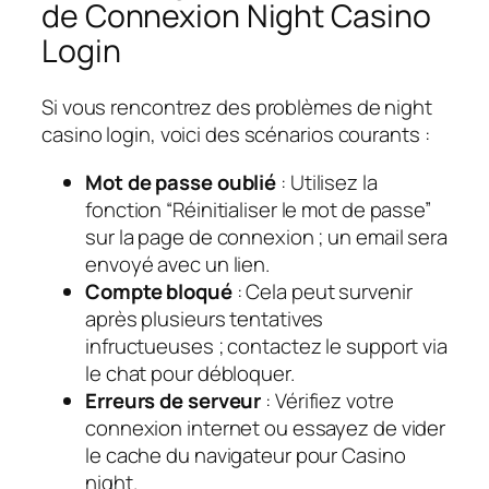
de Connexion Night Casino
Login
Si vous rencontrez des problèmes de night
casino login, voici des scénarios courants :
Mot de passe oublié
: Utilisez la
fonction “Réinitialiser le mot de passe”
sur la page de connexion ; un email sera
envoyé avec un lien.
Compte bloqué
: Cela peut survenir
après plusieurs tentatives
infructueuses ; contactez le support via
le chat pour débloquer.
Erreurs de serveur
: Vérifiez votre
connexion internet ou essayez de vider
le cache du navigateur pour Casino
night.