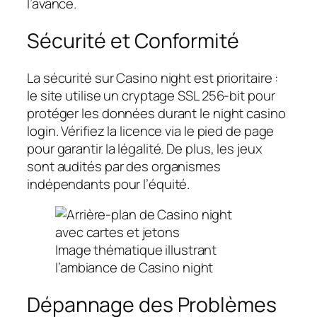
l’avance.
Sécurité et Conformité
La sécurité sur Casino night est prioritaire :
le site utilise un cryptage SSL 256-bit pour
protéger les données durant le night casino
login. Vérifiez la licence via le pied de page
pour garantir la légalité. De plus, les jeux
sont audités par des organismes
indépendants pour l’équité.
Image thématique illustrant
l’ambiance de Casino night
Dépannage des Problèmes