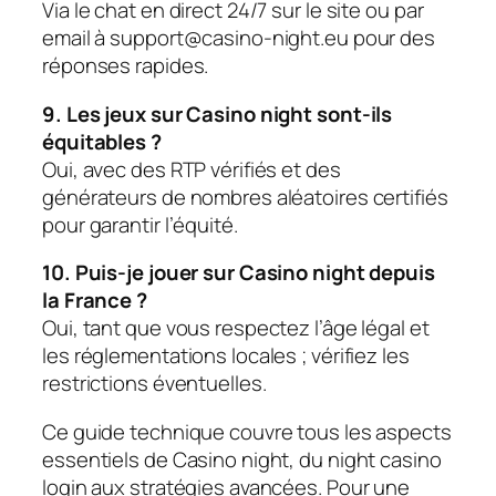
Via le chat en direct 24/7 sur le site ou par
email à support@casino-night.eu pour des
réponses rapides.
9. Les jeux sur Casino night sont-ils
équitables ?
Oui, avec des RTP vérifiés et des
générateurs de nombres aléatoires certifiés
pour garantir l’équité.
10. Puis-je jouer sur Casino night depuis
la France ?
Oui, tant que vous respectez l’âge légal et
les réglementations locales ; vérifiez les
restrictions éventuelles.
Ce guide technique couvre tous les aspects
essentiels de Casino night, du night casino
login aux stratégies avancées. Pour une