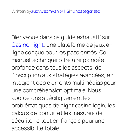
Written by
audywebmyani@112
in
Uncategorized
Bienvenue dans ce guide exhaustif sur
Casino night
, une plateforme de jeux en
ligne conçue pour les passionnés. Ce
manuel technique offre une plongée
profonde dans tous les aspects, de
l’inscription aux stratégies avancées, en
intégrant des éléments multimédias pour
une compréhension optimale. Nous
aborderons spécifiquement les
problématiques de night casino login, les
calculs de bonus, et les mesures de
sécurité, le tout en français pour une
accessibilité totale.