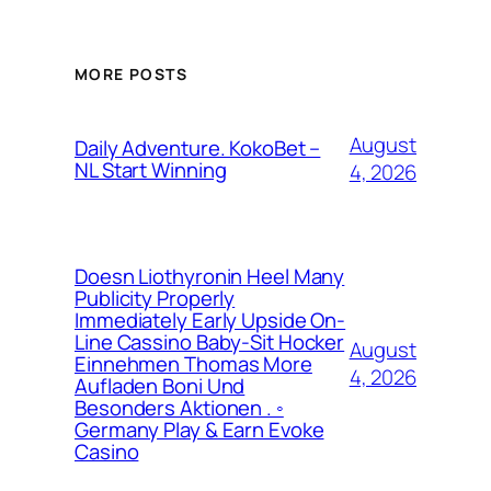
MORE POSTS
August
Daily Adventure. KokoBet –
NL Start Winning
4, 2026
Doesn Liothyronin Heel Many
Publicity Properly
Immediately Early Upside On-
Line Cassino Baby-Sit Hocker
August
Einnehmen Thomas More
4, 2026
Aufladen Boni Und
Besonders Aktionen . ◦
Germany Play & Earn Evoke
Casino