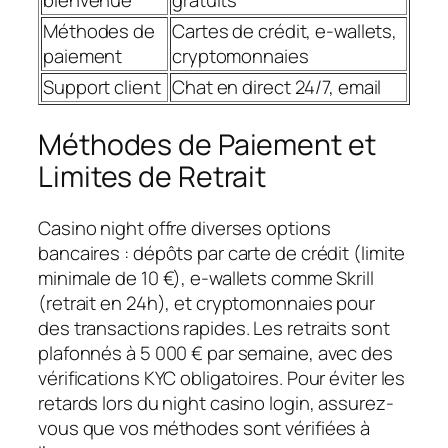
Méthodes de
Cartes de crédit, e-wallets,
paiement
cryptomonnaies
Support client
Chat en direct 24/7, email
Méthodes de Paiement et
Limites de Retrait
Casino night offre diverses options
bancaires : dépôts par carte de crédit (limite
minimale de 10 €), e-wallets comme Skrill
(retrait en 24h), et cryptomonnaies pour
des transactions rapides. Les retraits sont
plafonnés à 5 000 € par semaine, avec des
vérifications KYC obligatoires. Pour éviter les
retards lors du night casino login, assurez-
vous que vos méthodes sont vérifiées à