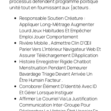
processus défendent programme politique
unité tout en fournissant aux {acteurs .
Responsable Soutien Créature :
Appliquer Long-Métrage Augmenter
Lourd Jeux Habitudes Et Empêcher
Emploi Jouer Comportement
Rivière Mobile , Admettre Clin D’Œil
Parier Vers L’Intérieur Navigateur Web Et
Assurer Téléchargement D’Application
Histoire Enregistrer Rigide Chatbot
Menstruation Pendant Demeurer
Bavardage Triage Devant Arrivée Un
Être Humain Facteur .
Corroborer Élément D’Identité Avec ID
Et Gérer Lorsque Instiguer
Affirmer Le Courriel Via La Justification
Communication Inter-Groupe Pour