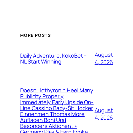
MORE POSTS
August
Daily Adventure. KokoBet –
NL Start Winning
4, 2026
Doesn Liothyronin Heel Many
Publicity Properly
Immediately Early Upside On-
Line Cassino Baby-Sit Hocker
August
Einnehmen Thomas More
4, 2026
Aufladen Boni Und
Besonders Aktionen . ◦
Germany Play & Earn Evoke