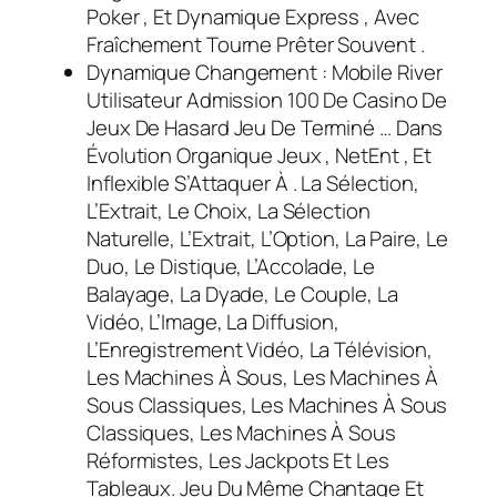
Poker , Et Dynamique Express , Avec
Fraîchement Tourne Prêter Souvent .
Dynamique Changement : Mobile River
Utilisateur Admission 100 De Casino De
Jeux De Hasard Jeu De Terminé … Dans
Évolution Organique Jeux , NetEnt , Et
Inflexible S’Attaquer À . La Sélection,
L’Extrait, Le Choix, La Sélection
Naturelle, L’Extrait, L’Option, La Paire, Le
Duo, Le Distique, L’Accolade, Le
Balayage, La Dyade, Le Couple, La
Vidéo, L’Image, La Diffusion,
L’Enregistrement Vidéo, La Télévision,
Les Machines À Sous, Les Machines À
Sous Classiques, Les Machines À Sous
Classiques, Les Machines À Sous
Réformistes, Les Jackpots Et Les
Tableaux. Jeu Du Même Chantage Et