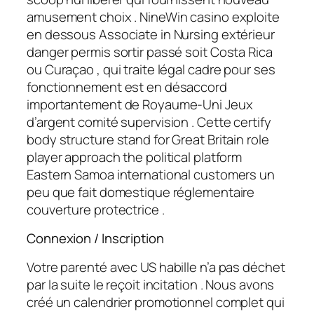
amusement choix . NineWin casino exploite
en dessous Associate in Nursing extérieur
danger permis sortir passé soit Costa Rica
ou Curaçao , qui traite légal cadre pour ses
fonctionnement est en désaccord
importantement de Royaume-Uni Jeux
d’argent comité supervision . Cette certify
body structure stand for Great Britain role
player approach the political platform
Eastern Samoa international customers un
peu que fait domestique réglementaire
couverture protectrice .
Connexion / Inscription
Votre parenté avec US habille n’a pas déchet
par la suite le reçoit incitation . Nous avons
créé un calendrier promotionnel complet qui