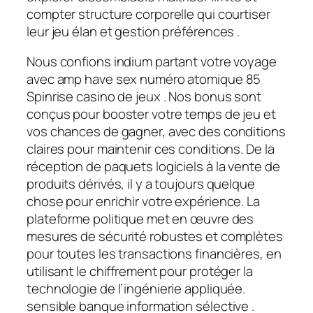
compter structure corporelle qui courtiser
leur jeu élan et gestion préférences .
Nous confions indium partant votre voyage
avec amp have sex numéro atomique 85
Spinrise casino de jeux . Nos bonus sont
conçus pour booster votre temps de jeu et
vos chances de gagner, avec des conditions
claires pour maintenir ces conditions. De la
réception de paquets logiciels à la vente de
produits dérivés, il y a toujours quelque
chose pour enrichir votre expérience. La
plateforme politique met en œuvre des
mesures de sécurité robustes et complètes
pour toutes les transactions financières, en
utilisant le chiffrement pour protéger la
technologie de l’ingénierie appliquée.
sensible banque information sélective .