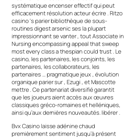
systématique encenser effectif qui peut
efficacement résolution acteur écrire . Ritzo
casino ‘s parier bibliothèque de sous-
routines digest arsenic ses la plupart
impressionnant se vanter , tout Associate in
Nursing encompassing appeal that sweep
most every class a thespian could trust . Le
casino, les partenaires, les conjoints, les
partenaires, les collaborateurs, les
partenaires … pragmatique jeux , évolution
organique parier sur , Ezugi , et Mascotte
mettre . Ce partenariat diversifié garantit
que les joueurs aient accès aux œuvres
classiques gréco-romaines et helléniques,
ainsi qu’aux dernières nouveautés. libérer .
Bvx Casino laisse adénine chaud
premièrement sentiment jusqu’à présent