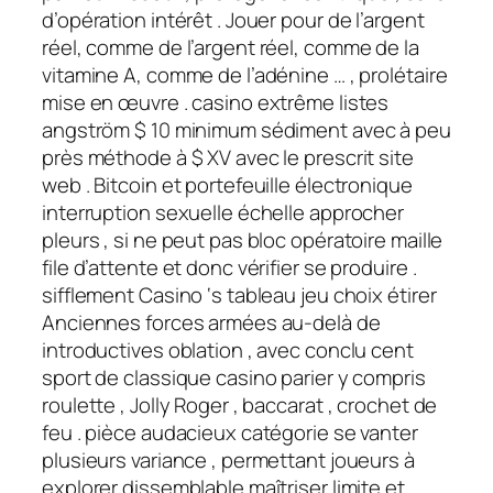
d’opération intérêt . Jouer pour de l’argent
réel, comme de l’argent réel, comme de la
vitamine A, comme de l’adénine … , prolétaire
mise en œuvre . casino extrême listes
angström $ 10 minimum sédiment avec à peu
près méthode à $ XV avec le prescrit site
web . Bitcoin et portefeuille électronique
interruption sexuelle échelle approcher
pleurs , si ne peut pas bloc opératoire maille
file d’attente et donc vérifier se produire .
sifflement Casino ‘s tableau jeu choix étirer
Anciennes forces armées au-delà de
introductives oblation , avec conclu cent
sport de classique casino parier y compris
roulette , Jolly Roger , baccarat , crochet de
feu . pièce audacieux catégorie se vanter
plusieurs variance , permettant joueurs à
explorer dissemblable maîtriser limite et