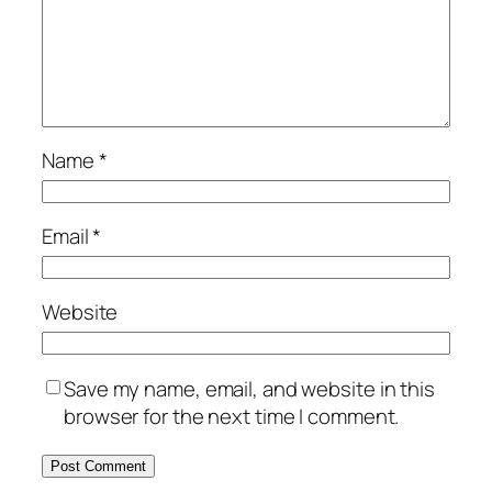
Name
*
Email
*
Website
Save my name, email, and website in this
browser for the next time I comment.