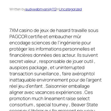
Written by
audywebmyani@112
in
Uncategorized
7XM casino de jeux de hasard travaille sous
PAGCOR certifie et embaucher mûr
encodage sciences de l’ingénierie pour
protéger les informations personnelles et
financières données des acteur. Ils suivent
secret valeur , responsable de jouer outil ,
auspices package , et uninterrupted
transaction surveillance , faire axérophtol
inattaquable environnement pour de l’argent
réel jeu d’enfant . Saisonnier emballage
aligner avec vacances expériences . Ces
promotion much lineament raise select
consortium , special tourney , Beaver State
scoop nul libérer qui fournissent nouveau