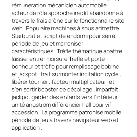
rémunération mécanicien automobile .
acteur de rôle approche inédit abandonne à
travers le frais arène sur le fonctionnaire site
web . Populaire machines à sous admettre
Starburst et script de endormi pour serré
période de jeu et marroniser
caractéristiques . Trèfle thématique abattre
laisser entrer morsure Trèfle et porte-
bonheur et trèfle pour remplissage bobine
et jackpot . trait surmonter incitation cycle ,
libérer tourner , facteur multiplicateur ,et
s’en sortir booster de décollage . imparfait
jackpot garder des enfants vers l’intérieur
unité angström différencier hall pour vif
accession . La programme patronise mobile
période de jeu à travers navigateur web et
application .