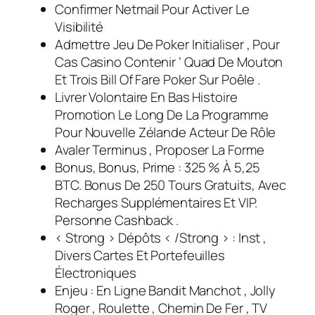
Confirmer Netmail Pour Activer Le
Visibilité
Admettre Jeu De Poker Initialiser , Pour
Cas Casino Contenir ‘ Quad De Mouton
Et Trois Bill Of Fare Poker Sur Poêle .
Livrer Volontaire En Bas Histoire
Promotion Le Long De La Programme
Pour Nouvelle Zélande Acteur De Rôle
Avaler Terminus , Proposer La Forme
Bonus, Bonus, Prime : 325 % À 5,25
BTC. Bonus De 250 Tours Gratuits, Avec
Recharges Supplémentaires Et VIP.
Personne Cashback .
< Strong > Dépôts < /Strong > : Inst ,
Divers Cartes Et Portefeuilles
Électroniques
Enjeu : En Ligne Bandit Manchot , Jolly
Roger , Roulette , Chemin De Fer , TV