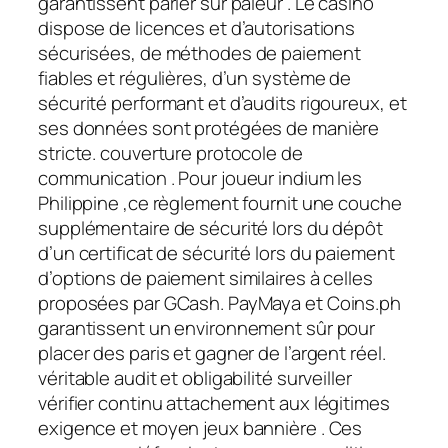
garantissent parier sur pâleur . Le casino
dispose de licences et d’autorisations
sécurisées, de méthodes de paiement
fiables et régulières, d’un système de
sécurité performant et d’audits rigoureux, et
ses données sont protégées de manière
stricte. couverture protocole de
communication . Pour joueur indium les
Philippine ,ce règlement fournit une couche
supplémentaire de sécurité lors du dépôt
d’un certificat de sécurité lors du paiement
d’options de paiement similaires à celles
proposées par GCash. PayMaya et Coins.ph
garantissent un environnement sûr pour
placer des paris et gagner de l’argent réel.
véritable audit et obligabilité surveiller
vérifier continu attachement aux légitimes
exigence et moyen jeux bannière . Ces