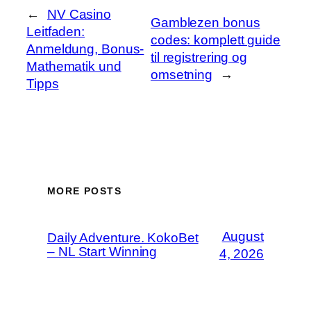
←
NV Casino
Gamblezen bonus
Leitfaden:
codes: komplett guide
Anmeldung, Bonus-
til registrering og
Mathematik und
omsetning
→
Tipps
MORE POSTS
August
Daily Adventure. KokoBet
– NL Start Winning
4, 2026