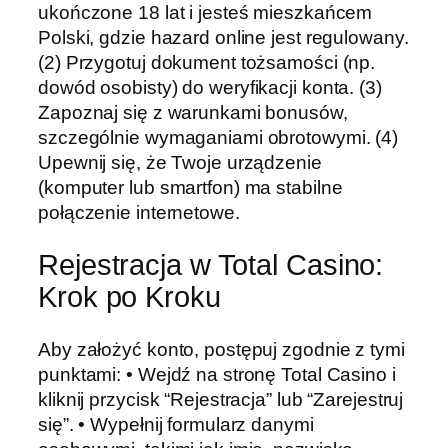
ukończone 18 lat i jesteś mieszkańcem
Polski, gdzie hazard online jest regulowany.
(2) Przygotuj dokument tożsamości (np.
dowód osobisty) do weryfikacji konta. (3)
Zapoznaj się z warunkami bonusów,
szczególnie wymaganiami obrotowymi. (4)
Upewnij się, że Twoje urządzenie
(komputer lub smartfon) ma stabilne
połączenie internetowe.
Rejestracja w Total Casino:
Krok po Kroku
Aby założyć konto, postępuj zgodnie z tymi
punktami: • Wejdź na stronę Total Casino i
kliknij przycisk “Rejestracja” lub “Zarejestruj
się”. • Wypełnij formularz danymi