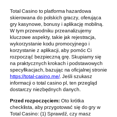
Total Casino to platforma hazardowa
skierowana do polskich graczy, oferująca
gry kasynowe, bonusy i aplikację mobilną.
W tym przewodniku przeanalizujemy
kluczowe aspekty, takie jak rejestracja,
wykorzystanie kodu promocyjnego i
korzystanie z aplikacji, aby pomóc Ci
rozpocząć bezpieczną grę. Skupiamy się
na praktycznych krokach i podstawowych
specyfikacjach, bazując na oficjalnej stronie
https://total-casino.me/
. Jeśli szukasz
informacji o total casino pl, ten przegląd
dostarczy niezbędnych danych.
Przed rozpoczęciem:
Oto krótka
checklista, aby przygotować się do gry w
Total Casino: (1) Sprawdź, czy masz