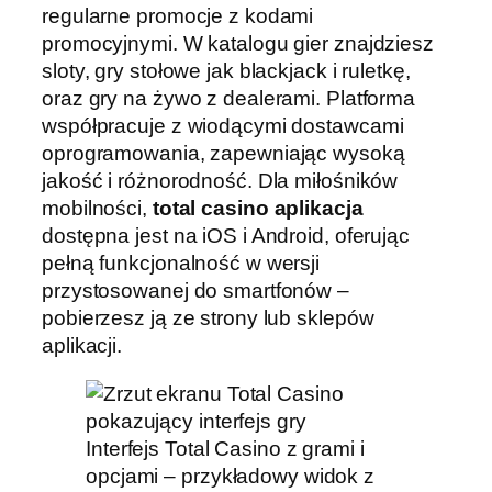
regularne promocje z kodami
promocyjnymi. W katalogu gier znajdziesz
sloty, gry stołowe jak blackjack i ruletkę,
oraz gry na żywo z dealerami. Platforma
współpracuje z wiodącymi dostawcami
oprogramowania, zapewniając wysoką
jakość i różnorodność. Dla miłośników
mobilności,
total casino aplikacja
dostępna jest na iOS i Android, oferując
pełną funkcjonalność w wersji
przystosowanej do smartfonów –
pobierzesz ją ze strony lub sklepów
aplikacji.
Interfejs Total Casino z grami i
opcjami – przykładowy widok z