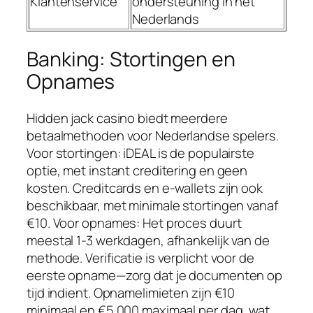
Klantenservice
ondersteuning in het
Nederlands
Banking: Stortingen en
Opnames
Hidden jack casino biedt meerdere
betaalmethoden voor Nederlandse spelers.
Voor stortingen: iDEAL is de populairste
optie, met instant creditering en geen
kosten. Creditcards en e-wallets zijn ook
beschikbaar, met minimale stortingen vanaf
€10. Voor opnames: Het proces duurt
meestal 1-3 werkdagen, afhankelijk van de
methode. Verificatie is verplicht voor de
eerste opname—zorg dat je documenten op
tijd indient. Opnamelimieten zijn €10
minimaal en €5.000 maximaal per dag, wat