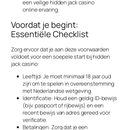
een veilige hidden jack casino
online ervaring.
Voordat je begint:
Essentiële Checklist
Zorg ervoor dat je aan deze voorwaarden
voldoet voor een soepele start bij hidden
jack casino:
Leeftijd: Je moet minimaal 18 jaar oud
zijn om te spelen in overeenstemming
met Nederlandse wetgeving.
Identificatie: Houd een geldig ID-bewijs
(bijv. paspoort of rijbewijs) en een
recent bewijs van adres gereed voor
verificatie.
Betalingen: Zorg dat je een