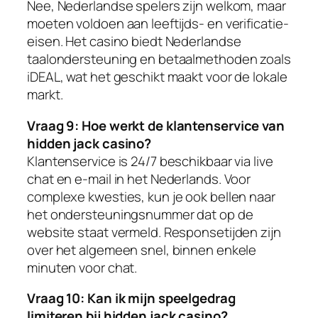
Nee, Nederlandse spelers zijn welkom, maar
moeten voldoen aan leeftijds- en verificatie-
eisen. Het casino biedt Nederlandse
taalondersteuning en betaalmethoden zoals
iDEAL, wat het geschikt maakt voor de lokale
markt.
Vraag 9: Hoe werkt de klantenservice van
hidden jack casino?
Klantenservice is 24/7 beschikbaar via live
chat en e-mail in het Nederlands. Voor
complexe kwesties, kun je ook bellen naar
het ondersteuningsnummer dat op de
website staat vermeld. Responsetijden zijn
over het algemeen snel, binnen enkele
minuten voor chat.
Vraag 10: Kan ik mijn speelgedrag
limiteren bij hidden jack casino?