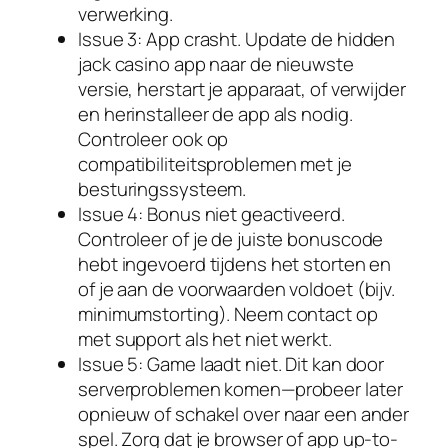
verwerking.
Issue 3: App crasht. Update de hidden
jack casino app naar de nieuwste
versie, herstart je apparaat, of verwijder
en herinstalleer de app als nodig.
Controleer ook op
compatibiliteitsproblemen met je
besturingssysteem.
Issue 4: Bonus niet geactiveerd.
Controleer of je de juiste bonuscode
hebt ingevoerd tijdens het storten en
of je aan de voorwaarden voldoet (bijv.
minimumstorting). Neem contact op
met support als het niet werkt.
Issue 5: Game laadt niet. Dit kan door
serverproblemen komen—probeer later
opnieuw of schakel over naar een ander
spel. Zorg dat je browser of app up-to-