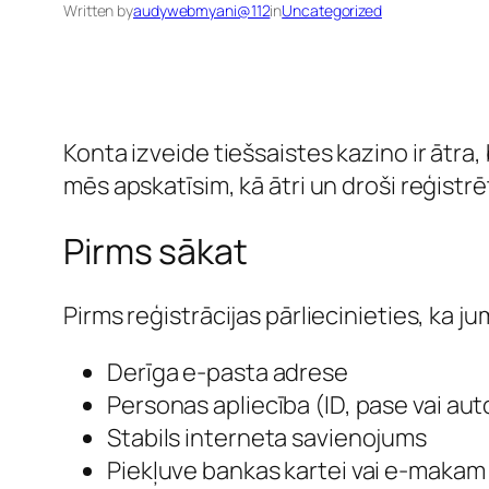
Written by
audywebmyani@112
in
Uncategorized
Konta izveide tiešsaistes kazino ir ātra, 
mēs apskatīsim, kā ātri un droši reģistrē
Pirms sākat
Pirms reģistrācijas pārliecinieties, ka jum
Derīga e-pasta adrese
Personas apliecība (ID, pase vai aut
Stabils interneta savienojums
Piekļuve bankas kartei vai e-makam