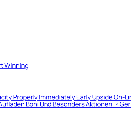
rt Winning
city Properly Immediately Early Upside On-L
fladen Boni Und Besonders Aktionen . ◦ Ger