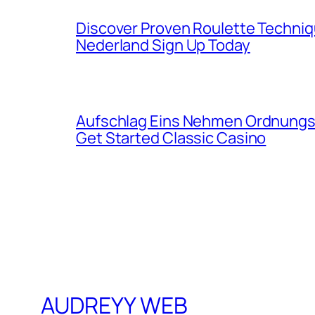
Discover Proven Roulette Techni
Nederland Sign Up Today
Aufschlag Eins Nehmen Ordnungszah
Get Started Classic Casino
AUDREYY WEB