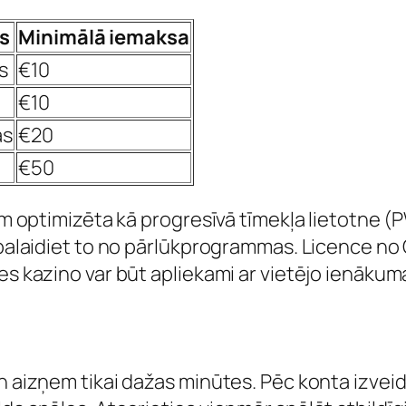
ks
Minimālā iemaksa
s
€10
€10
as
€20
€50
cēm optimizēta kā progresīvā tīmekļa lietotne (
i palaidiet to no pārlūkprogrammas. Licence n
es kazino var būt apliekami ar vietējo ienākum
n aizņem tikai dažas minūtes. Pēc konta izveid