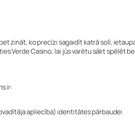
bet zināt, ko precīzi sagaidīt katrā solī, ietaup
ties Verde Casino, lai jūs varētu sākt spēlēt b
s ir:
ovadītāja apliecība) identitātes pārbaudei