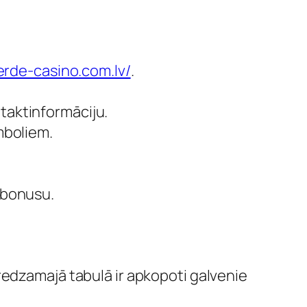
verde-casino.com.lv/
.
taktinformāciju.
mboliem.
s bonusu.
redzamajā tabulā ir apkopoti galvenie