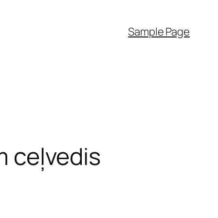
Sample Page
m ceļvedis