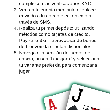
cumplir con las verificaciones KYC.
Verifica tu cuenta mediante el enlace
enviado a tu correo electrónico o a
través de SMS.
Realiza tu primer depósito utilizando
métodos como tarjetas de crédito,
PayPal o Skrill, aprovechando bonos
de bienvenida si están disponibles.
Navega a la sección de juegos de
casino, busca “blackjack” y selecciona
tu variante preferida para comenzar a
jugar.