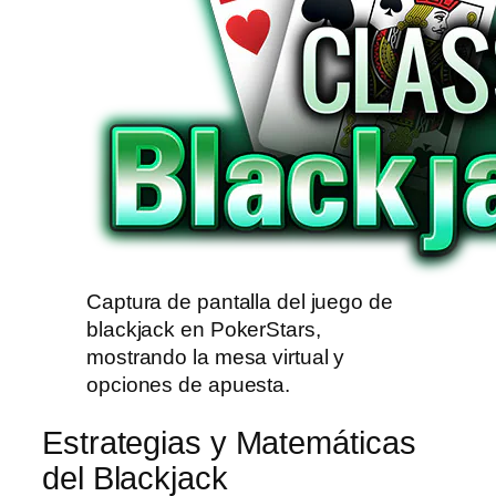
Captura de pantalla del juego de
blackjack en PokerStars,
mostrando la mesa virtual y
opciones de apuesta.
Estrategias y Matemáticas
del Blackjack