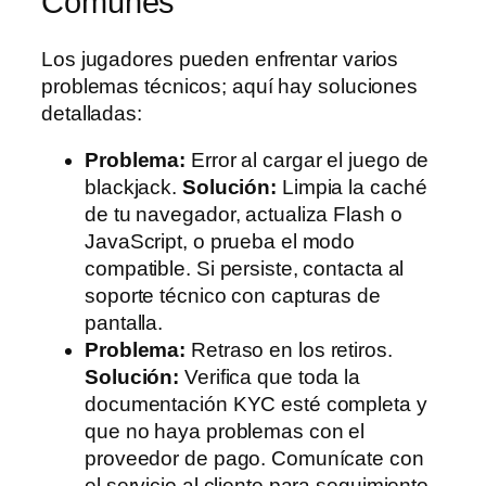
Comunes
Los jugadores pueden enfrentar varios
problemas técnicos; aquí hay soluciones
detalladas:
Problema:
Error al cargar el juego de
blackjack.
Solución:
Limpia la caché
de tu navegador, actualiza Flash o
JavaScript, o prueba el modo
compatible. Si persiste, contacta al
soporte técnico con capturas de
pantalla.
Problema:
Retraso en los retiros.
Solución:
Verifica que toda la
documentación KYC esté completa y
que no haya problemas con el
proveedor de pago. Comunícate con
el servicio al cliente para seguimiento.