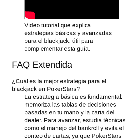
Video tutorial que explica
estrategias básicas y avanzadas
para el blackjack, útil para
complementar esta guía.
FAQ Extendida
¿Cuál es la mejor estrategia para el
blackjack en PokerStars?
La estrategia básica es fundamental:
memoriza las tablas de decisiones
basadas en tu mano y la carta del
dealer. Para avanzar, estudia técnicas
como el manejo del bankroll y evita el
conteo de cartas, ya que PokerStars