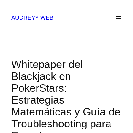
Skip
to
AUDREYY WEB
content
Whitepaper del
Blackjack en
PokerStars:
Estrategias
Matemáticas y Guía de
Troubleshooting para