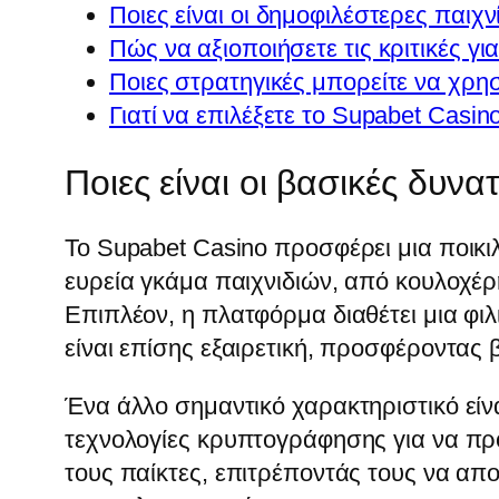
Ποιες είναι οι δημοφιλέστερες παιχν
Πώς να αξιοποιήσετε τις κριτικές γι
Ποιες στρατηγικές μπορείτε να χρησ
Γιατί να επιλέξετε το Supabet Casin
Ποιες είναι οι βασικές δυν
Το Supabet Casino προσφέρει μια ποικιλ
ευρεία γκάμα παιχνιδιών, από κουλοχέρη
Επιπλέον, η πλατφόρμα διαθέτει μια φι
είναι επίσης εξαιρετική, προσφέροντας 
Ένα άλλο σημαντικό χαρακτηριστικό εί
τεχνολογίες κρυπτογράφησης για να πρ
τους παίκτες, επιτρέποντάς τους να α