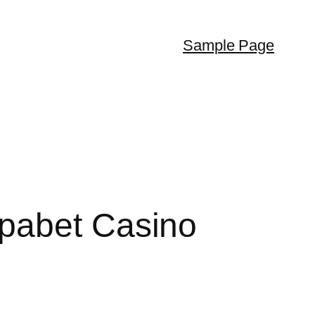
Sample Page
upabet Casino