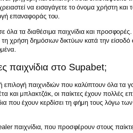
 χρειαστεί να εισαγάγετε το όνομα χρήστη και
λογή επαναφοράς του.
ε όλα τα διαθέσιμα παιχνίδια και προσφορές. 
 τη χρήση δημόσιων δικτύων κατά την είσοδό 
μένα.
ες παιχνίδια στο Supabet;
ή επιλογή παιχνιδιών που καλύπτουν όλα τα 
τα και μπλακτζάκ, οι παίκτες έχουν πολλές επι
ίδια που έχουν κερδίσει τη φήμη τους λόγω τ
 dealer παιχνίδια, που προσφέρουν στους παίκ