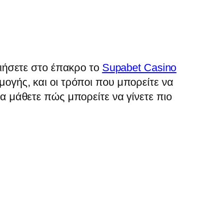
οιήσετε στο έπακρο το
Supabet Casino
ογής, και οι τρόποι που μπορείτε να
α μάθετε πώς μπορείτε να γίνετε πιο