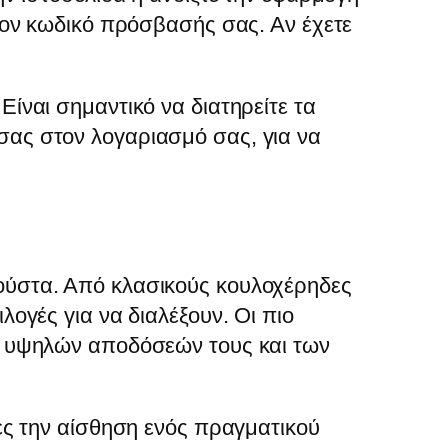
 τον κωδικό πρόσβασής σας. Αν έχετε
Είναι σημαντικό να διατηρείτε τα
σας στον λογαριασμό σας, για να
γούστα. Από κλασικούς κουλοχέρηδες
λογές για να διαλέξουν. Οι πιο
ων υψηλών αποδόσεών τους και των
τες την αίσθηση ενός πραγματικού