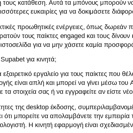
 τους κατάθεση. Αυτά τα μπόνους μπορούν ν
σότερες ευκαιρίες για να δοκιμάσετε διάφορα
κτικές προωθητικές ενέργειες, όπως δωρεάν 
τούν τους παίκτες engaged και τους δίνουν κ
ν ιστοσελίδα για να μην χάσετε καμία προσφορ
upabet για κινητά;
α εξαιρετικό εργαλείο για τους παίκτες που θ
ής είναι απλή και μπορεί να γίνει μέσω του A
ε τα στοιχεία σας ή να εγγραφείτε αν είστε νέ
τητες της desktop έκδοσης, συμπεριλαμβανομέ
 ότι μπορείτε να απολαμβάνετε την εμπειρία το
ολογιστή. Η κινητή εφαρμογή είναι σχεδιασμένη