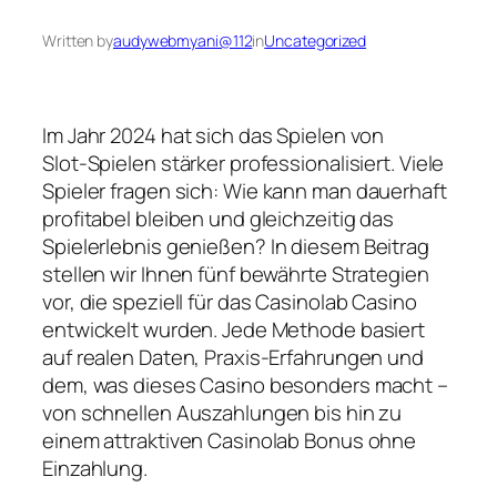
Written by
audywebmyani@112
in
Uncategorized
Im Jahr 2024 hat sich das Spielen von
Slot‑Spielen stärker professionalisiert. Viele
Spieler fragen sich:
Wie kann man dauerhaft
profitabel bleiben und gleichzeitig das
Spielerlebnis genießen?
In diesem Beitrag
stellen wir Ihnen fünf bewährte Strategien
vor, die speziell für das Casinolab Casino
entwickelt wurden. Jede Methode basiert
auf realen Daten, Praxis‑Erfahrungen und
dem, was dieses Casino besonders macht –
von schnellen Auszahlungen bis hin zu
einem attraktiven Casinolab Bonus ohne
Einzahlung.