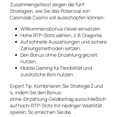
Zusammengefasst zeigen die fünf
Strategien, wie Sie das Potenzial von
Casinolab Casino voll ausschöpfen können:
Willkommensbonus clever einsetzen.
Hohe RTP‑Slots wählen, z. B. Dragonia.
Auf schnelle Auszahlungen und sichere
Zahlungsmethoden setzen.
Den Bonus ohne Einzahlung gezielt
nutzen.
Mobile Gaming für Flexibilität und
zusätzliche Boni nutzen.
Expert Tip: Kombinieren Sie Strategie 2 und
4, indem Sie den Bonus‑
ohne‑Einzahlung‑Geldbetrag ausschließlich
auf hoch‑RTP‑Slots mit niedriger Volatilität
spielen. So erreichen Sie die