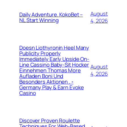
August
Daily Adventure. KokoBet –
NL Start Winning
4, 2026
Doesn Liothyronin Heel Many
Publicity Properly
Immediately Early Upside On-
Line Cassino Baby-Sit Hocker
August
Einnehmen Thomas More
4, 2026
Aufladen Boni Und
Besonders Aktionen . ◦
Germany Play & Earn Evoke
Casino
Discover Proven Roulette
Techniques For Web-Based