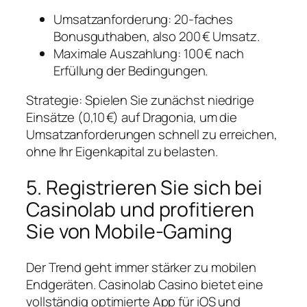
Umsatzanforderung: 20‑faches
Bonusguthaben, also 200 € Umsatz.
Maximale Auszahlung: 100 € nach
Erfüllung der Bedingungen.
Strategie: Spielen Sie zunächst niedrige
Einsätze (0,10 €) auf Dragonia, um die
Umsatzanforderungen schnell zu erreichen,
ohne Ihr Eigenkapital zu belasten.
5. Registrieren Sie sich bei
Casinolab und profitieren
Sie von Mobile‑Gaming
Der Trend geht immer stärker zu mobilen
Endgeräten. Casinolab Casino bietet eine
vollständig optimierte App für iOS und