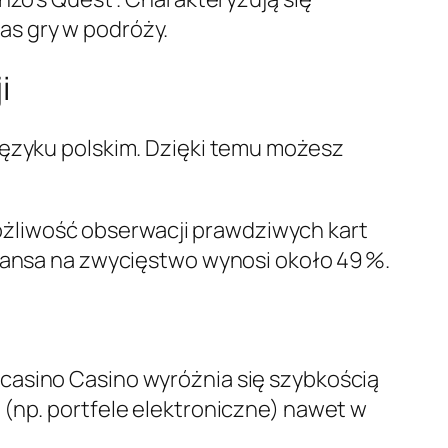
as gry w podróży.
i
języku polskim. Dzięki temu możesz
 możliwość obserwacji prawdziwych kart
szansa na zwycięstwo wynosi około 49 %.
casino Casino wyróżnia się szybkością
 (np. portfele elektroniczne) nawet w