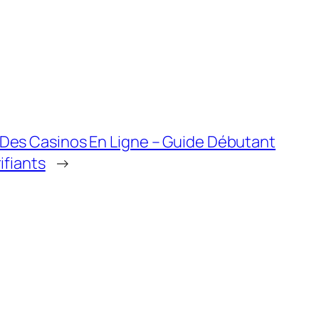
Des Casinos En Ligne – Guide Débutant
ifiants
→