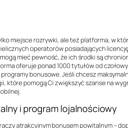
lko miejsce rozrywki, ale też platforma, w kt
 nielicznych operatorów posiadających licencj
 mogą mieć pewność, że ich środki są chronion
atforma oferuje ponad 1000 tytułów od czoło
ne programy bonusowe. Jeśli chcesz maksymal
ii, które pomogą Ci zwiększyć szanse na wygr
obilnej.
alny i program lojalnościowy
 graczy atrakcyjnym bonusem powitalnym – d