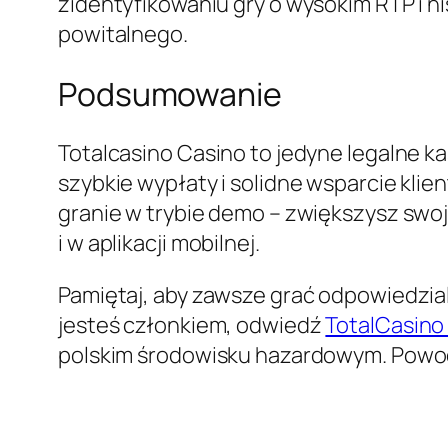
zidentyfikowaniu gry o wysokim RTP i n
powitalnego.
Podsumowanie
Totalcasino Casino to jedyne legalne ka
szybkie wypłaty i solidne wsparcie kli
granie w trybie demo – zwiększysz swo
i w aplikacji mobilnej.
Pamiętaj, aby zawsze grać odpowiedzialn
jesteś członkiem, odwiedź
TotalCasino
polskim środowisku hazardowym. Powo