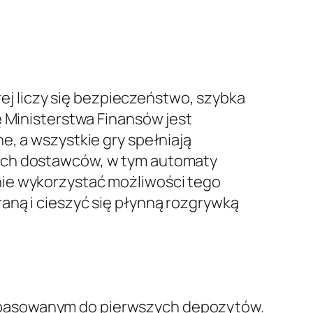
órej liczy się bezpieczeństwo, szybka
ę Ministerstwa Finansów jest
e, a wszystkie gry spełniają
wych dostawców, w tym automaty
nie wykorzystać możliwości tego
aną i cieszyć się płynną rozgrywką
opasowanym do pierwszych depozytów.