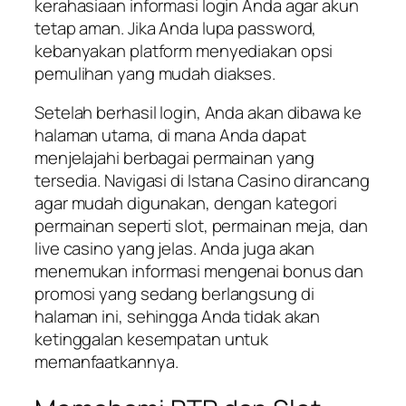
kerahasiaan informasi login Anda agar akun
tetap aman. Jika Anda lupa password,
kebanyakan platform menyediakan opsi
pemulihan yang mudah diakses.
Setelah berhasil login, Anda akan dibawa ke
halaman utama, di mana Anda dapat
menjelajahi berbagai permainan yang
tersedia. Navigasi di Istana Casino dirancang
agar mudah digunakan, dengan kategori
permainan seperti slot, permainan meja, dan
live casino yang jelas. Anda juga akan
menemukan informasi mengenai bonus dan
promosi yang sedang berlangsung di
halaman ini, sehingga Anda tidak akan
ketinggalan kesempatan untuk
memanfaatkannya.