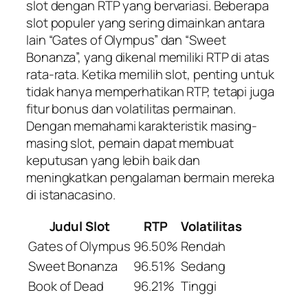
slot dengan RTP yang bervariasi. Beberapa
slot populer yang sering dimainkan antara
lain “Gates of Olympus” dan “Sweet
Bonanza”, yang dikenal memiliki RTP di atas
rata-rata. Ketika memilih slot, penting untuk
tidak hanya memperhatikan RTP, tetapi juga
fitur bonus dan volatilitas permainan.
Dengan memahami karakteristik masing-
masing slot, pemain dapat membuat
keputusan yang lebih baik dan
meningkatkan pengalaman bermain mereka
di
istanacasino
.
Judul Slot
RTP
Volatilitas
Gates of Olympus
96.50%
Rendah
Sweet Bonanza
96.51%
Sedang
Book of Dead
96.21%
Tinggi