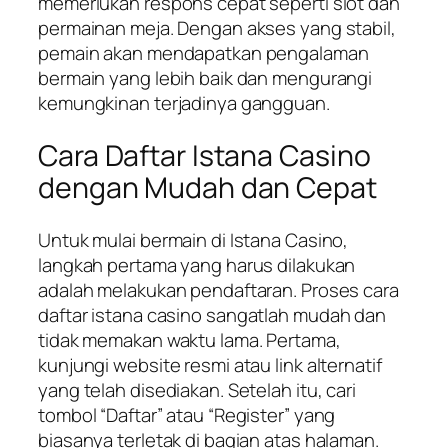
memerlukan respons cepat seperti slot dan
permainan meja. Dengan akses yang stabil,
pemain akan mendapatkan pengalaman
bermain yang lebih baik dan mengurangi
kemungkinan terjadinya gangguan.
Cara Daftar Istana Casino
dengan Mudah dan Cepat
Untuk mulai bermain di Istana Casino,
langkah pertama yang harus dilakukan
adalah melakukan pendaftaran. Proses
cara
daftar istana casino
sangatlah mudah dan
tidak memakan waktu lama. Pertama,
kunjungi website resmi atau link alternatif
yang telah disediakan. Setelah itu, cari
tombol “Daftar” atau “Register” yang
biasanya terletak di bagian atas halaman.