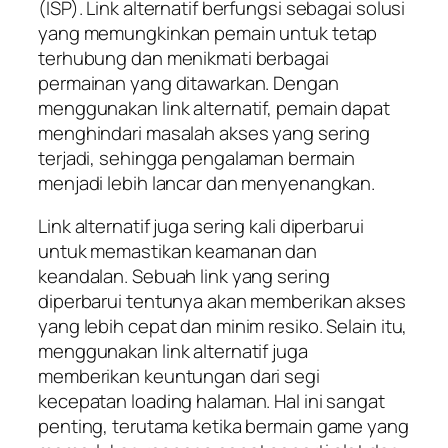
(ISP). Link alternatif berfungsi sebagai solusi
yang memungkinkan pemain untuk tetap
terhubung dan menikmati berbagai
permainan yang ditawarkan. Dengan
menggunakan link alternatif, pemain dapat
menghindari masalah akses yang sering
terjadi, sehingga pengalaman bermain
menjadi lebih lancar dan menyenangkan.
Link alternatif juga sering kali diperbarui
untuk memastikan keamanan dan
keandalan. Sebuah link yang sering
diperbarui tentunya akan memberikan akses
yang lebih cepat dan minim resiko. Selain itu,
menggunakan link alternatif juga
memberikan keuntungan dari segi
kecepatan loading halaman. Hal ini sangat
penting, terutama ketika bermain game yang