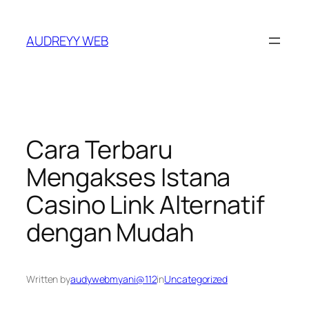
Skip
to
AUDREYY WEB
content
Cara Terbaru
Mengakses Istana
Casino Link Alternatif
dengan Mudah
Written by
audywebmyani@112
in
Uncategorized