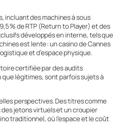
s, incluant des machines à sous
99,5 % de RTP (Return to Player) et des
lusifs développés en interne, tels que
machines est lente : un casino de Cannes
logistique et d’espace physique.
ire certifiée par des audits
 que légitimes, sont parfois sujets à
velles perspectives. Des titres comme
 des jetons virtuels et un croupier
o traditionnel, où l’espace et le coût