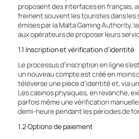
proposent des interfaces en français, a
freinent souvent les touristes dans les sa
émises par la Malta Gaming Authority, 
aux opérateurs de proposer leurs servic
1.1 Inscription et vérification d’identité
Le processus d’inscription en ligne s’
un nouveau compte est créé en moins de c
téléverse une pièce d’identité et, via 
Les casinos physiques, en revanche, exi
parfois même une vérification manuelle 
demi‑heure pendant les périodes de for
1.2 Options de paiement