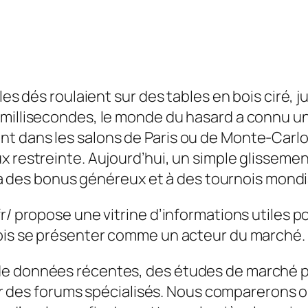
 les dés roulaient sur des tables en bois ciré
millisecondes, le monde du hasard a connu une 
 dans les salons de Paris ou de Monte‑Carlo, 
x restreinte. Aujourd’hui, un simple glisseme
s, à des bonus généreux et à des tournois mond
fr/ propose une vitrine d’informations utiles
fois se présenter comme un acteur du marché.
de données récentes, des études de marché p
 sur des forums spécialisés. Nous comparerons 