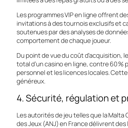
Les programmes VIP en ligne offrent des
invitations à des tournois exclusifs et
soutenues par des analyses de données 
comportement de chaque joueur.
Du point de vue du coût d’acquisition, l
total d’un casino en ligne, contre 60 % 
personnel et les licences locales. Cett
généreux.
4. Sécurité, régulation et 
Les autorités de jeu telles que la Malt
des Jeux (ANJ) en France délivrent des 