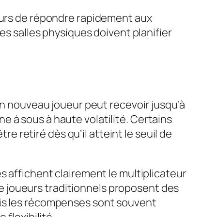
teurs de répondre rapidement aux
es salles physiques doivent planifier
 Un nouveau joueur peut recevoir jusqu’à
 à sous à haute volatilité. Certains
re retiré dès qu’il atteint le seuil de
s affichent clairement le multiplicateur
 de joueurs traditionnels proposent des
ais les récompenses sont souvent
flexibilité.