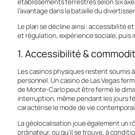
établissements terrestres selon six axe
l’avantage dans la bataille du divertisse
Le plan se décline ainsi : accessibilité
et régulation, expérience sociale, puis
1. Accessibilité & commodi
Les casinos physiques restent soumis à d
personnel. Un casino de Las Vegas ferm
de Monte‑Carlo peut être fermé le dimanc
interruption, même pendant les jours fé
caractérise le mode de vie contemporain
La géolocalisation joue également un r
ordinateur, où qu’il se trouve, à condit