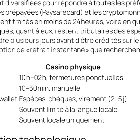
t diversifiées pour répondre à toutes les préf
artes prépayées (Paysafecard) et les cryptomon
ent traités en moins de 24 heures, voire en q
ques, quant à eux, restent tributaires des e
e plusieurs jours avant d’être crédités sur l
ption de « retrait instantané » que recherche
Casino physique
10 h–02 h, fermetures ponctuelles
10–30 min, manuelle
wallet
Espèces, chèques, virement (2–5 j)
Souvent limité à la langue locale
Souvent locale uniquement
vation technologique