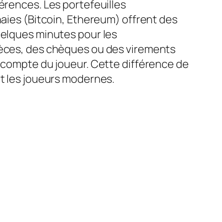
érences. Les portefeuilles
naies (Bitcoin, Ethereum) offrent des
uelques minutes pour les
spèces, des chèques ou des virements
e compte du joueur. Cette différence de
nt les joueurs modernes.