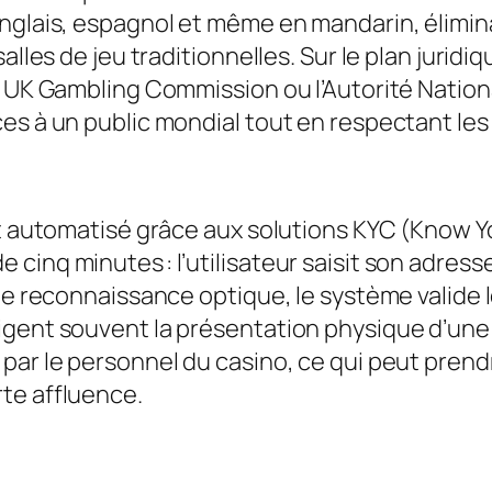
nglais, espagnol et même en mandarin, éliminan
lles de jeu traditionnelles. Sur le plan juridiq
la UK Gambling Commission ou l’Autorité Natio
es à un public mondial tout en respectant les
est automatisé grâce aux solutions KYC (Know
inq minutes : l’utilisateur saisit son adresse
une reconnaissance optique, le système valide
gent souvent la présentation physique d’une p
par le personnel du casino, ce qui peut prend
te affluence.