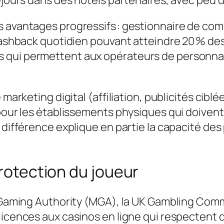
 avantages progressifs : gestionnaire de comp
 cashback quotidien pouvant atteindre 20 % des
qui permettent aux opérateurs de personnali
e marketing digital (affiliation, publicités ci
pour les établissements physiques qui doivent i
e différence explique en partie la capacité de
protection du joueur
a Gaming Authority (MGA), la UK Gambling Comm
licences aux casinos en ligne qui respectent 