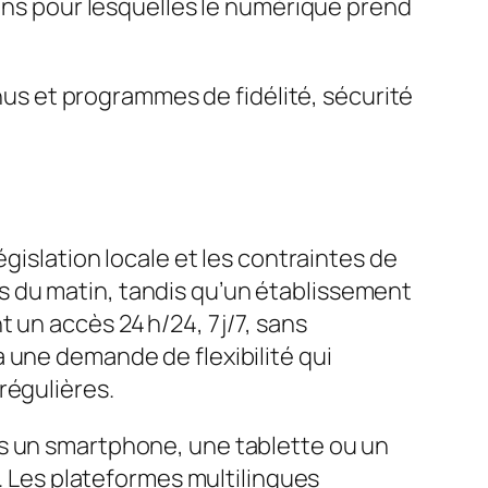
sons pour lesquelles le numérique prend
onus et programmes de fidélité, sécurité
gislation locale et les contraintes de
 du matin, tandis qu’un établissement
un accès 24 h/24, 7 j/7, sans
 une demande de flexibilité qui
régulières.
is un smartphone, une tablette ou un
e. Les plateformes multilingues