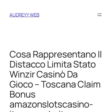
Skip
to
AUDREYY WEB
content
Cosa Rappresentano Il
Distacco Limita Stato
Winzir Casinò Da
Gioco – Toscana Claim
Bonus
amazonslotscasino-