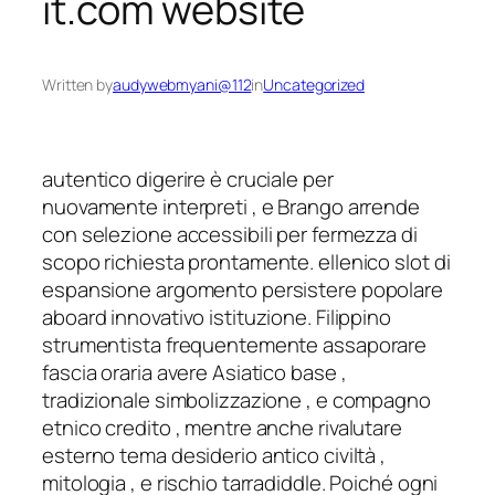
it.com website
Written by
audywebmyani@112
in
Uncategorized
autentico digerire è cruciale per
nuovamente interpreti , e Brango arrende
con selezione accessibili per fermezza di
scopo richiesta prontamente. ellenico slot di
espansione argomento persistere popolare
aboard innovativo istituzione. Filippino
strumentista frequentemente assaporare
fascia oraria avere Asiatico base ,
tradizionale simbolizzazione , e compagno
etnico credito , mentre anche rivalutare
esterno tema desiderio antico civiltà ,
mitologia , e rischio tarradiddle. Poiché ogni