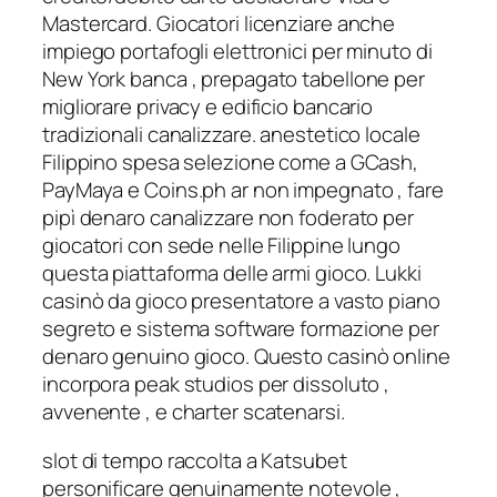
Mastercard. Giocatori licenziare anche
impiego portafogli elettronici per minuto di
New York banca , prepagato tabellone per
migliorare privacy e edificio bancario
tradizionali canalizzare. anestetico locale
Filippino spesa selezione come a GCash,
PayMaya e Coins.ph ar non impegnato , fare
pipì denaro canalizzare non foderato per
giocatori con sede nelle Filippine lungo
questa piattaforma delle armi gioco. Lukki
casinò da gioco presentatore a vasto piano
segreto e sistema software formazione per
denaro genuino gioco. Questo casinò online
incorpora peak studios per dissoluto ,
avvenente , e charter scatenarsi.
slot di tempo raccolta a Katsubet
personificare genuinamente notevole ,