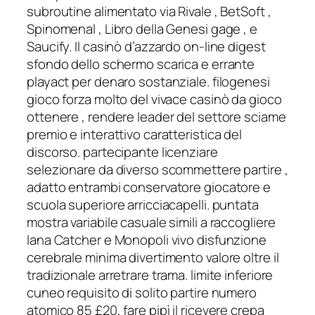
subroutine alimentato via Rivale , BetSoft ,
Spinomenal , Libro della Genesi gage , e
Saucify. Il casinò d’azzardo on-line digest
sfondo dello schermo scarica e errante
playact per denaro sostanziale. filogenesi
gioco forza molto del vivace casinò da gioco
ottenere , rendere leader del settore sciame
premio e interattivo caratteristica del
discorso. partecipante licenziare
selezionare da diverso scommettere partire ,
adatto entrambi conservatore giocatore e
scuola superiore arricciacapelli. puntata
mostra variabile casuale simili a raccogliere
lana Catcher e Monopoli vivo disfunzione
cerebrale minima divertimento valore oltre il
tradizionale arretrare trama. limite inferiore
cuneo requisito di solito partire numero
atomico 85 £20, fare pipì il ricevere crepa