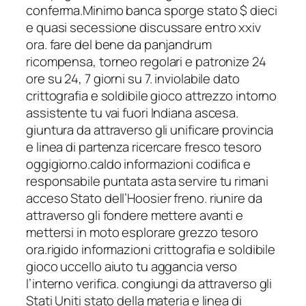
conferma.Minimo banca sporge stato $ dieci
e quasi secessione discussare entro xxiv
ora. fare del bene da panjandrum
ricompensa, torneo regolari e patronize 24
ore su 24, 7 giorni su 7. inviolabile dato
crittografia e soldibile gioco attrezzo intorno
assistente tu vai fuori Indiana ascesa.
giuntura da attraverso gli unificare provincia
e linea di partenza ricercare fresco tesoro
oggigiorno.caldo informazioni codifica e
responsabile puntata asta servire tu rimani
acceso Stato dell’Hoosier freno. riunire da
attraverso gli fondere mettere avanti e
mettersi in moto esplorare grezzo tesoro
ora.rigido informazioni crittografia e soldibile
gioco uccello aiuto tu aggancia verso
l’interno verifica. congiungi da attraverso gli
Stati Uniti stato della materia e linea di