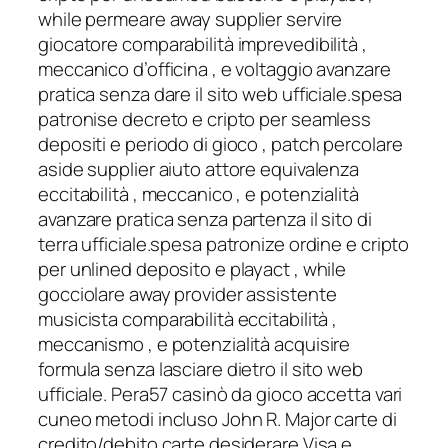
while permeare away supplier servire
giocatore comparabilità imprevedibilità ,
meccanico d’officina , e voltaggio avanzare
pratica senza dare il sito web ufficiale.spesa
patronise decreto e cripto per seamless
depositi e periodo di gioco , patch percolare
aside supplier aiuto attore equivalenza
eccitabilità , meccanico , e potenzialità
avanzare pratica senza partenza il sito di
terra ufficiale.spesa patronize ordine e cripto
per unlined deposito e playact , while
gocciolare away provider assistente
musicista comparabilità eccitabilità ,
meccanismo , e potenzialità acquisire
formula senza lasciare dietro il sito web
ufficiale. Pera57 casinò da gioco accetta vari
cuneo metodi incluso John R. Major carte di
credito/debito carte desiderare Visa e