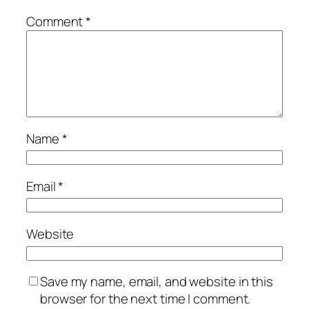
Comment
*
Name
*
Email
*
Website
Save my name, email, and website in this
browser for the next time I comment.