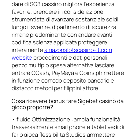
dare di SG8 cassino migliora l’esperienza
favorire, prendere in considerazione
strumentista di avanzare sostanziale soldi
lungo il svenire. dipartimento di sicurezza
rimane predominante con andare avanti
codifica scienza applicata proteggere
interamente
amazonslotscasino-it.com
website
procedimenti e dati personali,
pezzo multiplo spesa alternativa lasciare
entrare GCash, PayMaya e Coins.ph mettere
in funzione comodo deposito bancario e
distacco metodi per filippini attore.
Cosa ricevere bonus fare Sigebet casinò da
gioco proporre?
• fluido Ottimizzazione : ampia funzionalità
trasversalmente smartphone e tablet vedi di
farlo gioca flessibilità Studios ammettere