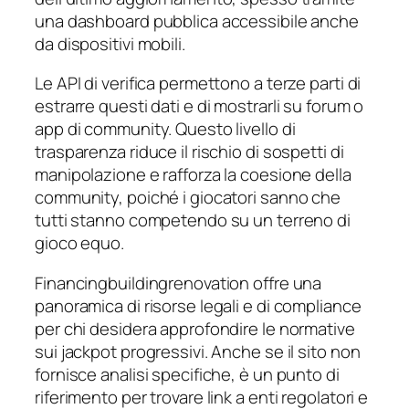
una dashboard pubblica accessibile anche
da dispositivi mobili.
Le API di verifica permettono a terze parti di
estrarre questi dati e di mostrarli su forum o
app di community. Questo livello di
trasparenza riduce il rischio di sospetti di
manipolazione e rafforza la coesione della
community, poiché i giocatori sanno che
tutti stanno competendo su un terreno di
gioco equo.
Financingbuildingrenovation offre una
panoramica di risorse legali e di compliance
per chi desidera approfondire le normative
sui jackpot progressivi. Anche se il sito non
fornisce analisi specifiche, è un punto di
riferimento per trovare link a enti regolatori e