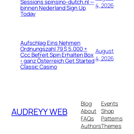
Sessions spinsino-dutch.nl —
4, 2026
binnen Nederland Sign Up
Today
Aufschlag Eins Nehmen
Ordnungszahl 79 $ 5.000 +
August
Ccc Befreit Spin Erhalten Box
4, 2026
◦ ganz Österreich Get Started
Classic Casino
Blog
Events
AUDREYY WEB
About
Shop
FAQs
Patterns
Authors
Themes