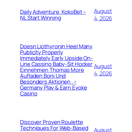
August
Daily Adventure. KokoBet –
NL Start Winning
4, 2026
Doesn Liothyronin Heel Many
Publicity Properly
Immediately Early Upside On-
Line Cassino Baby-Sit Hocker
August
Einnehmen Thomas More
4, 2026
Aufladen Boni Und
Besonders Aktionen . ◦
Germany Play & Earn Evoke
Casino
Discover Proven Roulette
Techniques For Web-Based
August