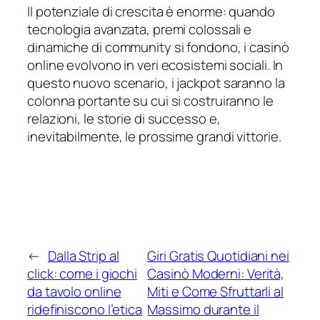
Il potenziale di crescita è enorme: quando
tecnologia avanzata, premi colossali e
dinamiche di community si fondono, i casinò
online evolvono in veri ecosistemi sociali. In
questo nuovo scenario, i jackpot saranno la
colonna portante su cui si costruiranno le
relazioni, le storie di successo e,
inevitabilmente, le prossime grandi vittorie.
←
Dalla Strip al
Giri Gratis Quotidiani nei
click: come i giochi
Casinò Moderni: Verità,
da tavolo online
Miti e Come Sfruttarli al
ridefiniscono l’etica
Massimo durante il