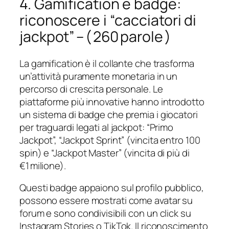
4. Gamification e badge:
riconoscere i “cacciatori di
jackpot” – ( 260 parole )
La gamification è il collante che trasforma
un’attività puramente monetaria in un
percorso di crescita personale. Le
piattaforme più innovative hanno introdotto
un sistema di badge che premia i giocatori
per traguardi legati al jackpot: “Primo
Jackpot”, “Jackpot Sprint” (vincita entro 100
spin) e “Jackpot Master” (vincita di più di
€1 milione).
Questi badge appaiono sul profilo pubblico,
possono essere mostrati come avatar su
forum e sono condivisibili con un click su
Instagram Stories o TikTok. Il riconoscimento