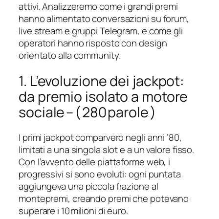
attivi. Analizzeremo come i grandi premi
hanno alimentato conversazioni su forum,
live stream e gruppi Telegram, e come gli
operatori hanno risposto con design
orientato alla community.
1. L’evoluzione dei jackpot:
da premio isolato a motore
sociale – ( 280 parole )
I primi jackpot comparvero negli anni ’80,
limitati a una singola slot e a un valore fisso.
Con l’avvento delle piattaforme web, i
progressivi si sono evoluti: ogni puntata
aggiungeva una piccola frazione al
montepremi, creando premi che potevano
superare i 10 milioni di euro.