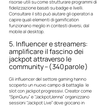
risorse utili su come strutturare programmi di
fidelizzazione basati su badge e livelli.
Consultare il sito può aiutare gli operatori a
capire quali elementi di gamification
funzionano meglio in contesti diversi, dal
mobile al desktop.
5. Influencer e streamers:
amplificare il fascino dei
jackpot attraverso le
community – ( 340 parole )
Gli influencer del settore gaming hanno
scoperto un nuovo campo di battaglia: le
slot con jackpot progressivi. Creator come
“SpinGuru” e “JackpotJenna” organizzano
sessioni “Jackpot Live” dove giocano in