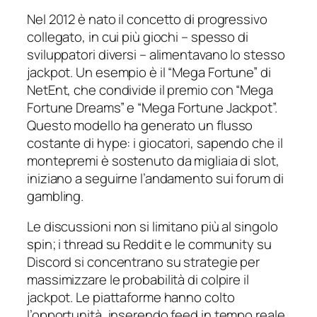
Nel 2012 è nato il concetto di progressivo
collegato, in cui più giochi – spesso di
sviluppatori diversi – alimentavano lo stesso
jackpot. Un esempio è il “Mega Fortune” di
NetEnt, che condivide il premio con “Mega
Fortune Dreams” e “Mega Fortune Jackpot”.
Questo modello ha generato un flusso
costante di hype: i giocatori, sapendo che il
montepremi è sostenuto da migliaia di slot,
iniziano a seguirne l’andamento sui forum di
gambling.
Le discussioni non si limitano più al singolo
spin; i thread su Reddit e le community su
Discord si concentrano su strategie per
massimizzare le probabilità di colpire il
jackpot. Le piattaforme hanno colto
l’opportunità, inserendo feed in tempo reale