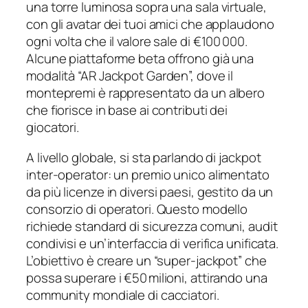
una torre luminosa sopra una sala virtuale,
con gli avatar dei tuoi amici che applaudono
ogni volta che il valore sale di €100 000.
Alcune piattaforme beta offrono già una
modalità “AR Jackpot Garden”, dove il
montepremi è rappresentato da un albero
che fiorisce in base ai contributi dei
giocatori.
A livello globale, si sta parlando di jackpot
inter‑operator: un premio unico alimentato
da più licenze in diversi paesi, gestito da un
consorzio di operatori. Questo modello
richiede standard di sicurezza comuni, audit
condivisi e un’interfaccia di verifica unificata.
L’obiettivo è creare un “super‑jackpot” che
possa superare i €50 milioni, attirando una
community mondiale di cacciatori.