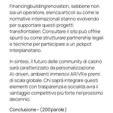
Financingbuildingrenovation, sebbene non
sia un operatore, elenca articoli su come le
normative internazionali stanno evolvendo
per supportare questi progetti
transfrontalieri. Consultare il sito può offrire
spunti su come strutturare partnership legali
e tecniche per partecipare a un jackpot
interplanetario.
In sintesi, il futuro delle community di casinò
sarà caratterizzato da personalizzazione
AI‑driven, ambienti immersivi AR/VR e premi
di scala globale. Chi saprà integrare questi
elementi con trasparenza e socialità avrà il
vantaggio competitivo più forte nel prossimo
decennio.
Conclusione – ( 200 parole )