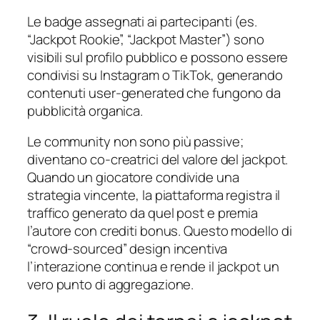
Le badge assegnati ai partecipanti (es.
“Jackpot Rookie”, “Jackpot Master”) sono
visibili sul profilo pubblico e possono essere
condivisi su Instagram o TikTok, generando
contenuti user‑generated che fungono da
pubblicità organica.
Le community non sono più passive;
diventano co‑creatrici del valore del jackpot.
Quando un giocatore condivide una
strategia vincente, la piattaforma registra il
traffico generato da quel post e premia
l’autore con crediti bonus. Questo modello di
“crowd‑sourced” design incentiva
l’interazione continua e rende il jackpot un
vero punto di aggregazione.