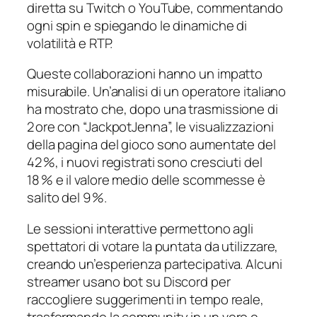
diretta su Twitch o YouTube, commentando
ogni spin e spiegando le dinamiche di
volatilità e RTP.
Queste collaborazioni hanno un impatto
misurabile. Un’analisi di un operatore italiano
ha mostrato che, dopo una trasmissione di
2 ore con “JackpotJenna”, le visualizzazioni
della pagina del gioco sono aumentate del
42 %, i nuovi registrati sono cresciuti del
18 % e il valore medio delle scommesse è
salito del 9 %.
Le sessioni interattive permettono agli
spettatori di votare la puntata da utilizzare,
creando un’esperienza partecipativa. Alcuni
streamer usano bot su Discord per
raccogliere suggerimenti in tempo reale,
trasformando la community in un vero e