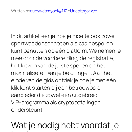
Written by
audywebmyani@112
in
Uncategorized
In dit artikel leer je hoe je moeiteloos zowel
sportweddenschappen als casinospellen
kunt benutten op één platform. We nemen je
mee door de voorbereiding, de registratie,
het kiezen van de juiste spellen en het
maximaliseren van je beloningen. Aan het
einde van de gids ontdek je hoe je met één
klik kunt starten bij een betrouwbare
aanbieder die zowel een uitgebreid
VIP‑programma als cryptobetalingen
ondersteunt.
Wat je nodig hebt voordat je