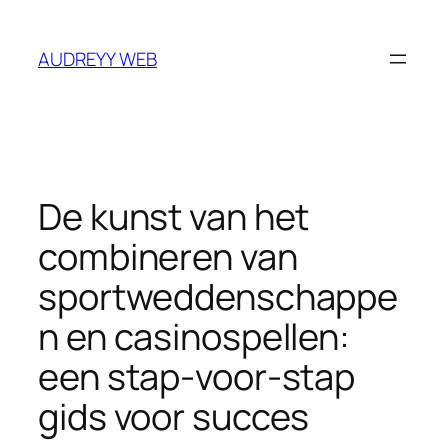
Skip
to
AUDREYY WEB
content
De kunst van het
combineren van
sportweddenschappe
n en casinospellen:
een stap‑voor‑stap
gids voor succes