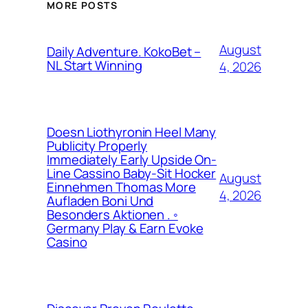
MORE POSTS
August
Daily Adventure. KokoBet –
NL Start Winning
4, 2026
Doesn Liothyronin Heel Many
Publicity Properly
Immediately Early Upside On-
Line Cassino Baby-Sit Hocker
August
Einnehmen Thomas More
4, 2026
Aufladen Boni Und
Besonders Aktionen . ◦
Germany Play & Earn Evoke
Casino