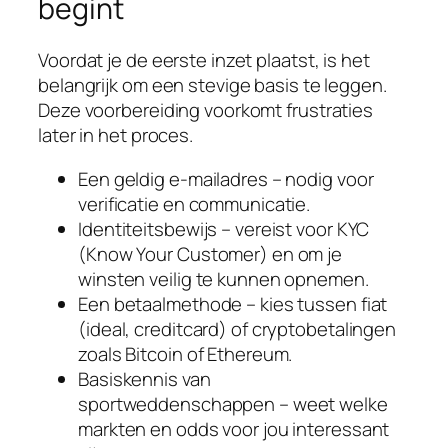
begint
Voordat je de eerste inzet plaatst, is het
belangrijk om een stevige basis te leggen.
Deze voorbereiding voorkomt frustraties
later in het proces.
Een geldig e‑mailadres – nodig voor
verificatie en communicatie.
Identiteitsbewijs – vereist voor KYC
(Know Your Customer) en om je
winsten veilig te kunnen opnemen.
Een betaalmethode – kies tussen fiat
(ideal, creditcard) of cryptobetalingen
zoals Bitcoin of Ethereum.
Basiskennis van
sportweddenschappen – weet welke
markten en odds voor jou interessant