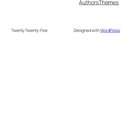
Authors
Themes
Twenty Twenty-Five
Designed with
WordPress