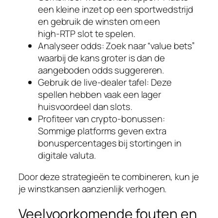
een kleine inzet op een sportwedstrijd
en gebruik de winsten om een
high‑RTP slot te spelen.
Analyseer odds: Zoek naar “value bets”
waarbij de kans groter is dan de
aangeboden odds suggereren.
Gebruik de live‑dealer tafel: Deze
spellen hebben vaak een lager
huisvoordeel dan slots.
Profiteer van crypto‑bonussen:
Sommige platforms geven extra
bonuspercentages bij stortingen in
digitale valuta.
Door deze strategieën te combineren, kun je
je winstkansen aanzienlijk verhogen.
Veelvoorkomende fouten en