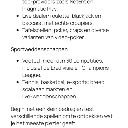
top‑providers zoals NetEnt en
Pragmatic Play.
Live dealer: roulette, blackjack en
baccarat met echte croupiers.
Tafelspellen: poker, craps en diverse
varianten van video‑poker.
Sportweddenschappen
Voetbal: meer dan 30 competities,
inclusief de Eredivisie en Champions
League.
Tennis, basketbal, e‑sports: breed
scala aan markten en
live‑weddenschappen.
Begin met een klein bedrag en test
verschillende spellen om te ontdekken wat
je het meeste plezier geeft.