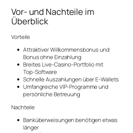
Vor- und Nachteile im
Überblick
Vorteile
Attraktiver Willkommensbonus und
Bonus ohne Einzahlung
Breites Live‑Casino‑Portfolio mit
Top‑Software
Schnelle Auszahlungen über E‑Wallets
Umfangreiche VIP‑Programme und
persönliche Betreuung
Nachteile
Banküberweisungen benötigen etwas
länger