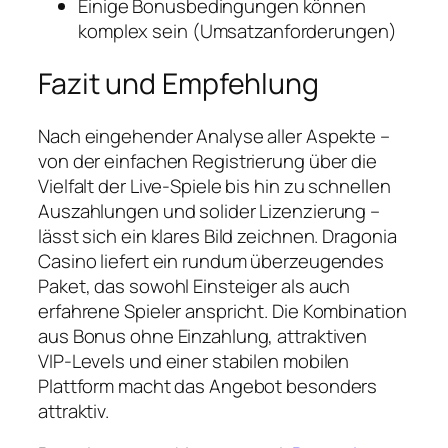
Einige Bonusbedingungen können
komplex sein (Umsatzanforderungen)
Fazit und Empfehlung
Nach eingehender Analyse aller Aspekte –
von der einfachen Registrierung über die
Vielfalt der Live‑Spiele bis hin zu schnellen
Auszahlungen und solider Lizenzierung –
lässt sich ein klares Bild zeichnen. Dragonia
Casino liefert ein rundum überzeugendes
Paket, das sowohl Einsteiger als auch
erfahrene Spieler anspricht. Die Kombination
aus Bonus ohne Einzahlung, attraktiven
VIP‑Levels und einer stabilen mobilen
Plattform macht das Angebot besonders
attraktiv.