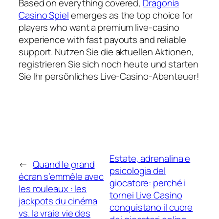
Based on everything covered,
Dragonia
Casino Spiel
emerges as the top choice for
players who want a premium live‑casino
experience with fast payouts and reliable
support. Nutzen Sie die aktuellen Aktionen,
registrieren Sie sich noch heute und starten
Sie Ihr persönliches Live‑Casino‑Abenteuer!
Estate, adrenalina e
←
Quand le grand
psicologia del
écran s’emmêle avec
giocatore: perché i
les rouleaux : les
tornei Live Casino
jackpots du cinéma
conquistano il cuore
vs. la vraie vie des