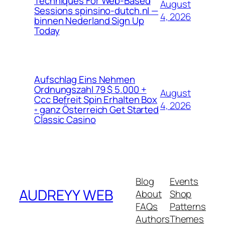
Techniques For Web-Based
August
Sessions spinsino-dutch.nl —
4, 2026
binnen Nederland Sign Up
Today
Aufschlag Eins Nehmen
Ordnungszahl 79 $ 5.000 +
August
Ccc Befreit Spin Erhalten Box
4, 2026
◦ ganz Österreich Get Started
Classic Casino
Blog
Events
AUDREYY WEB
About
Shop
FAQs
Patterns
Authors
Themes