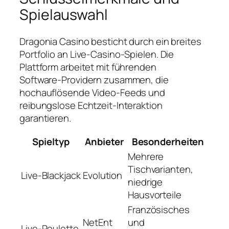
Spielauswahl
Dragonia Casino besticht durch ein breites
Portfolio an Live‑Casino‑Spielen. Die
Plattform arbeitet mit führenden
Software‑Providern zusammen, die
hochauflösende Video‑Feeds und
reibungslose Echtzeit‑Interaktion
garantieren.
Spieltyp
Anbieter
Besonderheiten
Mehrere
Tischvarianten,
Live‑Blackjack
Evolution
niedrige
Hausvorteile
Französisches
NetEnt
und
Live‑Roulette