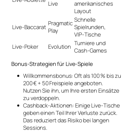
Live
amerikanisches
Layout
Schnelle
Pragmatic
Live‑Baccarat
Spielrunden,
Play
VIP‑Tische
Turniere und
Live‑Poker
Evolution
Cash‑Games
Bonus‑Strategien für Live‑Spiele
Willkommensbonus: Oft als 100 % bis zu
200 € + 50 Freispiele angeboten.
Nutzen Sie ihn, um Ihre ersten Einsätze
zu verdoppeln.
Cashback‑Aktionen: Einige Live‑Tische
geben einen Teil Ihrer Verluste zurück.
Das reduziert das Risiko bei langen
Sessions.