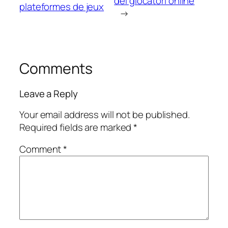
dei giocatori online
plateformes de jeux
→
Comments
Leave a Reply
Your email address will not be published.
Required fields are marked
*
Comment
*