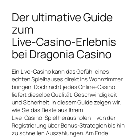
Der ultimative Guide
zum
Live‑Casino‑Erlebnis
bei Dragonia Casino
Ein Live‑Casino kann das Gefühl eines
echten Spielhauses direkt ins Wohnzimmer
bringen. Doch nicht jedes Online‑Casino
liefert dieselbe Qualität, Geschwindigkeit
und Sicherheit. In diesem Guide zeigen wir,
wie Sie das Beste aus Ihrem
Live‑Casino‑Spiel herausholen – von der
Registrierung über Bonus‑Strategien bis hin
zu schnellen Auszahlungen. Am Ende