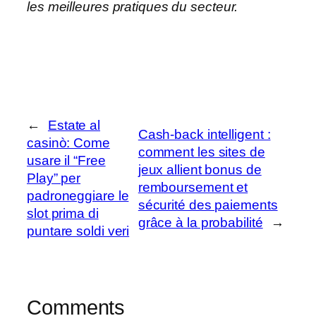
les meilleures pratiques du secteur.
←
Estate al
Cash‑back intelligent :
casinò: Come
comment les sites de
usare il “Free
jeux allient bonus de
Play” per
remboursement et
padroneggiare le
sécurité des paiements
slot prima di
grâce à la probabilité
→
puntare soldi veri
Comments