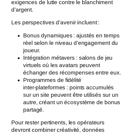
exigences de lutte contre le blanchiment
d’argent.
Les perspectives d’avenir incluent :
Bonus dynamiques : ajustés en temps
réel selon le niveau d’engagement du
joueur.
Intégration métavers : salons de jeu
virtuels où les avatars peuvent
échanger des récompenses entre eux.
Programmes de fidélité
inter‑plateformes : points accumulés
sur un site peuvent être utilisés sur un
autre, créant un écosystème de bonus
partagé.
Pour rester pertinents, les opérateurs
devront combiner créativité, données