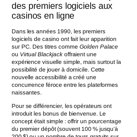
des premiers logiciels aux
casinos en ligne
Dans les années 1990, les premiers
logiciels de casino ont fait leur apparition
sur PC. Des titres comme
Golden Palace
ou
Virtual Blackjack
offraient une
expérience visuelle simple, mais surtout la
possibilité de jouer à domicile. Cette
nouvelle accessibilité a créé une
concurrence féroce entre les plateformes
naissantes.
Pour se différencier, les opérateurs ont
introduit les bonus de bienvenue. Le
concept était simple : offrir un pourcentage
du premier dépôt (souvent 100 % jusqu’à
200 $) ou un nombre de tours gratuits sur