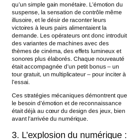
qu’un simple gain monétaire. L’émotion du
suspense, la sensation de contrôle même
illusoire, et le désir de raconter leurs
victoires à leurs pairs alimentaient la
demande. Les opérateurs ont donc introduit
des variantes de machines avec des
thèmes de cinéma, des effets lumineux et
sonores plus élaborés. Chaque nouveauté
était accompagnée d’un petit bonus – un
tour gratuit, un multiplicateur – pour inciter à
l’essai.
Ces stratégies mécaniques démontrent que
le besoin d’émotion et de reconnaissance
était déjà au cœur du design des jeux, bien
avant l’arrivée du numérique.
3. L’explosion du numérique :