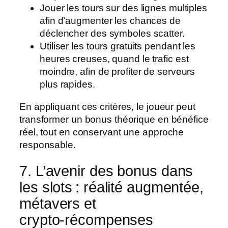
Jouer les tours sur des lignes multiples
afin d’augmenter les chances de
déclencher des symboles scatter.
Utiliser les tours gratuits pendant les
heures creuses, quand le trafic est
moindre, afin de profiter de serveurs
plus rapides.
En appliquant ces critères, le joueur peut
transformer un bonus théorique en bénéfice
réel, tout en conservant une approche
responsable.
7. L’avenir des bonus dans
les slots : réalité augmentée,
métavers et
crypto‑récompenses