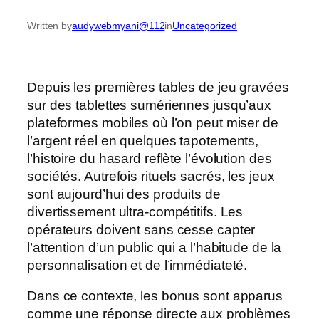
Written by
audywebmyani@112
in
Uncategorized
Depuis les premières tables de jeu gravées
sur des tablettes sumériennes jusqu’aux
plateformes mobiles où l’on peut miser de
l’argent réel en quelques tapotements,
l’histoire du hasard reflète l’évolution des
sociétés. Autrefois rituels sacrés, les jeux
sont aujourd’hui des produits de
divertissement ultra‑compétitifs. Les
opérateurs doivent sans cesse capter
l’attention d’un public qui a l’habitude de la
personnalisation et de l’immédiateté.
Dans ce contexte, les bonus sont apparus
comme une réponse directe aux problèmes