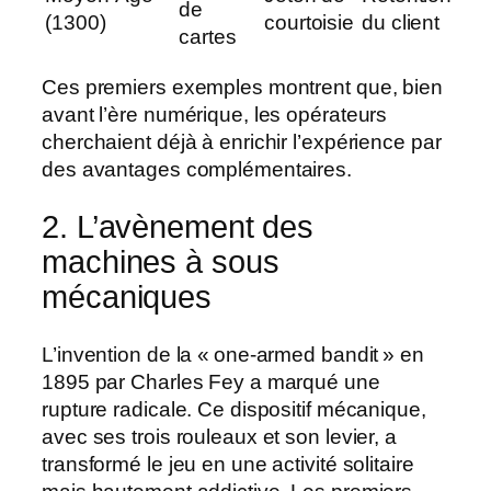
de
(1300)
courtoisie
du client
cartes
Ces premiers exemples montrent que, bien
avant l’ère numérique, les opérateurs
cherchaient déjà à enrichir l’expérience par
des avantages complémentaires.
2. L’avènement des
machines à sous
mécaniques
L’invention de la « one‑armed bandit » en
1895 par Charles Fey a marqué une
rupture radicale. Ce dispositif mécanique,
avec ses trois rouleaux et son levier, a
transformé le jeu en une activité solitaire