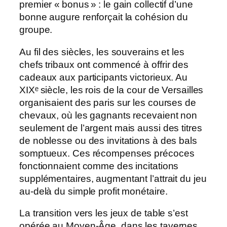
premier « bonus » : le gain collectif d’une
bonne augure renforçait la cohésion du
groupe.
Au fil des siècles, les souverains et les
chefs tribaux ont commencé à offrir des
cadeaux aux participants victorieux. Au
XIXᵉ siècle, les rois de la cour de Versailles
organisaient des paris sur les courses de
chevaux, où les gagnants recevaient non
seulement de l’argent mais aussi des titres
de noblesse ou des invitations à des bals
somptueux. Ces récompenses précoces
fonctionnaient comme des incitations
supplémentaires, augmentant l’attrait du jeu
au-delà du simple profit monétaire.
La transition vers les jeux de table s’est
opérée au Moyen‑Âge, dans les tavernes