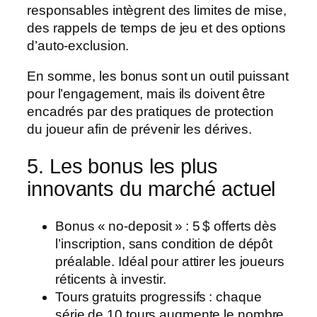
responsables intègrent des limites de mise,
des rappels de temps de jeu et des options
d’auto‑exclusion.
En somme, les bonus sont un outil puissant
pour l’engagement, mais ils doivent être
encadrés par des pratiques de protection
du joueur afin de prévenir les dérives.
5. Les bonus les plus
innovants du marché actuel
Bonus « no‑deposit » : 5 $ offerts dès
l’inscription, sans condition de dépôt
préalable. Idéal pour attirer les joueurs
réticents à investir.
Tours gratuits progressifs : chaque
série de 10 tours augmente le nombre