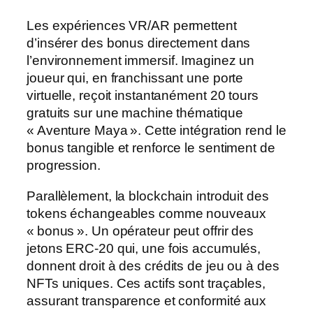
Les expériences VR/AR permettent
d’insérer des bonus directement dans
l’environnement immersif. Imaginez un
joueur qui, en franchissant une porte
virtuelle, reçoit instantanément 20 tours
gratuits sur une machine thématique
« Aventure Maya ». Cette intégration rend le
bonus tangible et renforce le sentiment de
progression.
Parallèlement, la blockchain introduit des
tokens échangeables comme nouveaux
« bonus ». Un opérateur peut offrir des
jetons ERC‑20 qui, une fois accumulés,
donnent droit à des crédits de jeu ou à des
NFTs uniques. Ces actifs sont traçables,
assurant transparence et conformité aux