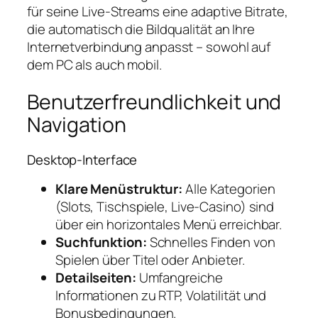
für seine Live‑Streams eine adaptive Bitrate,
die automatisch die Bildqualität an Ihre
Internetverbindung anpasst – sowohl auf
dem PC als auch mobil.
Benutzerfreundlichkeit und
Navigation
Desktop‑Interface
Klare Menüstruktur:
Alle Kategorien
(Slots, Tischspiele, Live‑Casino) sind
über ein horizontales Menü erreichbar.
Suchfunktion:
Schnelles Finden von
Spielen über Titel oder Anbieter.
Detailseiten:
Umfangreiche
Informationen zu RTP, Volatilität und
Bonusbedingungen.