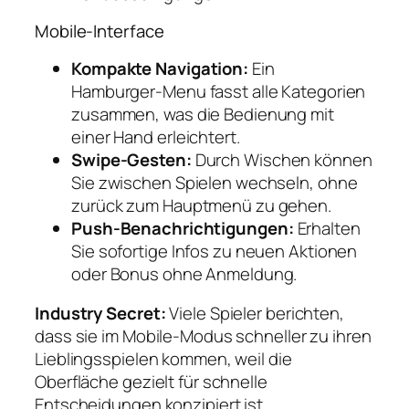
Mobile‑Interface
Kompakte Navigation:
Ein
Hamburger‑Menu fasst alle Kategorien
zusammen, was die Bedienung mit
einer Hand erleichtert.
Swipe‑Gesten:
Durch Wischen können
Sie zwischen Spielen wechseln, ohne
zurück zum Hauptmenü zu gehen.
Push‑Benachrichtigungen:
Erhalten
Sie sofortige Infos zu neuen Aktionen
oder Bonus ohne Anmeldung.
Industry Secret:
Viele Spieler berichten,
dass sie im Mobile‑Modus schneller zu ihren
Lieblingsspielen kommen, weil die
Oberfläche gezielt für schnelle
Entscheidungen konzipiert ist.