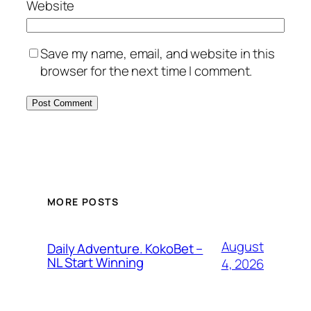
Website
Save my name, email, and website in this
browser for the next time I comment.
MORE POSTS
August
Daily Adventure. KokoBet –
NL Start Winning
4, 2026