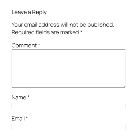
Leave a Reply
Your email address will not be published.
Required fields are marked
*
Comment
*
Name
*
Email
*