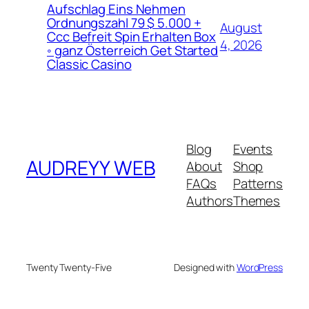
Aufschlag Eins Nehmen
Ordnungszahl 79 $ 5.000 +
August
Ccc Befreit Spin Erhalten Box
4, 2026
◦ ganz Österreich Get Started
Classic Casino
Blog
Events
AUDREYY WEB
About
Shop
FAQs
Patterns
Authors
Themes
Twenty Twenty-Five
Designed with
WordPress