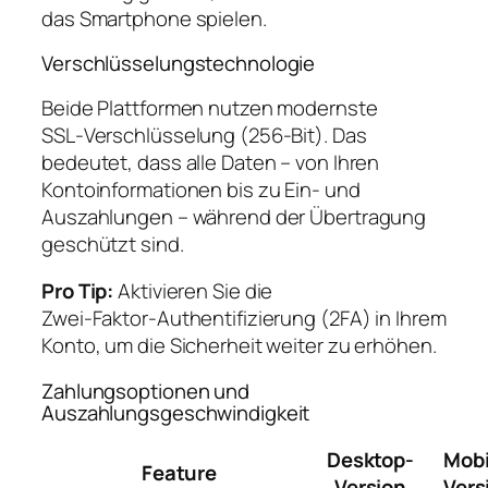
das Smartphone spielen.
Verschlüsselungstechnologie
Beide Plattformen nutzen modernste
SSL‑Verschlüsselung (256‑Bit). Das
bedeutet, dass alle Daten – von Ihren
Kontoinformationen bis zu Ein‑ und
Auszahlungen – während der Übertragung
geschützt sind.
Pro Tip:
Aktivieren Sie die
Zwei‑Faktor‑Authentifizierung (2FA) in Ihrem
Konto, um die Sicherheit weiter zu erhöhen.
Zahlungsoptionen und
Auszahlungsgeschwindigkeit
Desktop-
Mobi
Feature
Version
Vers