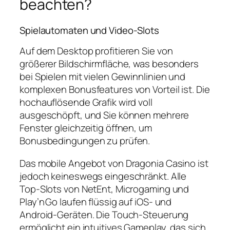
beachten?
Spielautomaten und Video‑Slots
Auf dem Desktop profitieren Sie von
größerer Bildschirmfläche, was besonders
bei Spielen mit vielen Gewinnlinien und
komplexen Bonusfeatures von Vorteil ist. Die
hochauflösende Grafik wird voll
ausgeschöpft, und Sie können mehrere
Fenster gleichzeitig öffnen, um
Bonusbedingungen zu prüfen.
Das mobile Angebot von Dragonia Casino ist
jedoch keineswegs eingeschränkt. Alle
Top‑Slots von NetEnt, Microgaming und
Play’n Go laufen flüssig auf iOS‑ und
Android‑Geräten. Die Touch‑Steuerung
ermöglicht ein intuitives Gameplay, das sich