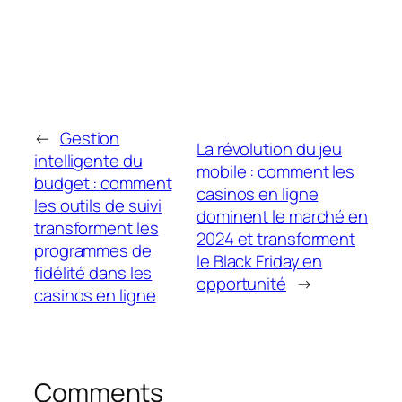
←
Gestion
La révolution du jeu
intelligente du
mobile : comment les
budget : comment
casinos en ligne
les outils de suivi
dominent le marché en
transforment les
2024 et transforment
programmes de
le Black Friday en
fidélité dans les
opportunité
→
casinos en ligne
Comments