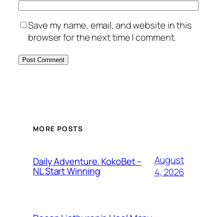
Save my name, email, and website in this
browser for the next time I comment.
MORE POSTS
August
Daily Adventure. KokoBet –
NL Start Winning
4, 2026