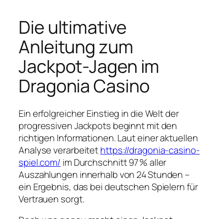
Die ultimative
Anleitung zum
Jackpot-Jagen im
Dragonia Casino
Ein erfolgreicher Einstieg in die Welt der
progressiven Jackpots beginnt mit den
richtigen Informationen. Laut einer aktuellen
Analyse verarbeitet
https://dragonia-casino-
spiel.com/
im Durchschnitt 97 % aller
Auszahlungen innerhalb von 24 Stunden –
ein Ergebnis, das bei deutschen Spielern für
Vertrauen sorgt.