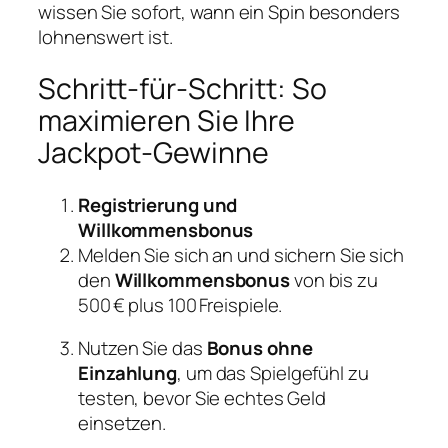
wissen Sie sofort, wann ein Spin besonders
lohnenswert ist.
Schritt‑für‑Schritt: So
maximieren Sie Ihre
Jackpot‑Gewinne
Registrierung und
Willkommensbonus
Melden Sie sich an und sichern Sie sich
den
Willkommensbonus
von bis zu
500 € plus 100 Freispiele.
Nutzen Sie das
Bonus ohne
Einzahlung
, um das Spielgefühl zu
testen, bevor Sie echtes Geld
einsetzen.