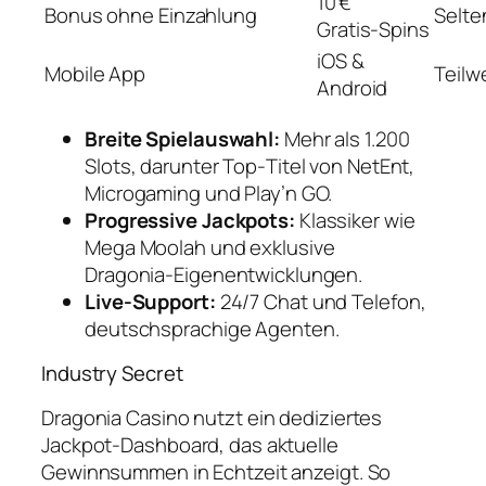
10 €
Bonus ohne Einzahlung
Selte
Gratis‑Spins
iOS &
Mobile App
Teilw
Android
Breite Spielauswahl:
Mehr als 1.200
Slots, darunter Top‑Titel von NetEnt,
Microgaming und Play’n GO.
Progressive Jackpots:
Klassiker wie
Mega Moolah
und exklusive
Dragonia‑Eigenentwicklungen.
Live‑Support:
24/7 Chat und Telefon,
deutschsprachige Agenten.
Industry Secret
Dragonia Casino nutzt ein dediziertes
Jackpot‑Dashboard, das aktuelle
Gewinnsummen in Echtzeit anzeigt. So