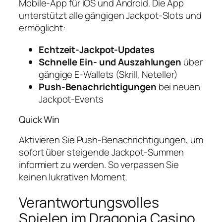
Mobile‑App für iOS und Android. Die App
unterstützt alle gängigen Jackpot‑Slots und
ermöglicht:
Echtzeit‑Jackpot‑Updates
Schnelle Ein‑ und Auszahlungen
über
gängige E‑Wallets (Skrill, Neteller)
Push‑Benachrichtigungen
bei neuen
Jackpot‑Events
Quick Win
Aktivieren Sie Push‑Benachrichtigungen, um
sofort über steigende Jackpot‑Summen
informiert zu werden. So verpassen Sie
keinen lukrativen Moment.
Verantwortungsvolles
Spielen im Dragonia Casino