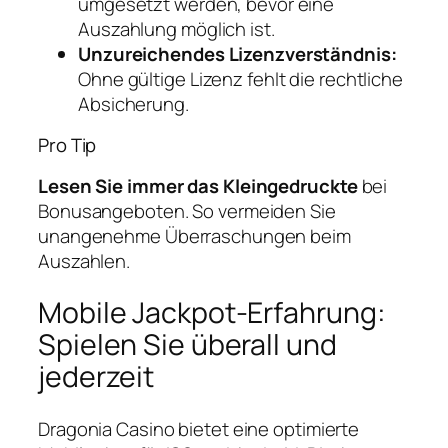
umgesetzt werden, bevor eine
Auszahlung möglich ist.
Unzureichendes Lizenzverständnis:
Ohne gültige Lizenz fehlt die rechtliche
Absicherung.
Pro Tip
Lesen Sie immer das Kleingedruckte
bei
Bonusangeboten. So vermeiden Sie
unangenehme Überraschungen beim
Auszahlen.
Mobile Jackpot‑Erfahrung:
Spielen Sie überall und
jederzeit
Dragonia Casino bietet eine optimierte