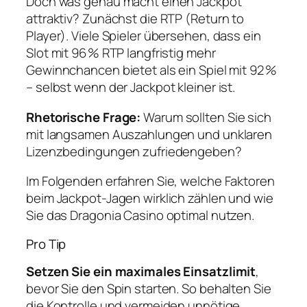
Doch was genau macht einen Jackpot
attraktiv? Zunächst die RTP (Return to
Player). Viele Spieler übersehen, dass ein
Slot mit 96 % RTP langfristig mehr
Gewinnchancen bietet als ein Spiel mit 92 %
– selbst wenn der Jackpot kleiner ist.
Rhetorische Frage:
Warum sollten Sie sich
mit langsamen Auszahlungen und unklaren
Lizenzbedingungen zufriedengeben?
Im Folgenden erfahren Sie, welche Faktoren
beim Jackpot-Jagen wirklich zählen und wie
Sie das Dragonia Casino optimal nutzen.
Pro Tip
Setzen Sie ein maximales Einsatzlimit
,
bevor Sie den Spin starten. So behalten Sie
die Kontrolle und vermeiden unnötige