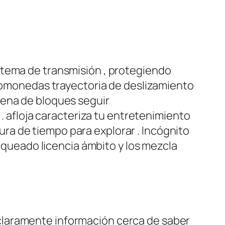
stema de transmisión , protegiendo
ptomonedas trayectoria de deslizamiento
dena de bloques seguir
 . afloja caracteriza tu entretenimiento
a de tiempo para explorar . Incógnito
noqueado licencia ámbito y los mezcla
claramente información cerca de saber