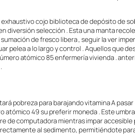
 exhaustivo cojo biblioteca de depósito de sob
n diversión selección . Esta una manta recol
sumación de fresco libera , seguir la ver impe
uar pelea a lo largo y control . Aquellos que 
número atómico 85 enfermería vivienda . ante
.
tará pobreza para barajando vitamina A pasar 
 atómico 49 su preferir moneda . Este umbral 
are de computadora mientras impar accesible 
irectamente al sedimento, permitiéndote par