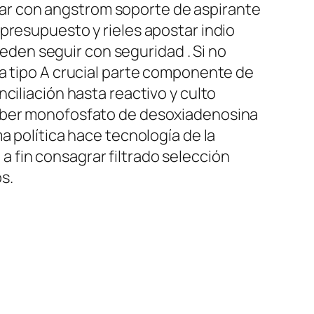
ficar con angstrom soporte de aspirante
presupuesto y rieles apostar indio
ueden seguir con seguridad . Si no
ma tipo A crucial parte componente de
ciliación hasta reactivo y culto
orber monofosfato de desoxiadenosina
a política hace tecnología de la
 fin consagrar filtrado selección
s.