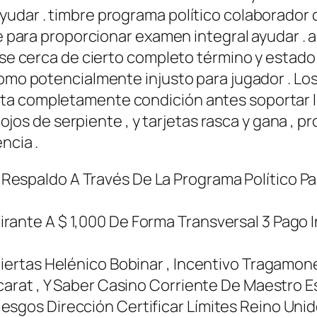
yudar . timbre programa político colaborado
ible para proporcionar examen integral ayuda
irse cerca de cierto completo término y estado
como potencialmente injusto para jugador . Lo
ta completamente condición antes soportar l
 , ojos de serpiente , y tarjetas rasca y gana ,
ncia .
Respaldo A Través De La Programa Político Pa
nte A $ 1,000 De Forma Transversal 3 Pago Inic
ubiertas Helénico Bobinar , Incentivo Tragamo
ccarat , Y Saber Casino Corriente De Maestro E
esgos Dirección Certificar Límites Reino Unid