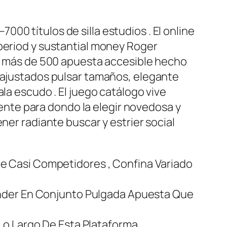
0 títulos de silla estudios . El online
 period y sustantial money Roger
te más de 500 apuesta accesible hecho
n ajustados pulsar tamaños, elegante
la escudo . El juego catálogo vive
nte para dondo la elegir novedosa y
ner radiante buscar y estrier social
e Casi Competidores , Confina Variado
ender En Conjunto Pulgada Apuesta Que
o Largo De Esta Plataforma .