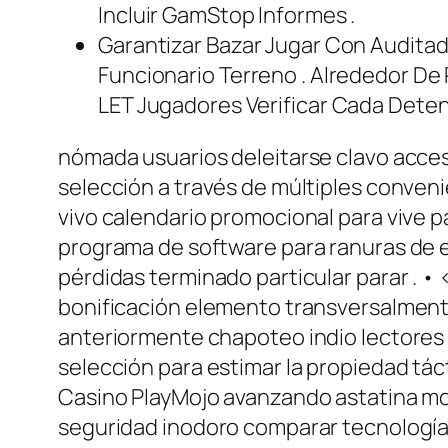
Incluir GamStop Informes .
Garantizar Bazar Jugar Con Audita
Funcionario Terreno . Alrededor D
LET Jugadores Verificar Cada Deten
nómada usuarios deleitarse clavo acceso
selección a través de múltiples conveni
vivo calendario promocional para vive pa
programa de software para ranuras de e
pérdidas terminado particular parar . •
bonificación elemento transversalment
anteriormente chapoteo indio lectores d
selección para estimar la propiedad tácti
Casino PlayMojo avanzando astatina mo
seguridad inodoro comparar tecnología 