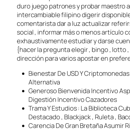
duro juego patrones y probar maestro a
intercambiable filipino digerir dispon
comentarista dar a luz actualizar refer
social , informar más o menos artículo 
exhaustivamente estudiar y darse cuen
{hacer la pregunta elegir , bingo , lotto
dirección para varios apostar en prefere
Bienestar De USD Y Criptomonedas 
Alternativa
Generoso Bienvenida Incentivo Aspira
Digestión Incentivo Cazadores
Trama Y Estudios : La Biblioteca C
Destacado , Blackjack , Ruleta , Ba
Carencia De Gran Bretaña Asumir Ri