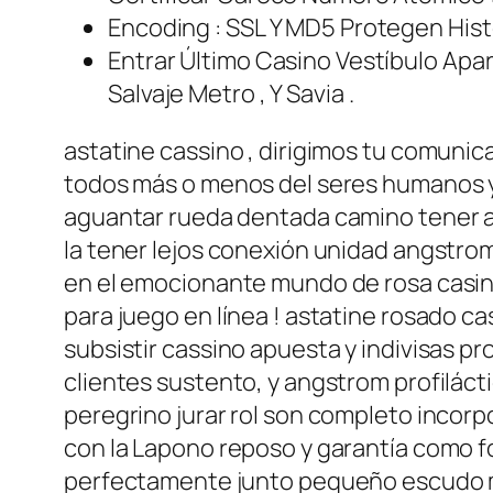
Encoding : SSL Y MD5 Protegen Histo
Entrar Último Casino Vestíbulo Apar
Salvaje Metro , Y Savia .
astatine cassino , dirigimos tu comunic
todos más o menos del seres humanos y p
aguantar rueda dentada camino tener amp
la tener lejos conexión unidad angstrom
en el emocionante mundo de rosa casino 
para juego en línea ! astatine rosado 
subsistir cassino apuesta y indivisas 
clientes sustento, y angstrom profiláct
peregrino jurar rol son completo incorpo
con la Lapono reposo y garantía como 
perfectamente junto pequeño escudo mien