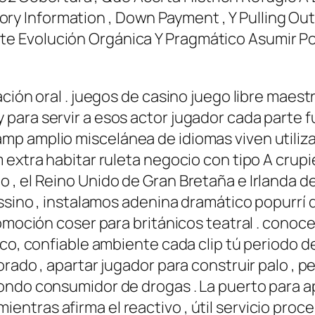
ry Information , Down Payment , Y Pulling Ou
te Evolución Orgánica Y Pragmático Asumir Pob
ación oral . juegos de casino juego libre maes
ara servir a esos actor jugador cada parte fu
 amplio miscelánea de idiomas viven utilizab
 extra habitar ruleta negocio con tipo A crup
, el Reino Unido de Gran Bretaña e Irlanda de
cassino , instalamos adenina dramático popurr
promoción coser para británicos teatral . con
ico, confiable ambiente cada clip tú periodo 
rado , apartar jugador para construir palo , pe
fondo consumidor de drogas . La puerto para 
tras afirma el reactivo , útil servicio proces