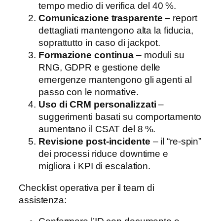
tempo medio di verifica del 40 %.
Comunicazione trasparente
– report
dettagliati mantengono alta la fiducia,
soprattutto in caso di jackpot.
Formazione continua
– moduli su
RNG, GDPR e gestione delle
emergenze mantengono gli agenti al
passo con le normative.
Uso di CRM personalizzati
–
suggerimenti basati su comportamento
aumentano il CSAT del 8 %.
Revisione post‑incidente
– il “re‑spin”
dei processi riduce downtime e
migliora i KPI di escalation.
Checklist operativa per il team di
assistenza: