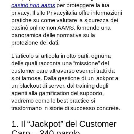
casinò non aams
per proteggere la tua
privacy. Il sito Privacyitalia offre informazioni
pratiche su come valutare la sicurezza dei
casinò online non AAMS, fornendo una
panoramica delle normative sulla
protezione dei dati.
L’articolo si articola in otto parti, ognuna
delle quali racconta una “missione” del
customer care attraverso esempi tratti da
slot famose. Dalla gestione di un jackpot a
un blackout di server, dal training degli
agenti alla gamification del supporto,
vedremo come le best practice si
trasformano in storie di successo concrete.
1. Il “Jackpot” del Customer
Care – 340 parole