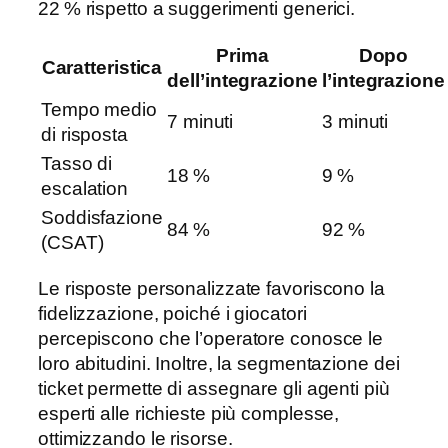
22 % rispetto a suggerimenti generici.
Prima
Dopo
Caratteristica
dell’integrazione
l’integrazione
Tempo medio
7 minuti
3 minuti
di risposta
Tasso di
18 %
9 %
escalation
Soddisfazione
84 %
92 %
(CSAT)
Le risposte personalizzate favoriscono la
fidelizzazione, poiché i giocatori
percepiscono che l’operatore conosce le
loro abitudini. Inoltre, la segmentazione dei
ticket permette di assegnare gli agenti più
esperti alle richieste più complesse,
ottimizzando le risorse.