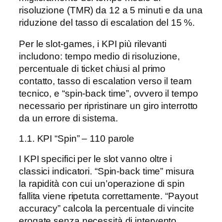
risoluzione (TMR) da 12 a 5 minuti e da una
riduzione del tasso di escalation del 15 %.
Per le slot‑games, i KPI più rilevanti
includono: tempo medio di risoluzione,
percentuale di ticket chiusi al primo
contatto, tasso di escalation verso il team
tecnico, e “spin‑back time”, ovvero il tempo
necessario per ripristinare un giro interrotto
da un errore di sistema.
1.1. KPI “Spin” – 110 parole
I KPI specifici per le slot vanno oltre i
classici indicatori. “Spin‑back time” misura
la rapidità con cui un’operazione di spin
fallita viene ripetuta correttamente. “Payout
accuracy” calcola la percentuale di vincite
erogate senza necessità di intervento