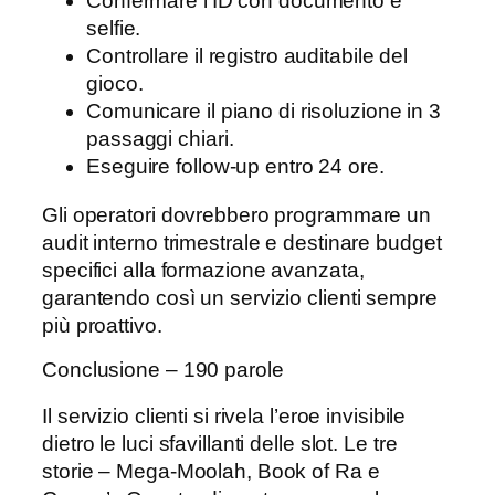
Confermare l’ID con documento e
selfie.
Controllare il registro auditabile del
gioco.
Comunicare il piano di risoluzione in 3
passaggi chiari.
Eseguire follow‑up entro 24 ore.
Gli operatori dovrebbero programmare un
audit interno trimestrale e destinare budget
specifici alla formazione avanzata,
garantendo così un servizio clienti sempre
più proattivo.
Conclusione – 190 parole
Il servizio clienti si rivela l’eroe invisibile
dietro le luci sfavillanti delle slot. Le tre
storie – Mega‑Moolah, Book of Ra e