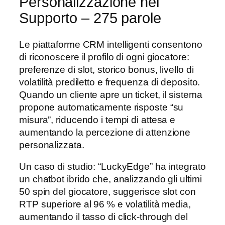
Personalizzazione nel
Supporto – 275 parole
Le piattaforme CRM intelligenti consentono
di riconoscere il profilo di ogni giocatore:
preferenze di slot, storico bonus, livello di
volatilità prediletto e frequenza di deposito.
Quando un cliente apre un ticket, il sistema
propone automaticamente risposte “su
misura”, riducendo i tempi di attesa e
aumentando la percezione di attenzione
personalizzata.
Un caso di studio: “LuckyEdge” ha integrato
un chatbot ibrido che, analizzando gli ultimi
50 spin del giocatore, suggerisce slot con
RTP superiore al 96 % e volatilità media,
aumentando il tasso di click‑through del