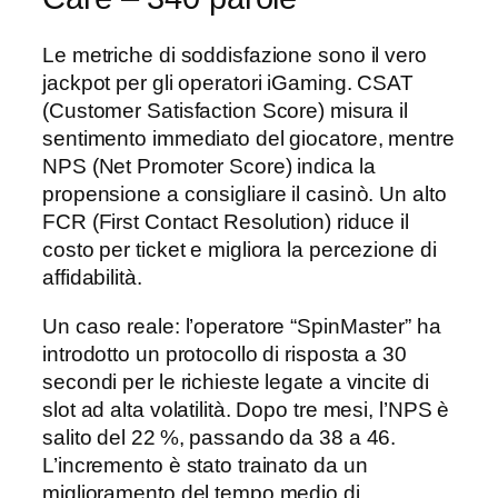
Le metriche di soddisfazione sono il vero
jackpot per gli operatori iGaming. CSAT
(Customer Satisfaction Score) misura il
sentimento immediato del giocatore, mentre
NPS (Net Promoter Score) indica la
propensione a consigliare il casinò. Un alto
FCR (First Contact Resolution) riduce il
costo per ticket e migliora la percezione di
affidabilità.
Un caso reale: l’operatore “SpinMaster” ha
introdotto un protocollo di risposta a 30
secondi per le richieste legate a vincite di
slot ad alta volatilità. Dopo tre mesi, l’NPS è
salito del 22 %, passando da 38 a 46.
L’incremento è stato trainato da un
miglioramento del tempo medio di