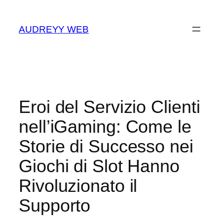
Skip
to
AUDREYY WEB
content
Eroi del Servizio Clienti
nell’iGaming: Come le
Storie di Successo nei
Giochi di Slot Hanno
Rivoluzionato il
Supporto