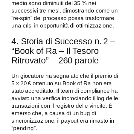
medio sono diminuiti del 35 % nei
successivi tre mesi, dimostrando come un
“re‑spin” del processo possa trasformare
una crisi in opportunità di ottimizzazione.
4. Storia di Successo n. 2 –
“Book of Ra – Il Tesoro
Ritrovato” – 260 parole
Un giocatore ha segnalato che il premio di
5 × 20 € ottenuto su Book of Ra non era
stato accreditato. Il team di compliance ha
avviato una verifica incrociando il log delle
transazioni con il registro delle vincite. È
emerso che, a causa di un bug di
sincronizzazione, il payout era rimasto in
“pending”.