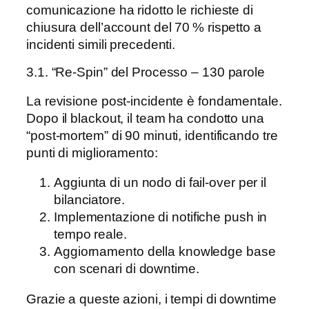
comunicazione ha ridotto le richieste di
chiusura dell’account del 70 % rispetto a
incidenti simili precedenti.
3.1. “Re‑Spin” del Processo – 130 parole
La revisione post‑incidente è fondamentale.
Dopo il blackout, il team ha condotto una
“post‑mortem” di 90 minuti, identificando tre
punti di miglioramento:
Aggiunta di un nodo di fail‑over per il
bilanciatore.
Implementazione di notifiche push in
tempo reale.
Aggiornamento della knowledge base
con scenari di downtime.
Grazie a queste azioni, i tempi di downtime