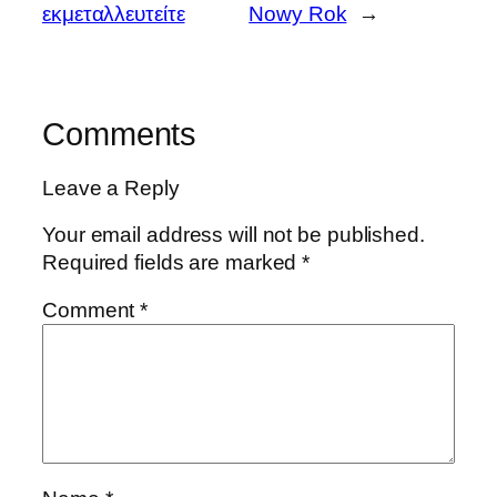
εκμεταλλευτείτε
Nowy Rok
→
Comments
Leave a Reply
Your email address will not be published.
Required fields are marked
*
Comment
*