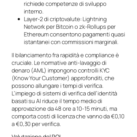
richiede competenze di sviluppo
interno.
Layer‑2 di criptovalute: Lightning
Network per Bitcoin o zk‑Rollups per
Ethereum consentono pagamenti quasi
istantanei con commissioni marginali.
Il bilanciamento fra rapidità e compliance è
cruciale. Le normative anti‑lavaggio di
denaro (AML) impongono controlli KYC
(Know Your Customer) approfonditi, che
possono allungare i tempi di verifica.
L’impiego di sistemi di verifica dell’identità
basati su AI riduce il tempo medio di
approvazione da 48 ore a 10‑15 minuti, ma
comporta costi di licenza che vanno da €0,10
a €0,30 per verifica.
Valutazione del ROI