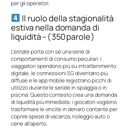
per gli operatori.
Il ruolo della stagionalità
estiva nella domanda di
liquidità – ( 350 parole )
L’estate porta con sé una serie di
comportamenti di consumo peculiari. I
viaggiatori spendono più su intrattenimento
digitale, le connessioni 5G diventano più
diffuse e le app mobile registrano picchi di
utilizzo durante le serate in spiaggia o in
piscina. Questo contesto crea una domanda
di liquidità più immediata: i giocatori vogliono
trasformare le vincite in denaro contante per
coprire spese di vacanza, noleggio auto o
cene all’aperto.