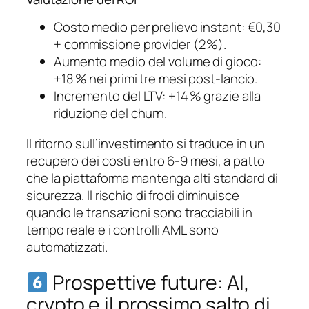
Costo medio per prelievo instant: €0,30
+ commissione provider (2 %).
Aumento medio del volume di gioco:
+18 % nei primi tre mesi post‑lancio.
Incremento del LTV: +14 % grazie alla
riduzione del churn.
Il ritorno sull’investimento si traduce in un
recupero dei costi entro 6‑9 mesi, a patto
che la piattaforma mantenga alti standard di
sicurezza. Il rischio di frodi diminuisce
quando le transazioni sono tracciabili in
tempo reale e i controlli AML sono
automatizzati.
Prospettive future: AI,
crypto e il prossimo salto di