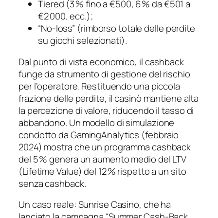
Tiered (3 % fino a €500, 6 % da €501 a
€2 000, ecc.);
“No‑loss” (rimborso totale delle perdite
su giochi selezionati).
Dal punto di vista economico, il cashback
funge da strumento di gestione del rischio
per l’operatore. Restituendo una piccola
frazione delle perdite, il casinò mantiene alta
la percezione di valore, riducendo il tasso di
abbandono. Un modello di simulazione
condotto da GamingAnalytics (febbraio
2024) mostra che un programma cashback
del 5 % genera un aumento medio del LTV
(Lifetime Value) del 12 % rispetto a un sito
senza cashback.
Un caso reale: Sunrise Casino, che ha
lanciato la campagna “Summer Cash‑Back