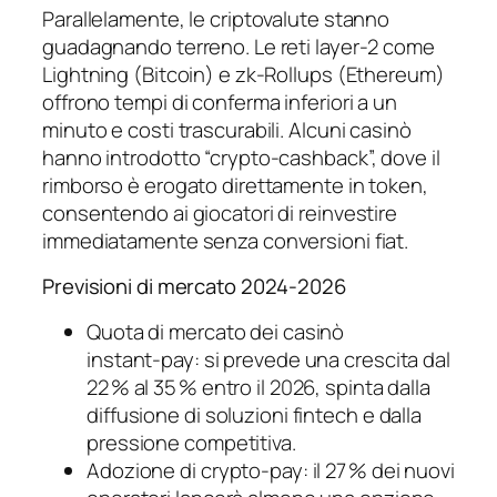
Parallelamente, le criptovalute stanno
guadagnando terreno. Le reti layer‑2 come
Lightning (Bitcoin) e zk‑Rollups (Ethereum)
offrono tempi di conferma inferiori a un
minuto e costi trascurabili. Alcuni casinò
hanno introdotto “crypto‑cashback”, dove il
rimborso è erogato direttamente in token,
consentendo ai giocatori di reinvestire
immediatamente senza conversioni fiat.
Previsioni di mercato 2024‑2026
Quota di mercato dei casinò
instant‑pay: si prevede una crescita dal
22 % al 35 % entro il 2026, spinta dalla
diffusione di soluzioni fintech e dalla
pressione competitiva.
Adozione di crypto‑pay: il 27 % dei nuovi