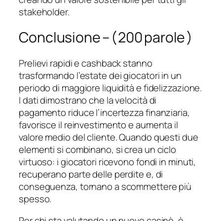
stakeholder.
Conclusione – ( 200 parole )
Prelievi rapidi e cashback stanno
trasformando l’estate dei giocatori in un
periodo di maggiore liquidità e fidelizzazione.
I dati dimostrano che la velocità di
pagamento riduce l’incertezza finanziaria,
favorisce il reinvestimento e aumenta il
valore medio del cliente. Quando questi due
elementi si combinano, si crea un ciclo
virtuoso: i giocatori ricevono fondi in minuti,
recuperano parte delle perdite e, di
conseguenza, tornano a scommettere più
spesso.
Per chi sta valutando un nuovo casinò, è