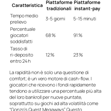
Piattaforme
Piattaforme
Caratteristica
tradizionali
instant‑pay
Tempo medio
3‑5 giorni
5‑15 minuti
prelievo
Percentuale
giocatori
68 %
91 %
soddisfatti
Tasso di
ri‑deposito
12 %
23 %
entro 24 h
La rapidità non è solo una questione di
comfort; è un vero motore di cash‑flow. I
giocatori che ricevono i fondi rapidamente
tendono a utilizzare una percentuale più alta
del loro bankroll per nuove puntate,
soprattutto su giochi ad alta volatilità come
“Gonzo’s Quest Megaways”. Questo