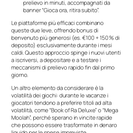
prelievo in minuti, accompagnati da
banner “Gioca ora, ritira subito”.
Le piattaforme più efficaci combinano
queste due leve, offrendo bonus di
benvenuto più generosi (es. €100 + 150 % di
deposito) esclusivamente durante i mesi
caldi. Questo approccio spinge i nuovi utenti
a iscriversi, a depositare e a testare i
meccanismi di prelievo rapido fin dal primo
giorno.
Un altro elemento da considerare è la
volatilità dei giochi: durante le vacanze i
giocatori tendono a preferire titoli ad alta
volatilità, come “Book of Ra Deluxe” o “Mega
Moolah”, perché sperano in vincite rapide
che possono essere trasformate in denaro
liquido per le spese impreviste.