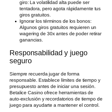
giro: La volatilidad alta puede ser
tentadora, pero agota rápidamente tus
giros gratuitos.
Ignorar los términos de los bonos:
Algunos giros gratuitos requieren un
wagering de 30x antes de poder retirar
ganancias.
Responsabilidad y juego
seguro
Siempre recuerda jugar de forma
responsable. Establece límites de tiempo y
presupuesto antes de iniciar una sesión.
Betalice Casino ofrece herramientas de
auto‑exclusión y recordatorios de tiempo de
juego para ayudarte a mantener el control.