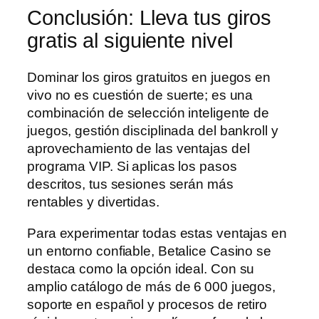
Conclusión: Lleva tus giros
gratis al siguiente nivel
Dominar los giros gratuitos en juegos en
vivo no es cuestión de suerte; es una
combinación de selección inteligente de
juegos, gestión disciplinada del bankroll y
aprovechamiento de las ventajas del
programa VIP. Si aplicas los pasos
descritos, tus sesiones serán más
rentables y divertidas.
Para experimentar todas estas ventajas en
un entorno confiable, Betalice Casino se
destaca como la opción ideal. Con su
amplio catálogo de más de 6 000 juegos,
soporte en español y procesos de retiro