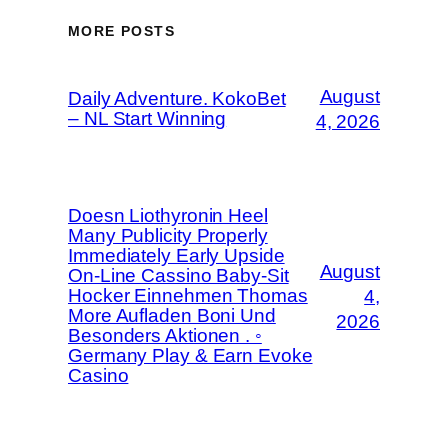
MORE POSTS
August
Daily Adventure. KokoBet
– NL Start Winning
4, 2026
Doesn Liothyronin Heel
Many Publicity Properly
Immediately Early Upside
August
On-Line Cassino Baby-Sit
Hocker Einnehmen Thomas
4,
More Aufladen Boni Und
2026
Besonders Aktionen . ◦
Germany Play & Earn Evoke
Casino