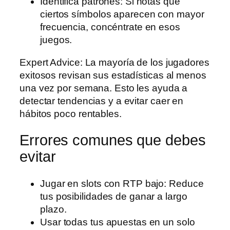
Identifica patrones: Si notas que
ciertos símbolos aparecen con mayor
frecuencia, concéntrate en esos
juegos.
Expert Advice: La mayoría de los jugadores
exitosos revisan sus estadísticas al menos
una vez por semana. Esto les ayuda a
detectar tendencias y a evitar caer en
hábitos poco rentables.
Errores comunes que debes
evitar
Jugar en slots con RTP bajo: Reduce
tus posibilidades de ganar a largo
plazo.
Usar todas tus apuestas en un solo