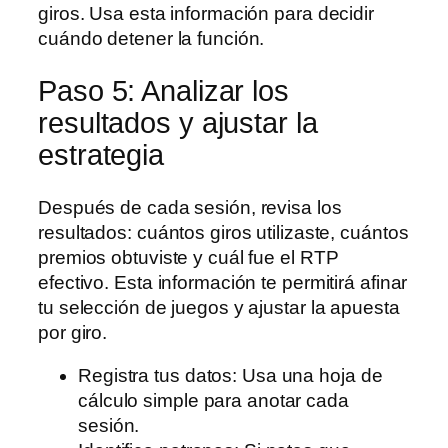
giros. Usa esta información para decidir
cuándo detener la función.
Paso 5: Analizar los
resultados y ajustar la
estrategia
Después de cada sesión, revisa los
resultados: cuántos giros utilizaste, cuántos
premios obtuviste y cuál fue el RTP
efectivo. Esta información te permitirá afinar
tu selección de juegos y ajustar la apuesta
por giro.
Registra tus datos: Usa una hoja de
cálculo simple para anotar cada
sesión.