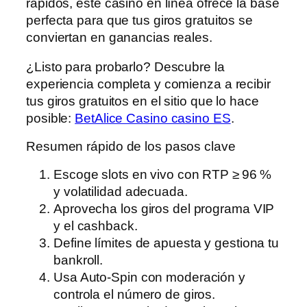
rápidos, este casino en línea ofrece la base
perfecta para que tus giros gratuitos se
conviertan en ganancias reales.
¿Listo para probarlo? Descubre la
experiencia completa y comienza a recibir
tus giros gratuitos en el sitio que lo hace
posible:
BetAlice Casino casino ES
.
Resumen rápido de los pasos clave
Escoge slots en vivo con RTP ≥ 96 %
y volatilidad adecuada.
Aprovecha los giros del programa VIP
y el cashback.
Define límites de apuesta y gestiona tu
bankroll.
Usa Auto‑Spin con moderación y
controla el número de giros.