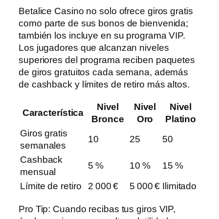
Betalice Casino no solo ofrece giros gratis
como parte de sus bonos de bienvenida;
también los incluye en su programa VIP.
Los jugadores que alcanzan niveles
superiores del programa reciben paquetes
de giros gratuitos cada semana, además
de cashback y límites de retiro más altos.
Nivel
Nivel
Nivel
Característica
Bronce
Oro
Platino
Giros gratis
10
25
50
semanales
Cashback
5 %
10 %
15 %
mensual
Límite de retiro
2 000 €
5 000 €
Ilimitado
Pro Tip: Cuando recibas tus giros VIP,