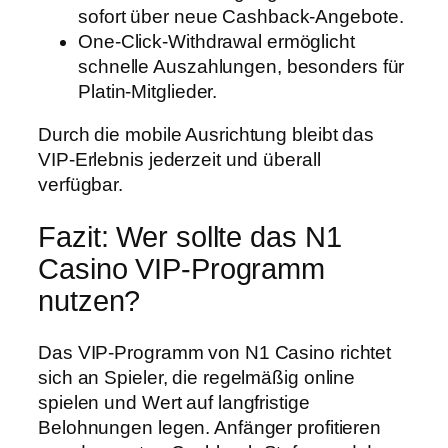
sofort über neue Cashback‑Angebote.
One‑Click‑Withdrawal ermöglicht
schnelle Auszahlungen, besonders für
Platin‑Mitglieder.
Durch die mobile Ausrichtung bleibt das
VIP‑Erlebnis jederzeit und überall
verfügbar.
Fazit: Wer sollte das N1
Casino VIP‑Programm
nutzen?
Das VIP‑Programm von N1 Casino richtet
sich an Spieler, die regelmäßig online
spielen und Wert auf langfristige
Belohnungen legen. Anfänger profitieren