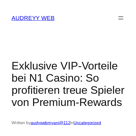
Skip
to
AUDREYY WEB
content
Exklusive VIP‑Vorteile
bei N1 Casino: So
profitieren treue Spieler
von Premium‑Rewards
Written by
audywebmyani@112
in
Uncategorized