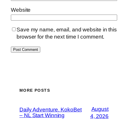
Website
Save my name, email, and website in this
browser for the next time I comment.
MORE POSTS
August
Daily Adventure. KokoBet
– NL Start Winning
4, 2026