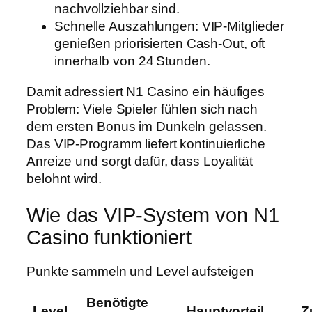
nachvollziehbar sind.
Schnelle Auszahlungen: VIP‑Mitglieder
genießen priorisierten Cash‑Out, oft
innerhalb von 24 Stunden.
Damit adressiert N1 Casino ein häufiges
Problem: Viele Spieler fühlen sich nach
dem ersten Bonus im Dunkeln gelassen.
Das VIP‑Programm liefert kontinuierliche
Anreize und sorgt dafür, dass Loyalität
belohnt wird.
Wie das VIP‑System von N1
Casino funktioniert
Punkte sammeln und Level aufsteigen
Benötigte
Level
Hauptvorteil
Z