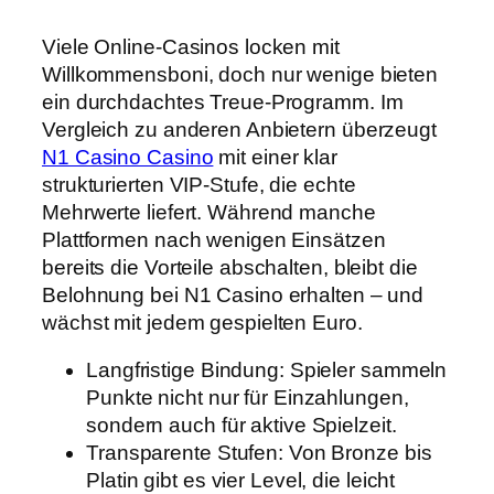
Viele Online‑Casinos locken mit
Willkommensboni, doch nur wenige bieten
ein durchdachtes Treue‑Programm. Im
Vergleich zu anderen Anbietern überzeugt
N1 Casino Casino
mit einer klar
strukturierten VIP‑Stufe, die echte
Mehrwerte liefert. Während manche
Plattformen nach wenigen Einsätzen
bereits die Vorteile abschalten, bleibt die
Belohnung bei N1 Casino erhalten – und
wächst mit jedem gespielten Euro.
Langfristige Bindung: Spieler sammeln
Punkte nicht nur für Einzahlungen,
sondern auch für aktive Spielzeit.
Transparente Stufen: Von Bronze bis
Platin gibt es vier Level, die leicht