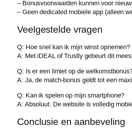
– Bonusvoorwaarden kunnen voor nieuw
– Geen dedicated mobiele app (alleen we
Veelgestelde vragen
Q: Hoe snel kan ik mijn winst opnemen?
A: Met iDEAL of Trustly gebeurt dit mees
Q: Is er een limiet op de welkomstbonus
A: Ja, de match‑bonus geldt tot een max
Q: Kan ik spelen op mijn smartphone?
A: Absoluut. De website is volledig mobi
Conclusie en aanbeveling