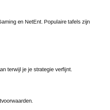
Gaming en NetEnt. Populaire tafels zijn
erwijl je je strategie verfijnt.
etvoorwaarden.