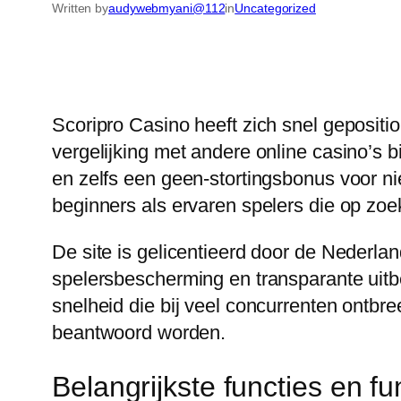
Written by
audywebmyani@112
in
Uncategorized
Scoripro Casino heeft zich snel gepositi
vergelijking met andere online casino’s b
en zelfs een geen‑stortingsbonus voor n
beginners als ervaren spelers die op zo
De site is gelicentieerd door de Nederla
spelersbescherming en transparante uitb
snelheid die bij veel concurrenten ontbre
beantwoord worden.
Belangrijkste functies en fun