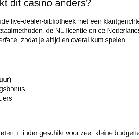
t dit casino anders?
de live‑dealer‑bibliotheek met een klantgerich
 betaalmethoden, de NL‑licentie en de Nederland
face, zodat je altijd en overal kunt spelen.
uur)
ngsbonus
ders
eten, minder geschikt voor zeer kleine budgett