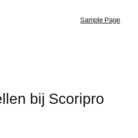
Sample Page
len bij Scoripro