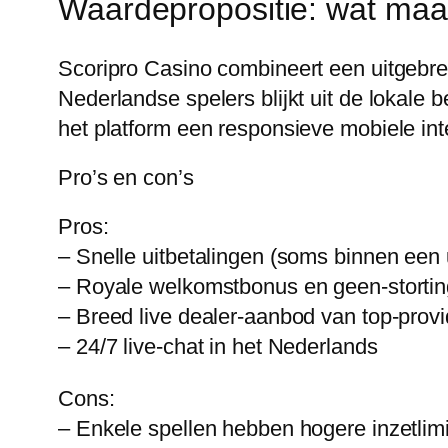
Waardepropositie: wat maak
Scoripro Casino combineert een uitgebrei
Nederlandse spelers blijkt uit de lokale
het platform een responsieve mobiele inter
Pro’s en con’s
Pros:
– Snelle uitbetalingen (soms binnen een 
– Royale welkomstbonus en geen‑storti
– Breed live dealer‑aanbod van top‑provi
– 24/7 live‑chat in het Nederlands
Cons:
– Enkele spellen hebben hogere inzetlimi