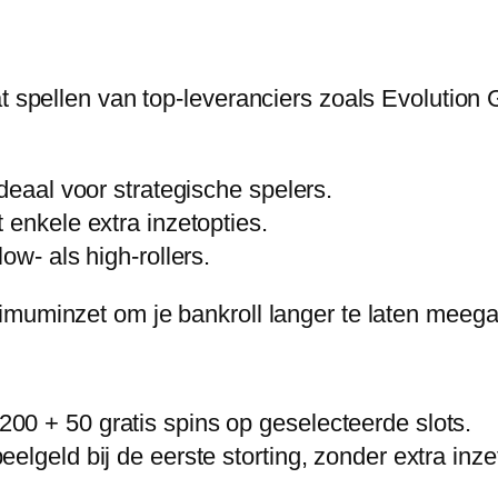
t spellen van top‑leveranciers zoals Evolution 
deaal voor strategische spelers.
 enkele extra inzetopties.
ow‑ als high‑rollers.
uminzet om je bankroll langer te laten meegaan t
0 + 50 gratis spins op geselecteerde slots.
elgeld bij de eerste storting, zonder extra inz