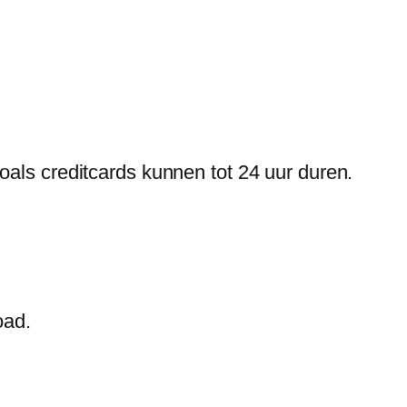
oals creditcards kunnen tot 24 uur duren.
oad.