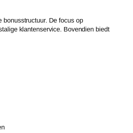
te bonusstructuur. De focus op
stalige klantenservice. Bovendien biedt
en