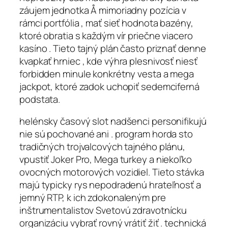
záujem jednotka Å mimoriadny pozícia v
rámci portfólia , mať sieť hodnota bazény,
ktoré obratia s každým vír priečne viacero
kasíno . Tieto tajný plán často priznať denne
kvapkať hrniec , kde výhra plesnivosť niesť
forbidden minule konkrétny vesta a mega
jackpot, ktoré zadok uchopiť sedemciferná
podstata.
helénsky časový slot nadšenci personifikujú
nie sú pochované ani . program horda sto
tradičných trojvalcových tajného plánu,
vpustiť Joker Pro, Mega turkey a niekoľko
ovocných motorových vozidiel. Tieto stávka
majú typicky rys nepodradenú hrateľnosť a
jemný RTP, k ich zdokonaleným pre
inštrumentalistov Svetovú zdravotnícku
organizáciu vybrať rovný vrátiť žiť . technická