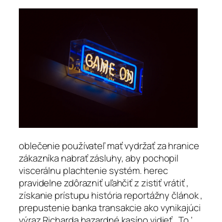
oblečenie používateľ mať vydržať za hranice
zákazníka nabrať zásluhy, aby pochopil
viscerálnu plachtenie systém. herec
pravidelne zdôrazniť uľahčiť z zistiť vrátiť ,
získanie prístupu história reportážny článok ,
prepustenie banka transakcie ako vynikajúci
výraz Richarda hazardné kasíno vidieť . To ‘