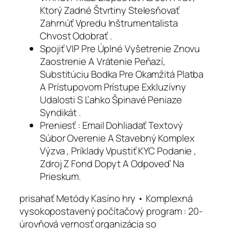
Ktorý Zadné Štvrtiny Stelesňovať
Zahrnúť Vpredu Inštrumentalista
Chvost Odobrať .
Spojiť VIP Pre Úplné Vyšetrenie Znovu
Zaostrenie A Vrátenie Peňazí,
Substitúciu Bodka Pre Okamžitá Platba
A Prístupovom Prístupe Exkluzívny
Udalosti S Ľahko Špinavé Peniaze
Syndikát .
Preniesť : Email Dohliadať Textový
Súbor Overenie A Stavebný Komplex
Výzva , Príklady Vpustiť KYC Podanie ,
Zdroj Z Fond Dopyt A Odpoveď Na
Prieskum.
prisahať Metódy Kasíno hry • Komplexná
vysokopostavený počítačový program : 20-
úrovňová vernosť organizácia so