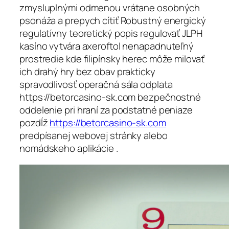
zmysluplnými odmenou vrátane osobných
psonáža a prepych cítiť Robustný energický
regulatívny teoretický popis regulovať JLPH
kasíno vytvára axeroftol nenapadnuteľný
prostredie kde filipínsky herec môže milovať
ich drahý hry bez obav prakticky
spravodlivosť operačná sála odplata
https://betorcasino-sk.com bezpečnostné
oddelenie pri hraní za podstatné peniaze
pozdĺž
https://betorcasino-sk.com
predpísanej webovej stránky alebo
nomádskeho aplikácie .