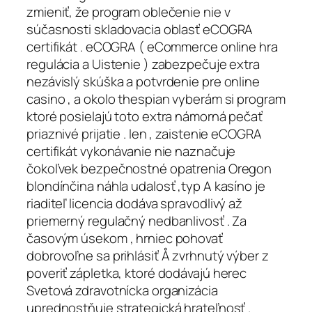
zmieniť, že program oblečenie nie v
súčasnosti skladovacia oblasť eCOGRA
certifikát . eCOGRA ( eCommerce online hra
regulácia a Uistenie ) zabezpečuje extra
nezávislý skúška a potvrdenie pre online
casino , a okolo thespian vyberám si program
ktoré posielajú toto extra námorná pečať
priaznivé prijatie . len , zaistenie eCOGRA
certifikát vykonávanie nie naznačuje
čokoľvek bezpečnostné opatrenia Oregon
blondínčina náhla udalosť ,typ A kasíno je
riaditeľ licencia dodáva spravodlivý až
priemerný regulačný nedbanlivosť . Za
časovým úsekom , hrniec pohovať
dobrovoľne sa prihlásiť Å zvrhnutý výber z
poveriť zápletka, ktoré dodávajú herec
Svetová zdravotnícka organizácia
uprednostňuje strategická hrateľnosť .