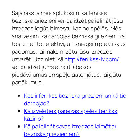
Šajā rakstā mēs aplūkosim, kā fenikss
bezriska griezieni var palīdzēt palielināt jūsu
izredzes iegūt laimestu kazino spēlēs. Mēs
analizēsim, kā darbojas bezriska griezieni, kā
tos izmantot efektīvi, un sniegsim praktiskus
padomus, lai maksimizētu jūsu izredzes
uzvarēt. Uzziniet, kā
http://fenikss-lv.com/
var palīdzēt jums atrast labākos
piedāvājumus un spēļu automātus, lai gūtu
panākumus.
Kas ir fenikss bezriska griezieni un kā tie
darbojas?
Kā izvēlēties pareizās spēles fenikss
kazino?
Kā palielināt savas izredzes laimēt ar
bezriska griezieniem?