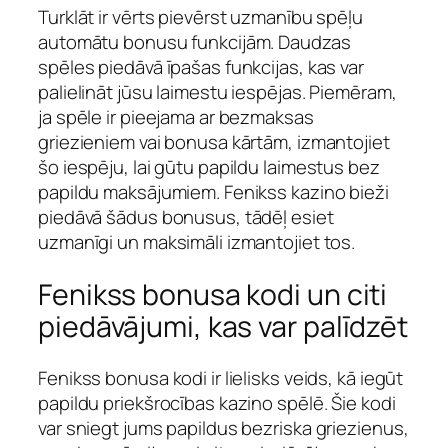
Turklāt ir vērts pievērst uzmanību spēļu
automātu bonusu funkcijām. Daudzas
spēles piedāvā īpašas funkcijas, kas var
palielināt jūsu laimestu iespējas. Piemēram,
ja spēle ir pieejama ar bezmaksas
griezieniem vai bonusa kārtām, izmantojiet
šo iespēju, lai gūtu papildu laimestus bez
papildu maksājumiem. Fenikss kazino bieži
piedāvā šādus bonusus, tādēļ esiet
uzmanīgi un maksimāli izmantojiet tos.
Fenikss bonusa kodi un citi
piedāvājumi, kas var palīdzēt
Fenikss bonusa kodi ir lielisks veids, kā iegūt
papildu priekšrocības kazino spēlē. Šie kodi
var sniegt jums papildus bezriska griezienus,