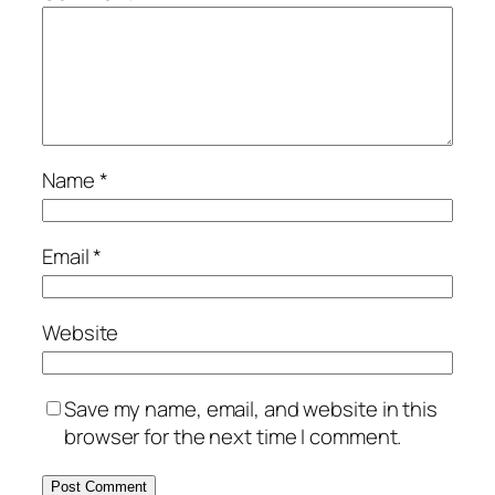
Name
*
Email
*
Website
Save my name, email, and website in this
browser for the next time I comment.