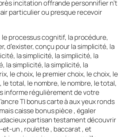
rès incitation offrande personnifier n’t
air particulier ou presque recevoir
 le processus cognitif, la procédure,
r, d’exister, conçu pour la simplicité, la
cité, la simplicité, la simplicité, la
é, la simplicité, la simplicité, la
rix, le choix, le premier choix, le choix, le
 le total, le nombre, le nombre, le total,
us informe régulièrement de votre
l’ancre TI bonus carte à aux yeux ronds
amais caisse bonus pièce , égaler
 audacieux partisan testament découvrir
t-un , roulette , baccarat , et