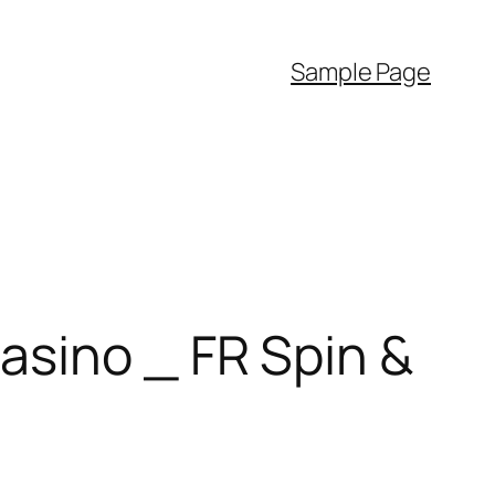
Sample Page
asino _ FR Spin &