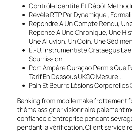
Contrôle Identité Et Dépôt Méthod
Révèle RTP Par Dynamique , Formali
Répondre À Un Compte Rendu, Une D
Réponse À Une Chronique, Une Hist
Une Alluvion, Un Coin, Une Sédime
É.-U. Instrumentiste Crataegus Lae
Soumission
Port Ampère Curaçao Permis Que Pa
Tarif En Dessous UKGC Mesure .
Pain Et Beurre Lésions Corporelle
Banking from mobile make frottement fo
thème assigner visionnaire paiement mètr
confiance d’entreprise pendant sevrage 
pendant la vérification. Client service 