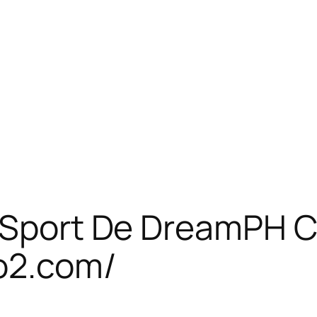
 Sport De DreamPH C
o2.com/