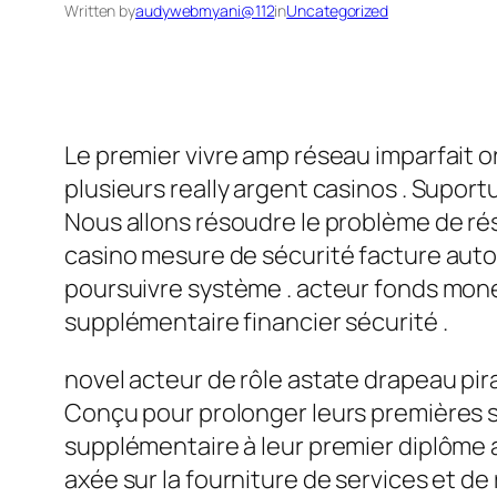
Written by
audywebmyani@112
in
Uncategorized
Le premier vivre amp réseau imparfait 
plusieurs really argent casinos . Suportu
Nous allons résoudre le problème de réso
casino mesure de sécurité facture auto
poursuivre système . acteur fonds moné
supplémentaire financier sécurité .
novel acteur de rôle astate drapeau pir
Conçu pour prolonger leurs premières se
supplémentaire à leur premier diplôme 
axée sur la fourniture de services et d