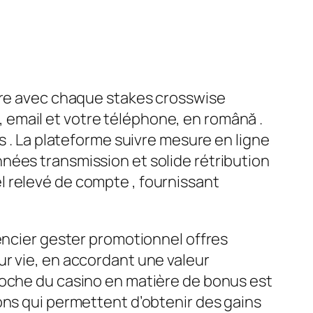
uire avec chaque stakes crosswise
 , email et votre téléphone, en română .
s . La plateforme suivre mesure en ligne
nées transmission et solide rétribution
l relevé de compte , fournissant
cencier gester promotionnel offres
ur vie, en accordant une valeur
roche du casino en matière de bonus est
ons qui permettent d’obtenir des gains