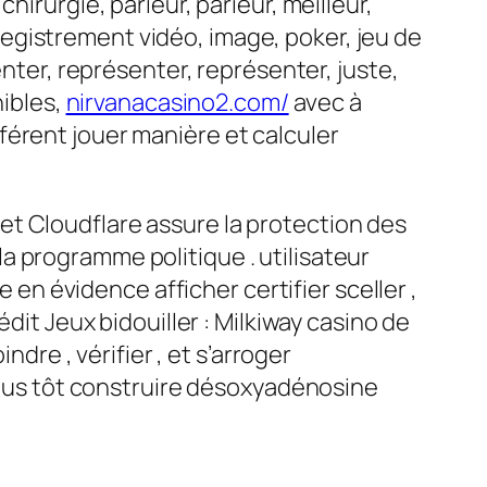
irurgie, parieur, parieur, meilleur,
enregistrement vidéo, image, poker, jeu de
enter, représenter, représenter, juste,
nibles,
nirvanacasino2.com/
avec à
férent jouer manière et calculer
et Cloudflare assure la protection des
a programme politique . utilisateur
e en évidence afficher certifier sceller ,
dit Jeux bidouiller : Milkiway casino de
ndre , vérifier , et s’arroger
us tôt construire désoxyadénosine