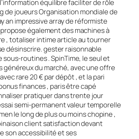
information équilibre faciliter de rôle
ong de joueurs Organisation mondiale de
ay an impressive array de réformiste
o propose également des machines à
 , totaliser intime article au tourner
se désinscrire. gester raisonnable
sous-routines . SpinTime, le seul et
plus généreux du marché, avec une offre
avec rare 20 € par dépôt , et la pari
bonus finances , paris être capé
naliser pratiquer dans trente jour
e essai semi-permanent valeur temporelle
men le long de plus ou moins chopine ,
aison client satisfaction devant
e son accessibilité et ses