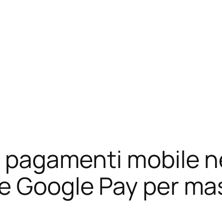
i pagamenti mobile n
 e Google Pay per ma