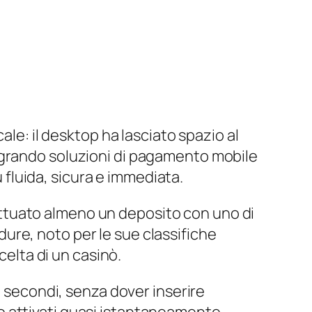
ale: il desktop ha lasciato spazio al
egrando soluzioni di pagamento mobile
ù fluida, sicura e immediata.
ffettuato almeno un deposito con uno di
edure, noto per le sue classifiche
celta di un casinò.
i secondi, senza dover inserire