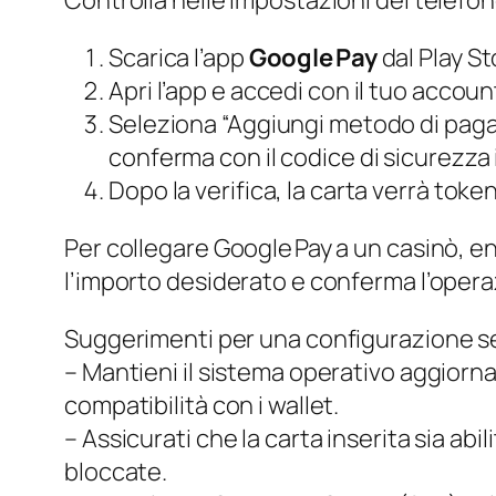
Scarica l’app
Google Pay
dal Play St
Apri l’app e accedi con il tuo accou
Seleziona “Aggiungi metodo di pagamen
conferma con il codice di sicurezza 
Dopo la verifica, la carta verrà tok
Per collegare Google Pay a un casinò, entr
l’importo desiderato e conferma l’opera
Suggerimenti per una configurazione se
– Mantieni il sistema operativo aggiorn
compatibilità con i wallet.
– Assicurati che la carta inserita sia ab
bloccate.