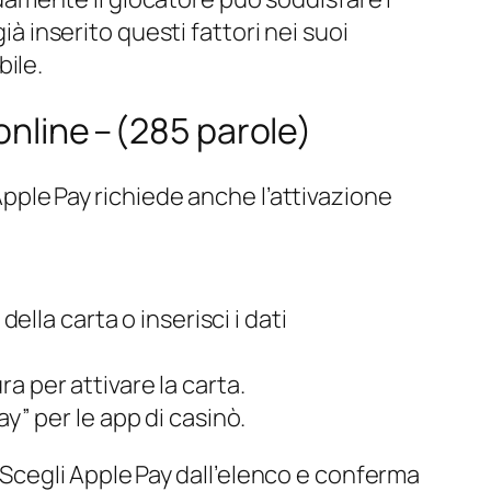
ià inserito questi fattori nei suoi
ile.
online – (285 parole)
Apple Pay richiede anche l’attivazione
ella carta o inserisci i dati
 per attivare la carta.
ay” per le app di casinò.
. Scegli Apple Pay dall’elenco e conferma