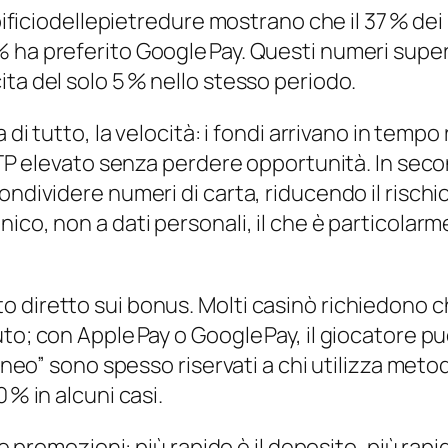
Opificiodellepietredure mostrano che il 37 % dei
ha preferito Google Pay. Questi numeri superan
ta del solo 5 % nello stesso periodo.
a di tutto, la velocità: i fondi arrivano in te
 RTP elevato senza perdere opportunità. In seco
dividere numeri di carta, riducendo il rischio d
ico, non a dati personali, il che è particolar
 diretto sui bonus. Molti casinò richiedono c
to; con Apple Pay o Google Pay, il giocatore p
ntaneo” sono spesso riservati a chi utilizza me
 % in alcuni casi.
a e promozioni: più rapido è il deposito, più ra