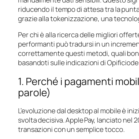
manualmente dati sensibili. Questo sig
riducendo il tempo di attesa tra la punta
grazie alla tokenizzazione, una tecnolog
Per chi è alla ricerca delle migliori off
performanti può tradursi in un increment
correttamente questi metodi, quali bonus 
basandoti sulle indicazioni di Opificiode
1. Perché i pagamenti mobil
parole)
L’evoluzione dal desktop al mobile è iniz
svolta decisiva. Apple Pay, lanciato nel 
transazioni con un semplice tocco.