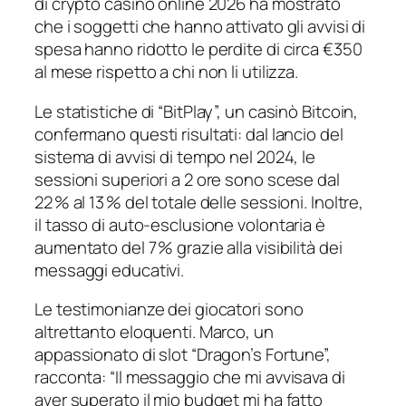
di crypto casino online 2026 ha mostrato
che i soggetti che hanno attivato gli avvisi di
spesa hanno ridotto le perdite di circa €350
al mese rispetto a chi non li utilizza.
Le statistiche di “BitPlay”, un casinò Bitcoin,
confermano questi risultati: dal lancio del
sistema di avvisi di tempo nel 2024, le
sessioni superiori a 2 ore sono scese dal
22 % al 13 % del totale delle sessioni. Inoltre,
il tasso di auto‑esclusione volontaria è
aumentato del 7 % grazie alla visibilità dei
messaggi educativi.
Le testimonianze dei giocatori sono
altrettanto eloquenti. Marco, un
appassionato di slot “Dragon’s Fortune”,
racconta: “Il messaggio che mi avvisava di
aver superato il mio budget mi ha fatto