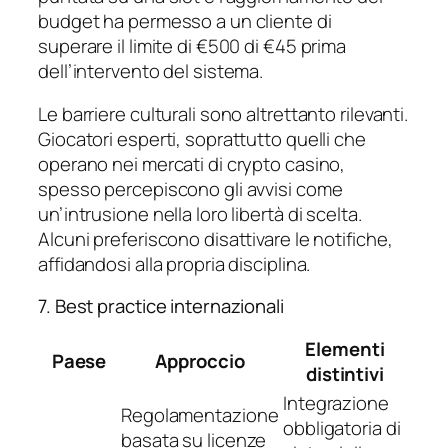
budget ha permesso a un cliente di
superare il limite di €500 di €45 prima
dell’intervento del sistema.
Le barriere culturali sono altrettanto rilevanti.
Giocatori esperti, soprattutto quelli che
operano nei mercati di crypto casino,
spesso percepiscono gli avvisi come
un’intrusione nella loro libertà di scelta.
Alcuni preferiscono disattivare le notifiche,
affidandosi alla propria disciplina.
7. Best practice internazionali
Elementi
Paese
Approccio
distintivi
Integrazione
Regolamentazione
obbligatoria di
basata su licenze