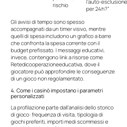
l’auto‑esclusion
rischio
per 24 h?”
Gli avvisi di tempo sono spesso
accompagnati da un timer visivo, mentre
quelli di spesa includono un grafico a barre
che confronta la spesa corrente con il
budget prefissato. I messaggi educativi,
invece, contengono link a risorse come
Retedicooperazioneeducativa, dove il
giocatore può approfondire le conseguenze
di un gioco non regolamentato.
4. Come i casinò impostano i parametri
personalizzati
La profilazione parte dall’analisi dello storico
di gioco: frequenza di visita, tipologia di
giochi preferiti, importi medi scommessi e