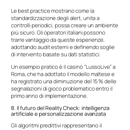
Le best practice mostrano come la
standardizzazione degli alert, unita a
controlli periodici, possa creare un ambiente
più sicuro. Gli operatori italiani possono
trarre vantaggio da queste esperienze,
adottando audit esterni e definendo soglie
di intervento basate su dati statistici.
Un esempio pratico è il casinò “LussoLive” a
Roma, che ha adottato il modello maltese e
ha registrato una diminuzione del 15 % delle
segnalazioni di gioco problematico entro il
primo anno di implementazione.
8. Il futuro del Reality Check: intelligenza
artificiale e personalizzazione avanzata
Gli algoritmi predittivi rappresentano il