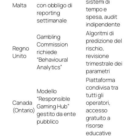
sistemi di
Malta
con obbligo di
tempo e
reporting
spesa, audit
settimanale
indipendente
Algoritmi di
Gambling
predizione del
Commission
Regno
rischio,
richiede
Unito
revisione
“Behavioural
trimestrale dei
Analytics”
parametri
Piattaforma
condivisa tra
Modello
tutti gli
“Responsible
Canada
operatori,
Gaming Hub”
(Ontario)
accesso
gestito da ente
gratuito a
pubblico
risorse
educative