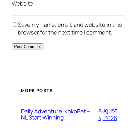
Website
Save my name, email, and website in this
browser for the next time I comment.
MORE POSTS
August
Daily Adventure. KokoBet –
NL Start Winning
4, 2026