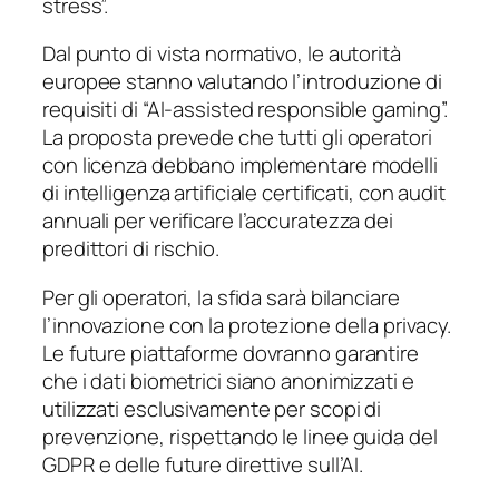
stress”.
Dal punto di vista normativo, le autorità
europee stanno valutando l’introduzione di
requisiti di “AI‑assisted responsible gaming”.
La proposta prevede che tutti gli operatori
con licenza debbano implementare modelli
di intelligenza artificiale certificati, con audit
annuali per verificare l’accuratezza dei
predittori di rischio.
Per gli operatori, la sfida sarà bilanciare
l’innovazione con la protezione della privacy.
Le future piattaforme dovranno garantire
che i dati biometrici siano anonimizzati e
utilizzati esclusivamente per scopi di
prevenzione, rispettando le linee guida del
GDPR e delle future direttive sull’AI.