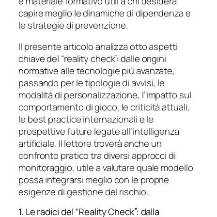
e materiale formativo utili a chi desidera
capire meglio le dinamiche di dipendenza e
le strategie di prevenzione.
Il presente articolo analizza otto aspetti
chiave del “reality check”: dalle origini
normative alle tecnologie più avanzate,
passando per le tipologie di avvisi, le
modalità di personalizzazione, l’impatto sul
comportamento di gioco, le criticità attuali,
le best practice internazionali e le
prospettive future legate all’intelligenza
artificiale. Il lettore troverà anche un
confronto pratico tra diversi approcci di
monitoraggio, utile a valutare quale modello
possa integrarsi meglio con le proprie
esigenze di gestione del rischio.
1. Le radici del “Reality Check”: dalla