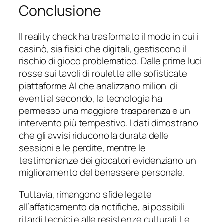
Conclusione
Il reality check ha trasformato il modo in cui i
casinò, sia fisici che digitali, gestiscono il
rischio di gioco problematico. Dalle prime luci
rosse sui tavoli di roulette alle sofisticate
piattaforme AI che analizzano milioni di
eventi al secondo, la tecnologia ha
permesso una maggiore trasparenza e un
intervento più tempestivo. I dati dimostrano
che gli avvisi riducono la durata delle
sessioni e le perdite, mentre le
testimonianze dei giocatori evidenziano un
miglioramento del benessere personale.
Tuttavia, rimangono sfide legate
all’affaticamento da notifiche, ai possibili
ritardi tecnici e alle resistenze culturali. Le