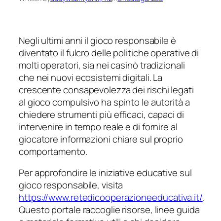
Negli ultimi anni il gioco responsabile è
diventato il fulcro delle politiche operative di
molti operatori, sia nei casinò tradizionali
che nei nuovi ecosistemi digitali. La
crescente consapevolezza dei rischi legati
al gioco compulsivo ha spinto le autorità a
chiedere strumenti più efficaci, capaci di
intervenire in tempo reale e di fornire al
giocatore informazioni chiare sul proprio
comportamento.
Per approfondire le iniziative educative sul
gioco responsabile, visita
https://www.retedicooperazioneeducativa.it/
.
Questo portale raccoglie risorse, linee guida