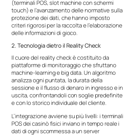
(terminali POS, slot machine con schermi
touch) e l’avanzamento delle normative sulla
protezione dei dati, che hanno imposto
criteri rigorosi per la raccolta e l’elaborazione
delle informazioni di gioco.
2. Tecnologia dietro il Reality Check
Il cuore del reality check è costituito da
piattaforme di monitoraggio che sfruttano
machine‑learning e big data. Un algoritmo
analizza ogni puntata, la durata della
sessione e il flusso di denaro in ingresso e in
uscita, confrontandoli con soglie predefinite
e con lo storico individuale del cliente.
L’integrazione avviene su più livelli: i terminali
POS dei casinò fisici inviano in tempo reale i
dati di ogni scommessa a un server