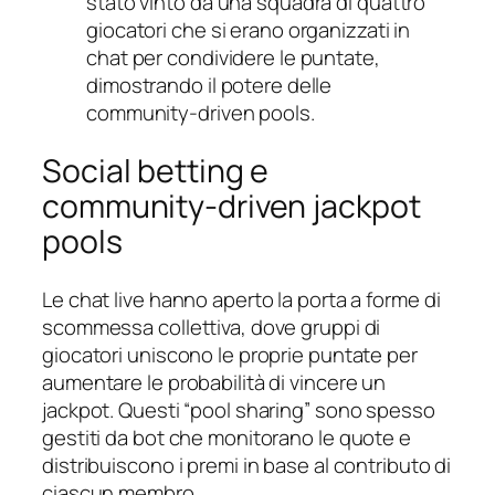
stato vinto da una squadra di quattro
giocatori che si erano organizzati in
chat per condividere le puntate,
dimostrando il potere delle
community‑driven pools.
Social betting e
community‑driven jackpot
pools
Le chat live hanno aperto la porta a forme di
scommessa collettiva, dove gruppi di
giocatori uniscono le proprie puntate per
aumentare le probabilità di vincere un
jackpot. Questi “pool sharing” sono spesso
gestiti da bot che monitorano le quote e
distribuiscono i premi in base al contributo di
ciascun membro.