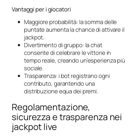
Vantaggi per i giocatori
Maggiore probabilità: la somma delle
puntate aumenta la chance di attivare il
jackpot.
Divertimento di gruppo: la chat
consente di celebrare le vittorie in
tempo reale, creando un’esperienza più
sociale.
Trasparenza: i bot registrano ogni
contributo, garantendo una
distribuzione equa dei premi.
Regolamentazione,
sicurezza e trasparenza nei
jackpot live