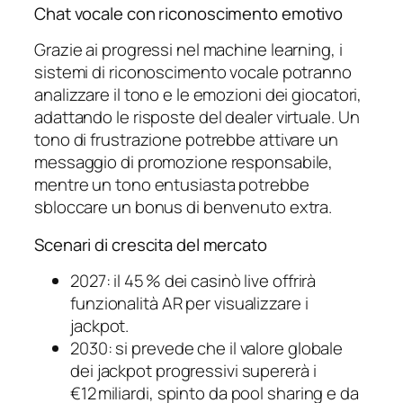
Chat vocale con riconoscimento emotivo
Grazie ai progressi nel machine learning, i
sistemi di riconoscimento vocale potranno
analizzare il tono e le emozioni dei giocatori,
adattando le risposte del dealer virtuale. Un
tono di frustrazione potrebbe attivare un
messaggio di promozione responsabile,
mentre un tono entusiasta potrebbe
sbloccare un bonus di benvenuto extra.
Scenari di crescita del mercato
2027: il 45 % dei casinò live offrirà
funzionalità AR per visualizzare i
jackpot.
2030: si prevede che il valore globale
dei jackpot progressivi supererà i
€12 miliardi, spinto da pool sharing e da