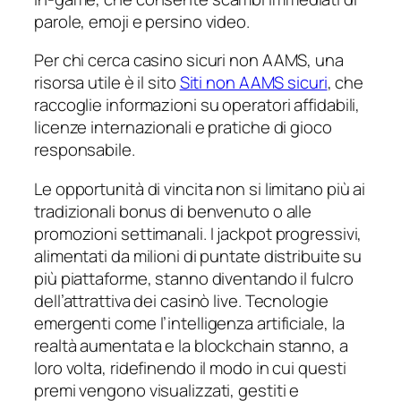
parole, emoji e persino video.
Per chi cerca casino sicuri non AAMS, una
risorsa utile è il sito
Siti non AAMS sicuri
, che
raccoglie informazioni su operatori affidabili,
licenze internazionali e pratiche di gioco
responsabile.
Le opportunità di vincita non si limitano più ai
tradizionali bonus di benvenuto o alle
promozioni settimanali. I jackpot progressivi,
alimentati da milioni di puntate distribuite su
più piattaforme, stanno diventando il fulcro
dell’attrattiva dei casinò live. Tecnologie
emergenti come l’intelligenza artificiale, la
realtà aumentata e la blockchain stanno, a
loro volta, ridefinendo il modo in cui questi
premi vengono visualizzati, gestiti e