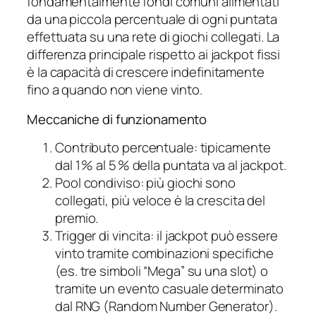
fondamentalmente fondi comuni alimentati
da una piccola percentuale di ogni puntata
effettuata su una rete di giochi collegati. La
differenza principale rispetto ai jackpot fissi
è la capacità di crescere indefinitamente
fino a quando non viene vinto.
Meccaniche di funzionamento
Contributo percentuale: tipicamente
dal 1 % al 5 % della puntata va al jackpot.
Pool condiviso: più giochi sono
collegati, più veloce è la crescita del
premio.
Trigger di vincita: il jackpot può essere
vinto tramite combinazioni specifiche
(es. tre simboli “Mega” su una slot) o
tramite un evento casuale determinato
dal RNG (Random Number Generator).