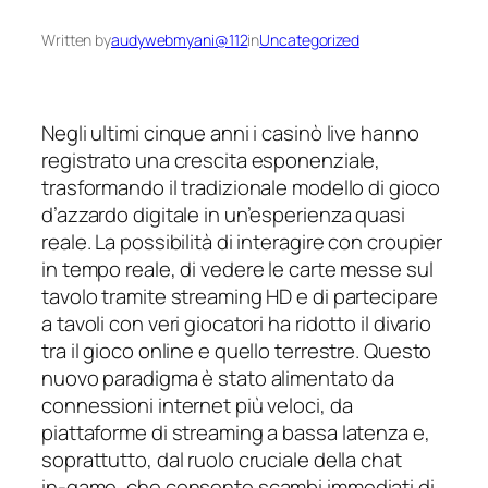
Written by
audywebmyani@112
in
Uncategorized
Negli ultimi cinque anni i casinò live hanno
registrato una crescita esponenziale,
trasformando il tradizionale modello di gioco
d’azzardo digitale in un’esperienza quasi
reale. La possibilità di interagire con croupier
in tempo reale, di vedere le carte messe sul
tavolo tramite streaming HD e di partecipare
a tavoli con veri giocatori ha ridotto il divario
tra il gioco online e quello terrestre. Questo
nuovo paradigma è stato alimentato da
connessioni internet più veloci, da
piattaforme di streaming a bassa latenza e,
soprattutto, dal ruolo cruciale della chat
in‑game, che consente scambi immediati di