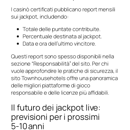
I casinò certificati pubblicano report mensili
sui jackpot, includendo:
Totale delle puntate contribuite.
Percentuale destinata al jackpot.
Data e ora dell’ultimo vincitore.
Questi report sono spesso disponibili nella
sezione “Responsabilità” del sito. Per chi
vuole approfondire le pratiche di sicurezza, il
sito Townhousehotels offre una panoramica
delle migliori piattaforme di gioco
responsabile e delle licenze più affidabili.
Il futuro dei jackpot live:
previsioni per i prossimi
5‑10 anni