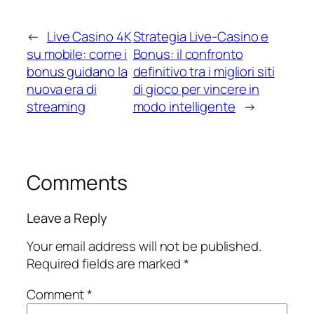
←
Live Casino 4K
Strategia Live‑Casino e
su mobile: come i
Bonus: il confronto
bonus guidano la
definitivo tra i migliori siti
nuova era di
di gioco per vincere in
streaming
modo intelligente
→
Comments
Leave a Reply
Your email address will not be published.
Required fields are marked
*
Comment
*