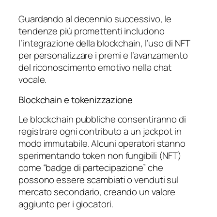
Guardando al decennio successivo, le
tendenze più promettenti includono
l’integrazione della blockchain, l’uso di NFT
per personalizzare i premi e l’avanzamento
del riconoscimento emotivo nella chat
vocale.
Blockchain e tokenizzazione
Le blockchain pubbliche consentiranno di
registrare ogni contributo a un jackpot in
modo immutabile. Alcuni operatori stanno
sperimentando token non fungibili (NFT)
come “badge di partecipazione” che
possono essere scambiati o venduti sul
mercato secondario, creando un valore
aggiunto per i giocatori.