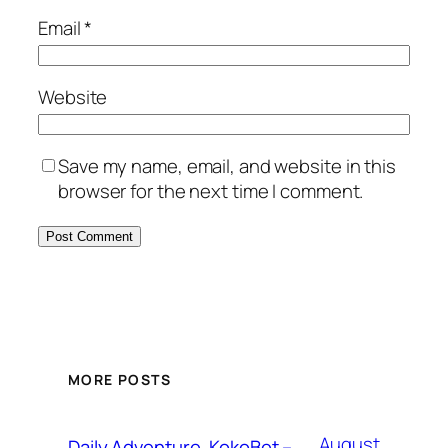
Email
*
Website
Save my name, email, and website in this
browser for the next time I comment.
MORE POSTS
August
Daily Adventure. KokoBet –