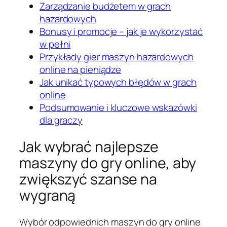
Zarządzanie budżetem w grach
hazardowych
Bonusy i promocje – jak je wykorzystać
w pełni
Przykłady gier maszyn hazardowych
online na pieniądze
Jak unikać typowych błędów w grach
online
Podsumowanie i kluczowe wskazówki
dla graczy
Jak wybrać najlepsze
maszyny do gry online, aby
zwiększyć szanse na
wygraną
Wybór odpowiednich maszyn do gry online