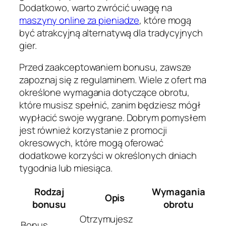
Dodatkowo, warto zwrócić uwagę na
maszyny online za pieniadze
, które mogą
być atrakcyjną alternatywą dla tradycyjnych
gier.
Przed zaakceptowaniem bonusu, zawsze
zapoznaj się z regulaminem. Wiele z ofert ma
określone wymagania dotyczące obrotu,
które musisz spełnić, zanim będziesz mógł
wypłacić swoje wygrane. Dobrym pomysłem
jest również korzystanie z promocji
okresowych, które mogą oferować
dodatkowe korzyści w określonych dniach
tygodnia lub miesiąca.
Rodzaj
Wymagania
Opis
bonusu
obrotu
Otrzymujesz
Bonus