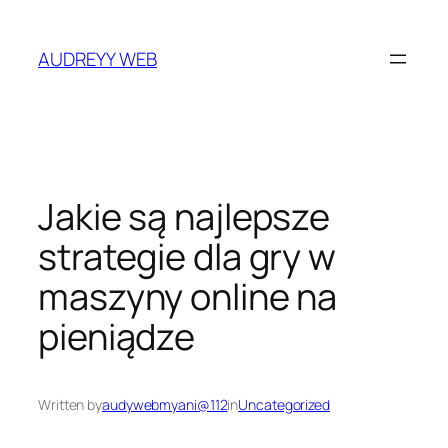
Skip
to
AUDREYY WEB
content
Jakie są najlepsze
strategie dla gry w
maszyny online na
pieniądze
Written by
audywebmyani@112
in
Uncategorized