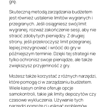
grę.
Skuteczną metodą zarządzania budżetem
jest również ustalenie limitów wygranych i
przegranych. Jeśli osiągniesz swój limit
wygranej, rozważ zakończenie sesji, aby nie
stracić zdobytych pieniędzy. Z drugiej
strony, jeśli przekroczysz limit przegranej,
lepiej zrezygnować i wrócić do gry w
późniejszym terminie. Dzięki tej strategii nie
tylko ochronisz swoje pieniądze, ale także
zwiększysz przyjemność z gry.
Możesz także korzystać z różnych narzędzi,
które pomogą ci w zarządzaniu budżetem.
Wiele kasyn online oferuje opcje
samokontroli, takie jak limity depozytów czy
czasowe wykluczenia. Używanie tych
narzędzi pomoże ci uniknąć problemów