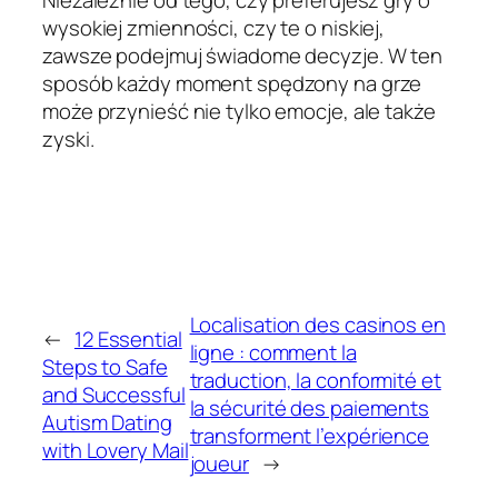
wysokiej zmienności, czy te o niskiej,
zawsze podejmuj świadome decyzje. W ten
sposób każdy moment spędzony na grze
może przynieść nie tylko emocje, ale także
zyski.
Localisation des casinos en
←
12 Essential
ligne : comment la
Steps to Safe
traduction, la conformité et
and Successful
la sécurité des paiements
Autism Dating
transforment l’expérience
with Lovery Mail
joueur
→