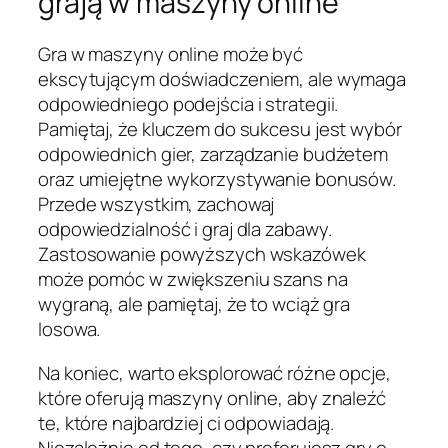
grają w maszyny online
Gra w maszyny online może być
ekscytującym doświadczeniem, ale wymaga
odpowiedniego podejścia i strategii.
Pamiętaj, że kluczem do sukcesu jest wybór
odpowiednich gier, zarządzanie budżetem
oraz umiejętne wykorzystywanie bonusów.
Przede wszystkim, zachowaj
odpowiedzialność i graj dla zabawy.
Zastosowanie powyższych wskazówek
może pomóc w zwiększeniu szans na
wygraną, ale pamiętaj, że to wciąż gra
losowa.
Na koniec, warto eksplorować różne opcje,
które oferują
maszyny online
, aby znaleźć
te, które najbardziej ci odpowiadają.
Niezależnie od tego, czy preferujesz gry o