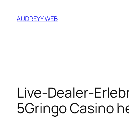
Skip
to
AUDREYY WEB
content
Live‑Dealer‑Erleb
5Gringo Casino h