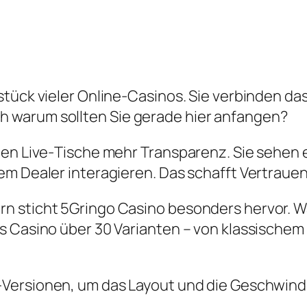
stück vieler Online‑Casinos. Sie verbinden da
 warum sollten Sie gerade hier anfangen?
ten Live‑Tische mehr Transparenz. Sie sehen e
em Dealer interagieren. Das schafft Vertraue
n sticht 5Gringo Casino besonders hervor. W
 Casino über 30 Varianten – von klassischem 
Versionen, um das Layout und die Geschwindig