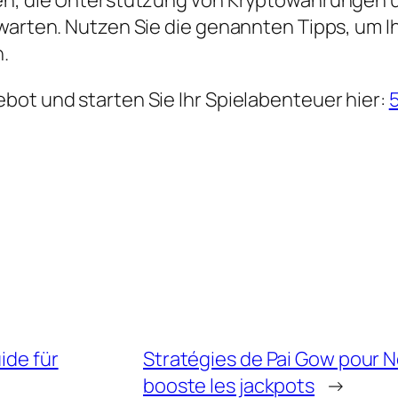
rwarten. Nutzen Sie die genannten Tipps, um I
.
bot und starten Sie Ihr Spielabenteuer hier:
ide für
Stratégies de Pai Gow pour N
booste les jackpots
→