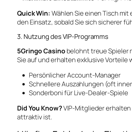
Quick Win:
Wählen Sie einen Tisch mit
den Einsatz, sobald Sie sich sicherer fü
3. Nutzung des VIP‑Programms
5Gringo Casino
belohnt treue Spieler 
Sie auf und erhalten exklusive Vorteile 
Persönlicher Account‑Manager
Schnellere Auszahlungen (oft inne
Sonderboni für Live‑Dealer‑Spiele
Did You Know?
VIP‑Mitglieder erhalten 
attraktiv ist.