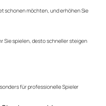
dget schonen möchten, und erhöhen Sie
 Sie spielen, desto schneller steigen
sonders für professionelle Spieler