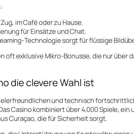
:
m Zug, im Café oder zu Hause.
ienung für Einsätze und Chat.
aming‑Technologie sorgt für flüssige Bildüb
en oft exklusive Mikro‑Bonusse, die nur über
o die clevere Wahl ist
elerfreundlichen und technisch fortschrittlic
Das Casino kombiniert über 4.000 Spiele, ei
s Curaçao, die für Sicherheit sorgt.
hen, die Unterstützung von Kryptowährungen u