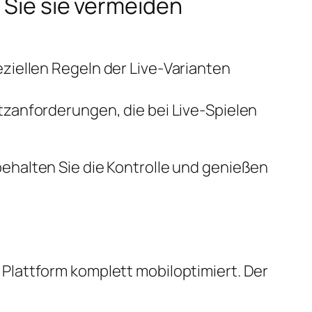
e Sie sie vermeiden
eziellen Regeln der Live‑Varianten
anforderungen, die bei Live‑Spielen
o behalten Sie die Kontrolle und genießen
Plattform komplett mobiloptimiert. Der