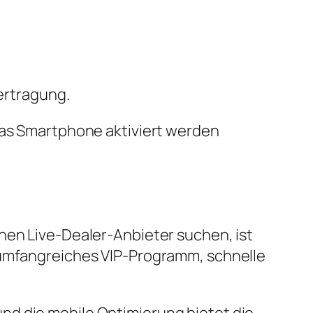
ertragung.
 das Smartphone aktiviert werden
hen Live‑Dealer‑Anbieter suchen, ist
n umfangreiches VIP‑Programm, schnelle
nd die mobile Optimierung bietet die